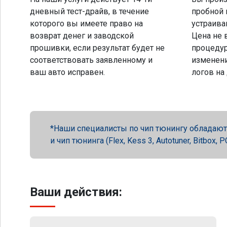
дневный тест-драйв, в течение
пробной 
которого вы имеете право на
устраива
возврат денег и заводской
Цена не 
прошивки, если результат будет не
процеду
соответствовать заявленному и
изменени
ваш авто исправен.
логов на
Наши специалисты по чип тюнингу обладают 
и чип тюнинга (Flex, Kess 3, Autotuner, Bitbox
Ваши действия: