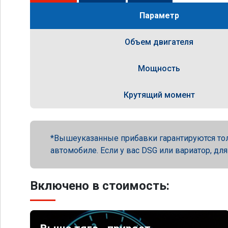
Параметр
Объем двигателя
Мощность
Крутящий момент
Вышеуказанные прибавки гарантируются то
автомобиле. Если у вас DSG или вариатор, для
Включено в стоимость: