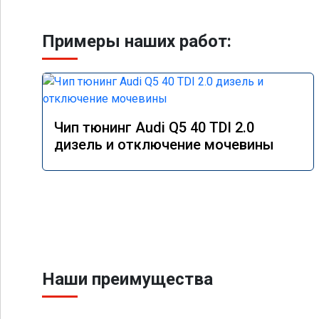
Примеры наших работ:
Чип тюнинг Audi Q5 40 TDI 2.0
дизель и отключение мочевины
Наши преимущества