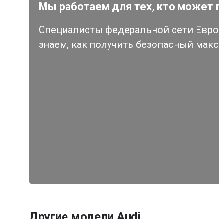
Мы работаем для тех, кто может 
Специалисты федеральной сети Евро 
знаем, как получить безопасный мак
Другие модели Audi