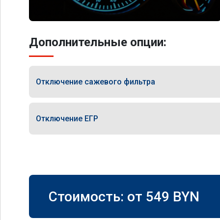
Дополнительные опции:
Отключение сажевого фильтра
Отключение ЕГР
Стоимость: от
549
BYN