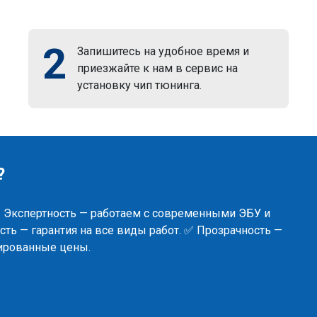
2
Запишитесь на удобное время и
приезжайте к нам в сервис на
установку чип тюнинга.
?
✅ Экспертность — работаем с современными ЭБУ и
ть — гарантия на все виды работ. ✅ Прозрачность —
сированные цены.