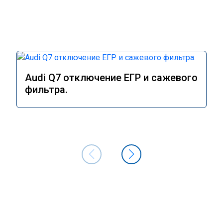
Audi Q7 отключение ЕГР и сажевого
фильтра.