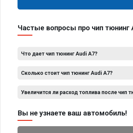
Частые вопросы про чип тюнинг 
Что дает чип тюнинг Audi A7?
Сколько стоит чип тюнинг Audi A7?
Увеличится ли расход топлива после чип т
Вы не узнаете ваш автомобиль!