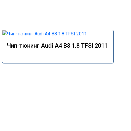
Чип-тюнинг Audi A4 B8 1.8 TFSI 2011