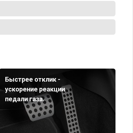
Быстрее отклик -
ускорение реакции
педали газа.