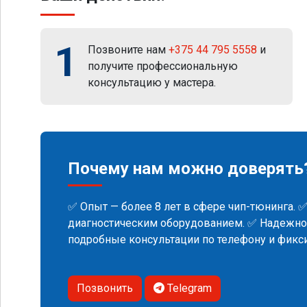
1
Позвоните нам
+375 44 795 5558
и
получите профессиональную
консультацию у мастера.
Почему нам можно доверять
✅ Опыт — более 8 лет в сфере чип-тюнинга. 
диагностическим оборудованием. ✅ Надежнос
подробные консультации по телефону и фик
Позвонить
Telegram