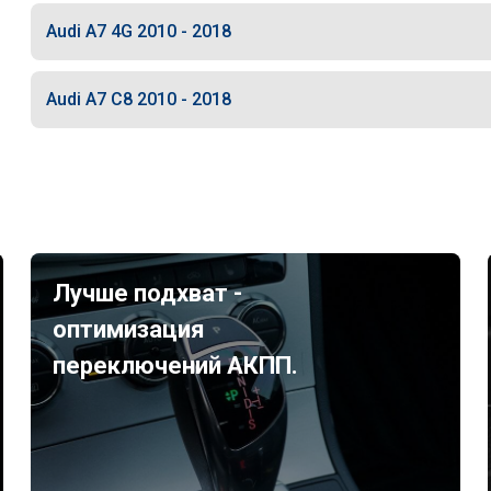
Audi A7 4G 2010 - 2018
Audi A7 C8 2010 - 2018
Лучше подхват -
оптимизация
переключений АКПП.