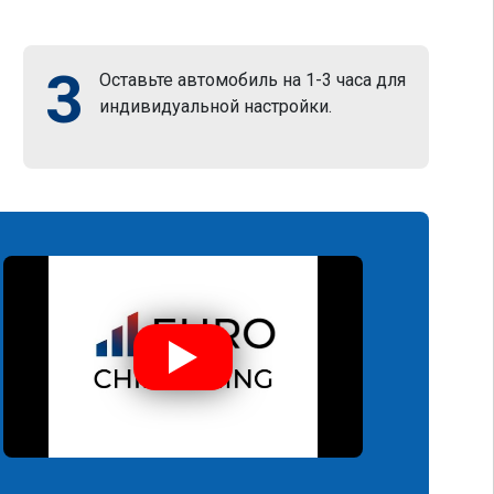
3
Оставьте автомобиль на 1-3 часа для
индивидуальной настройки.