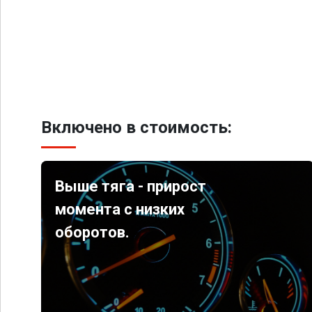
Включено в стоимость:
Выше тяга - прирост
момента с низких
оборотов.