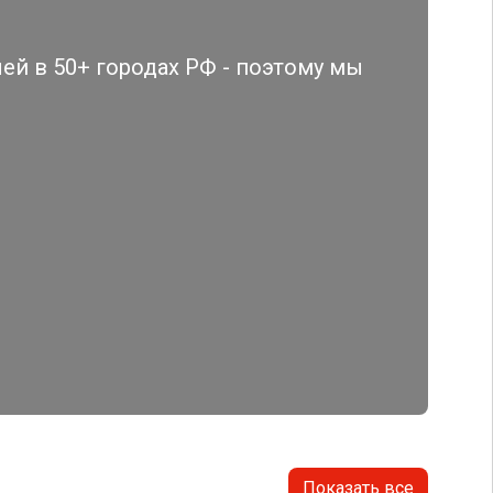
й в 50+ городах РФ - поэтому мы
Показать все