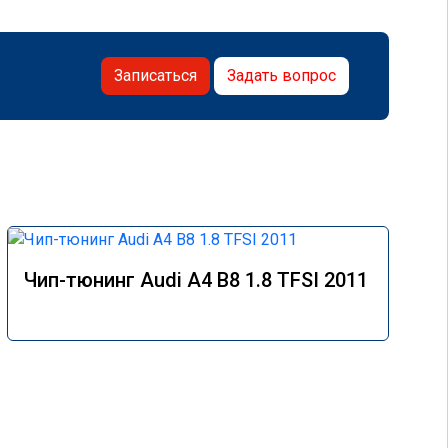
Записаться
Задать вопрос
Чип-тюнинг Audi A4 B8 1.8 TFSI 2011