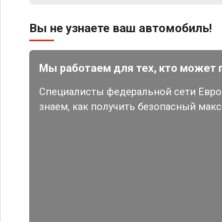
Вы не узнаете ваш автомобиль!
Мы работаем для тех, кто может 
Специалисты федеральной сети Евро 
знаем, как получить безопасный мак