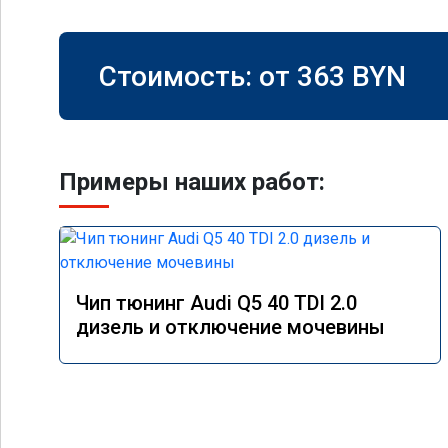
Стоимость: от
363
BYN
Примеры наших работ:
Чип тюнинг Audi Q5 40 TDI 2.0
дизель и отключение мочевины