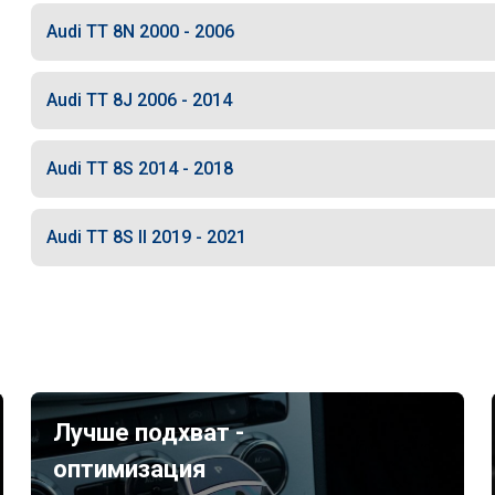
Audi TT 8N 2000 - 2006
Audi TT 8J 2006 - 2014
Audi TT 8S 2014 - 2018
Audi TT 8S II 2019 - 2021
Лучше подхват -
оптимизация