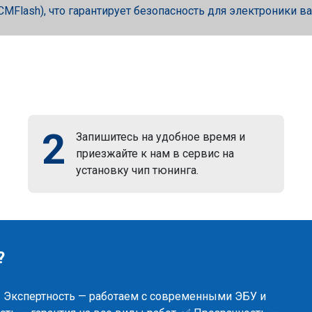
, PCMFlash), что гарантирует безопасность для электроники в
2
Запишитесь на удобное время и
приезжайте к нам в сервис на
установку чип тюнинга.
?
✅ Экспертность — работаем с современными ЭБУ и