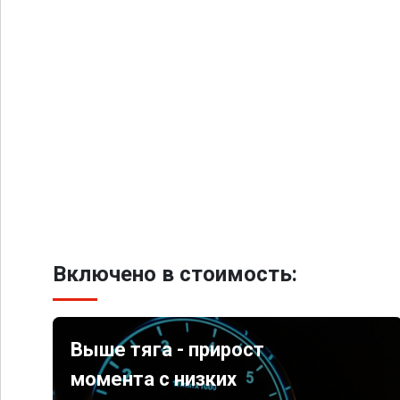
Включено в стоимость:
Выше тяга - прирост
момента с низких