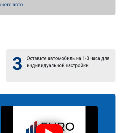
ашего авто.
3
Оставьте автомобиль на 1-3 часа для
индивидуальной настройки.