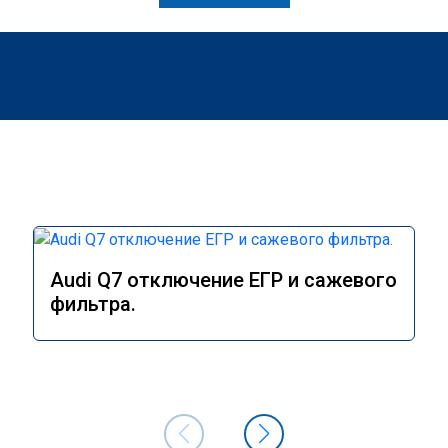
Audi Q7 отключение ЕГР и сажевого
фильтра.