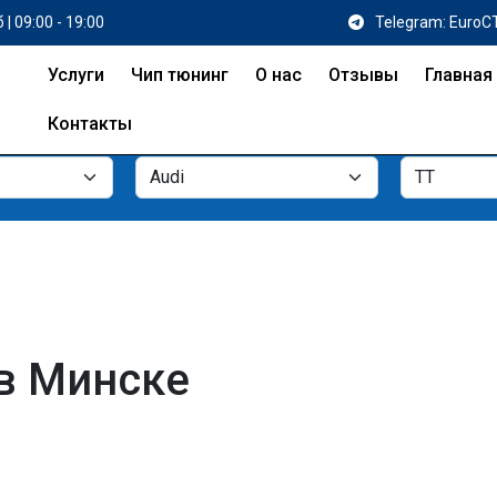
 | 09:00 - 19:00
Telegram: EuroC
Услуги
Чип тюнинг
О нас
Отзывы
Главная
Контакты
 в Минске