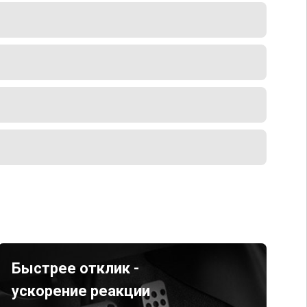
Быстрее отклик -
ускорение реакции