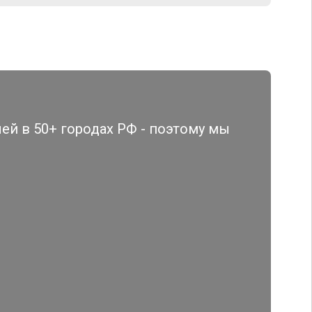
й в 50+ городах РФ - поэтому мы