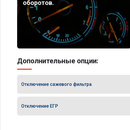
оборотов.
Дополнительные опции:
Отключение сажевого фильтра
Отключение ЕГР