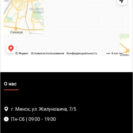
О нас
г. Минск, ул. Жилуновича, 7/5
Пн-Сб | 09:00 - 19:00