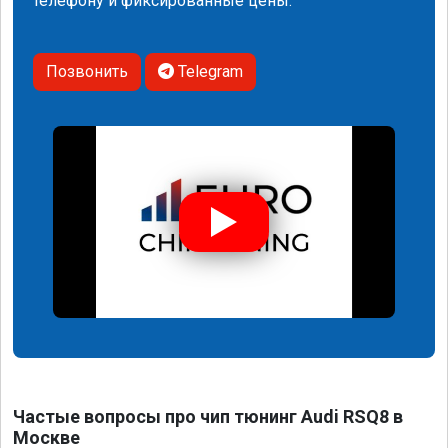
телефону и фиксированные цены.
Позвонить
Telegram
Частые вопросы про чип тюнинг Audi RSQ8 в
Москве