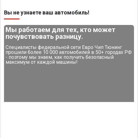
Вы не узнаете ваш автомобиль!
Мы работаем для тех, кто может
почувствовать разницу.
Специалисты федеральной сети Евро Чип Тюнинг
прошили более 10 000 автомобилей в 50+ городах РФ
- поэтому мы знаем, как получить безопасный
максимум от каждой машины!