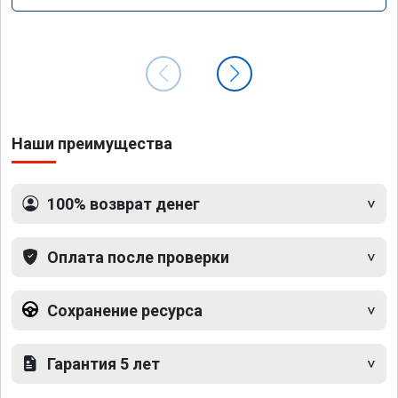
Наши преимущества
100% возврат денег
Оплата после проверки
Сохранение ресурса
Гарантия 5 лет