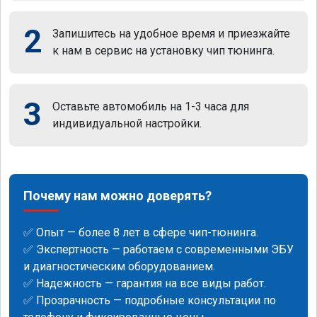
2
Запишитесь на удобное время и приезжайте
к нам в сервис на установку чип тюнинга.
3
Оставьте автомобиль на 1-3 часа для
индивидуальной настройки.
Почему нам можно доверять?
✅ Опыт — более 8 лет в сфере чип-тюнинга.
✅ Экспертность — работаем с современными ЭБУ
и диагностическим оборудованием.
✅ Надежность — гарантия на все виды работ.
✅ Прозрачность — подробные консультации по