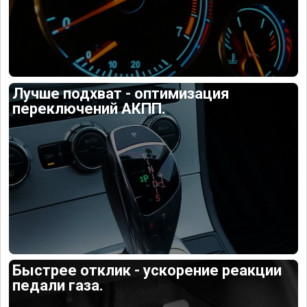
Лучше подхват - оптимизация
переключений АКПП.
Быстрее отклик - ускорение реакции
педали газа.