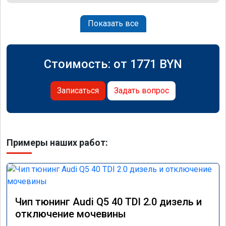
Показать все
Стоимость: от
1771
BYN
Записаться
Задать вопрос
Примеры наших работ:
Чип тюнинг Audi Q5 40 TDI 2.0 дизель и
отключение мочевины