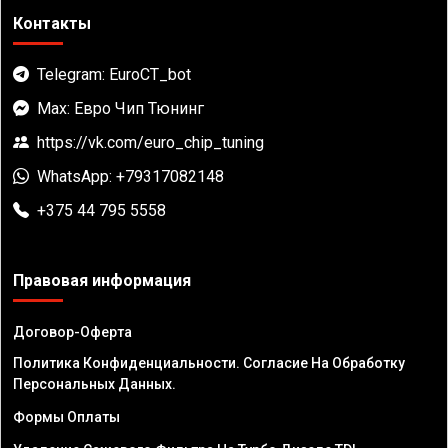
Контакты
Telegram: EuroCT_bot
Max: Евро Чип Тюнинг
https://vk.com/euro_chip_tuning
WhatsApp: +79317082148
+375 44 795 5558
Правовая информация
Договор-Оферта
Политика Конфиденциальности. Согласие На Обработку
Персональных Данных.
Формы Оплаты