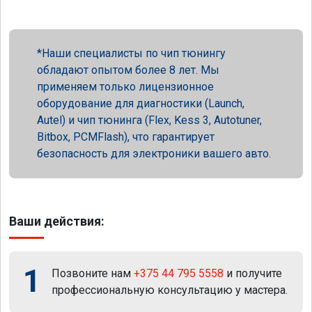
Наши специалисты по чип тюнингу
обладают опытом более 8 лет. Мы
применяем только лицензионное
оборудование для диагностики (Launch,
Autel) и чип тюнинга (Flex, Kess 3, Autotuner,
Bitbox, PCMFlash), что гарантирует
безопасность для электроники вашего авто.
Ваши действия:
1
Позвоните нам
+375 44 795 5558
и получите
профессиональную консультацию у мастера.