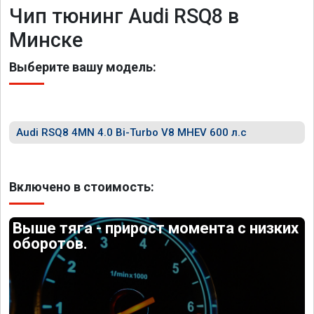
Чип тюнинг Audi RSQ8 в
Минске
Выберите вашу модель:
Audi RSQ8 4MN 4.0 Bi-Turbo V8 MHEV 600 л.с
Включено в стоимость:
Выше тяга - прирост момента с низких
оборотов.