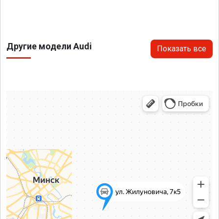
Другие модели Audi
Показать все