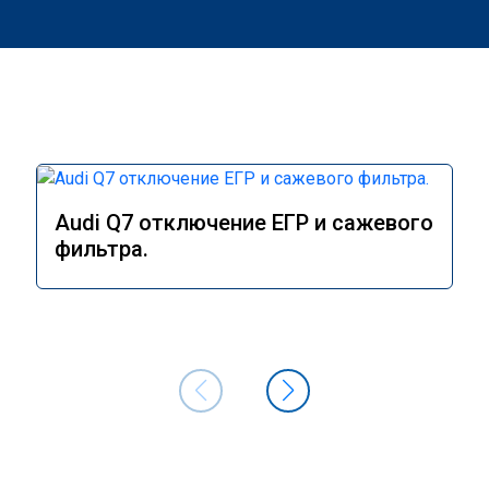
Audi Q7 отключение ЕГР и сажевого
фильтра.