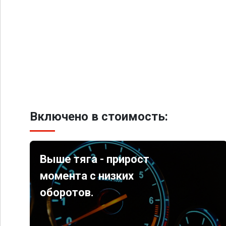
Включено в стоимость:
Выше тяга - прирост
момента с низких
оборотов.