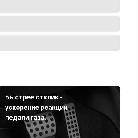
Быстрее отклик -
ускорение реакции
педали газа.