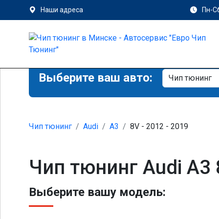
Наши адреса
Пн-Сб
Выберите ваш авто:
Чип тюнинг
Audi
A3
8V - 2012 - 2019
Чип тюнинг Audi A3
Выберите вашу модель: