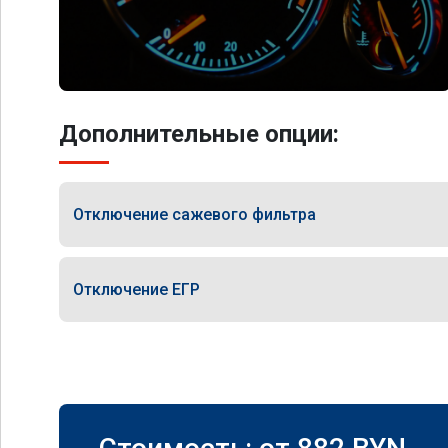
Дополнительные опции:
Отключение сажевого фильтра
Отключение ЕГР