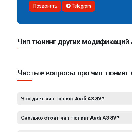
Позвонить
Telegram
Чип тюнинг других модификаций 
Частые вопросы про чип тюнинг 
Что дает чип тюнинг Audi A3 8V?
Сколько стоит чип тюнинг Audi A3 8V?