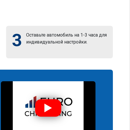
3
Оставьте автомобиль на 1-3 часа для
индивидуальной настройки.