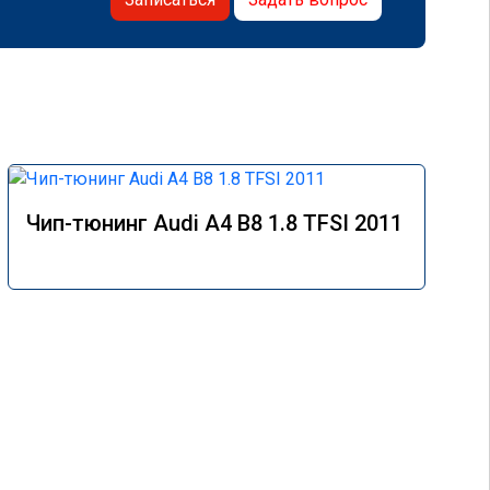
Чип-тюнинг Audi A4 B8 1.8 TFSI 2011