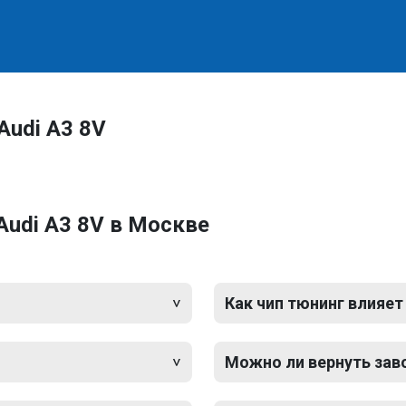
Audi A3 8V
Audi A3 8V в Москве
Как чип тюнинг влияет
Можно ли вернуть зав