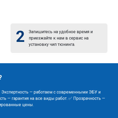
2
Запишитесь на удобное время и
приезжайте к нам в сервис на
установку чип тюнинга.
?
✅ Экспертность — работаем с современными ЭБУ и
ть — гарантия на все виды работ. ✅ Прозрачность —
сированные цены.