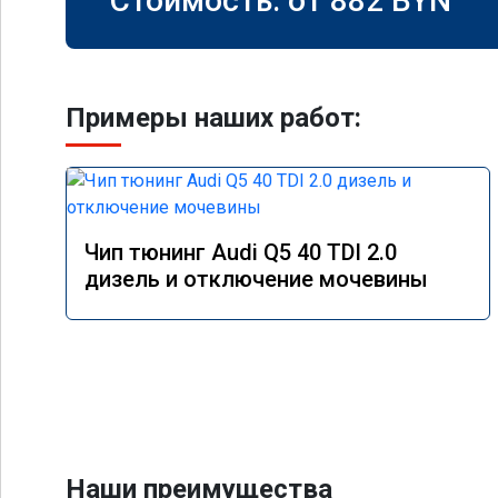
Стоимость: от
882
BYN
Примеры наших работ:
Чип тюнинг Audi Q5 40 TDI 2.0
дизель и отключение мочевины
Наши преимущества