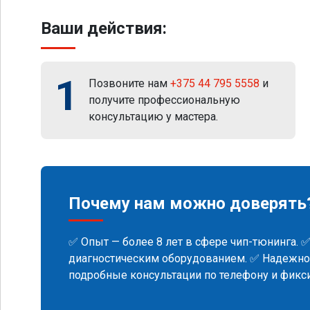
Ваши действия:
1
Позвоните нам
+375 44 795 5558
и
получите профессиональную
консультацию у мастера.
Почему нам можно доверять
✅ Опыт — более 8 лет в сфере чип-тюнинга. 
диагностическим оборудованием. ✅ Надежнос
подробные консультации по телефону и фик