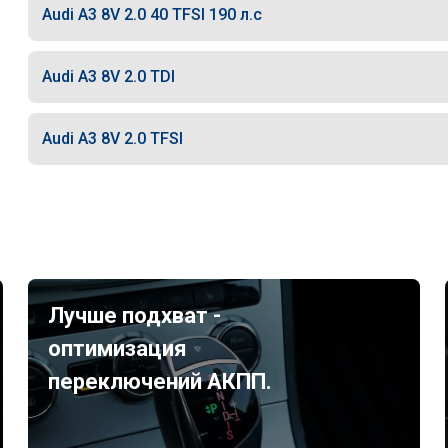
Audi A3 8V 2.0 40 TFSI 190 л.с
Audi A3 8V 2.0 TDI
Audi A3 8V 2.0 TFSI
Лучше подхват -
оптимизация
переключений АКПП.