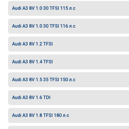
Audi A3 8V 1.0 30 TFSI 115 л.с
Audi A3 8V 1.0 30 TFSI 116 л.с
Audi A3 8V 1.2 TFSI
Audi A3 8V 1.4 TFSI
Audi A3 8V 1.5 35 TFSI 150 л.с
Audi A3 8V 1.6 TDI
Audi A3 8V 1.8 TFSI 180 л.с