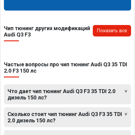
Чип тюнинг других модификаций
Показать все
Audi Q3 F3
Частые вопросы про чип тюнинг Audi Q3 35 TDI
2.0 F3 150 лс
Что дает чип тюнинг Audi Q3 F3 35 TDI 2.0
дизель 150 лс?
Сколько стоит чип тюнинг Audi Q3 F3 35 TDI
2.0 дизель 150 лс?