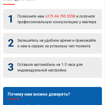
1
Позвоните нам
+375 44 795 5558
и получите
профессиональную консультацию у мастера.
2
Запишитесь на удобное время и приезжайте
к нам в сервис на установку чип тюнинга.
3
Оставьте автомобиль на 1-3 часа для
индивидуальной настройки.
Почему нам можно доверять?