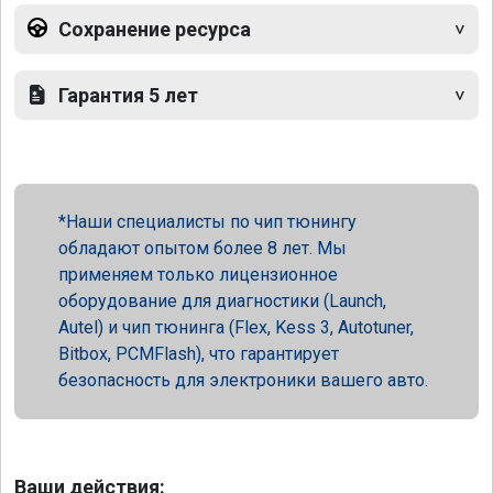
Сохранение ресурса
Гарантия 5 лет
Наши специалисты по чип тюнингу
обладают опытом более 8 лет. Мы
применяем только лицензионное
оборудование для диагностики (Launch,
Autel) и чип тюнинга (Flex, Kess 3, Autotuner,
Bitbox, PCMFlash), что гарантирует
безопасность для электроники вашего авто.
Ваши действия: