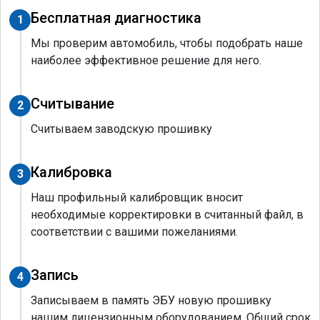
Бесплатная диагностика
1
Мы проверим автомобиль, чтобы подобрать наше
наиболее эффективное решение для него.
Считывание
2
Считываем заводскую прошивку
Калибровка
3
Наш профильный калибровщик вносит
необходимые корректировки в считанный файл, в
соответствии с вашими пожеланиями.
Запись
4
Записываем в память ЭБУ новую прошивку
нашим лицензионным оборудованием. Общий срок