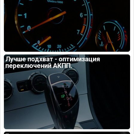
Лучше подхват - оптимизация
переключений АКПП.