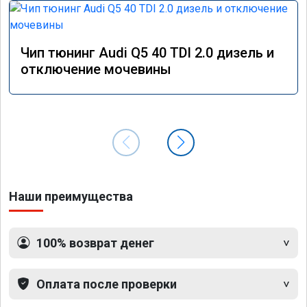
Чип тюнинг Audi Q5 40 TDI 2.0 дизель и
отключение мочевины
Наши преимущества
100% возврат денег
Оплата после проверки