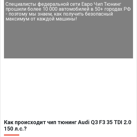
Специалисты федеральной сети Евро Чип Тюнинг
прошили более 10 000 автомобилей в 50+ городах РФ
- поэтому мы знаем, как получить безопасный
максимум от каждой машины!
Как происходит чип тюнинг Audi Q3 F3 35 TDI 2.0
150 л.с.?