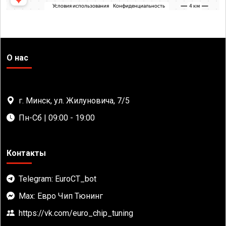
О нас
г. Минск, ул. Жилуновича, 7/5
Пн-Сб | 09:00 - 19:00
Контакты
Telegram: EuroCT_bot
Max: Евро Чип Тюнинг
https://vk.com/euro_chip_tuning