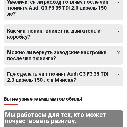
Увеличится ли расход топлива после чип
тюнинга Audi Q3 F3 35 TDI 2.0 дизель 150
лс?
Как чип тюнинг влияет на двигатель и
коробку?
Можно ли вернуть заводские настройки
после чип тюнинга?
Где сделать чип тюнинг Audi Q3 F3 35 TDI
2.0 дизель 150 лс в Минске?
Вы не узнаете ваш автомобиль!
Мы работаем для тех, кто может
почувствовать разницу.