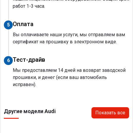
работ 1-3 часа.
Оплата
5
Вы оплачиваете наши услуги, мы отправляем вам
сертификат на прошивку в электронном виде.
Тест-драйв
6
Мы предоставляем 14 дней на возврат заводской
прошивки, и денег (если ваш автомобиль
исправен).
Другие модели Audi
Показать все