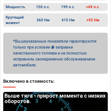
Мощность
150 л.с.
199 л.с.
+49 л.с.
Крутящий
360 Нм
415 Нм
+55 Нм
момент
Вышеуказанные показатели гарантируются
только при условии ⛽ заправки
качественного топлива и на полностью
исправном, своевременно обслуживаемом
автомобиле.
Включено в стоимость:
Выше тяга - прирост момента с низких
оборотов.