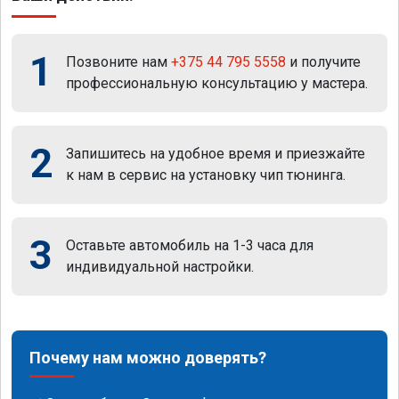
1
Позвоните нам
+375 44 795 5558
и получите
профессиональную консультацию у мастера.
2
Запишитесь на удобное время и приезжайте
к нам в сервис на установку чип тюнинга.
3
Оставьте автомобиль на 1-3 часа для
индивидуальной настройки.
Почему нам можно доверять?