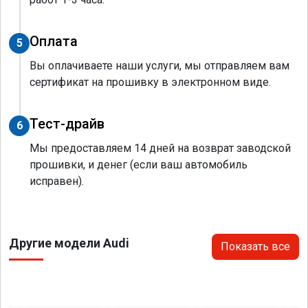
Оплата
5
Вы оплачиваете наши услуги, мы отправляем вам
сертификат на прошивку в электронном виде.
Тест-драйв
6
Мы предоставляем 14 дней на возврат заводской
прошивки, и денег (если ваш автомобиль
исправен).
Другие модели Audi
Показать все