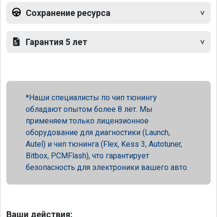
Сохранение ресурса
Гарантия 5 лет
Наши специалисты по чип тюнингу
обладают опытом более 8 лет. Мы
применяем только лицензионное
оборудование для диагностики (Launch,
Autel) и чип тюнинга (Flex, Kess 3, Autotuner,
Bitbox, PCMFlash), что гарантирует
безопасность для электроники вашего авто.
Ваши действия: