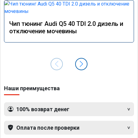
Чип тюнинг Audi Q5 40 TDI 2.0 дизель и
отключение мочевины
Наши преимущества
100% возврат денег
Оплата после проверки