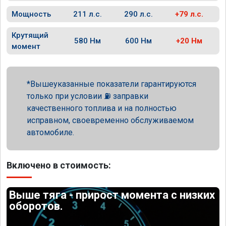
Мощность
211 л.с.
290 л.с.
+79 л.с.
Крутящий
580 Нм
600 Нм
+20 Нм
момент
Вышеуказанные показатели гарантируются
только при условии ⛽ заправки
качественного топлива и на полностью
исправном, своевременно обслуживаемом
автомобиле.
Включено в стоимость:
Выше тяга - прирост момента с низких
оборотов.