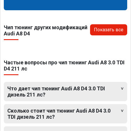
Чип тюнинг других модификаций
Показать все
Audi A8 D4
Частые вопросы про чип тюнинг Audi A8 3.0 TDI
D4 211 лс
Что дает чип тюнинг Audi A8 D4 3.0 TDI
дизель 211 лс?
Сколько стоит чип тюнинг Audi A8 D4 3.0
TDI дизель 211 лс?