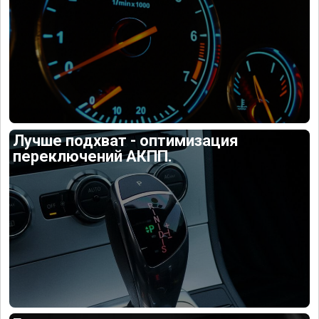
Лучше подхват - оптимизация
переключений АКПП.