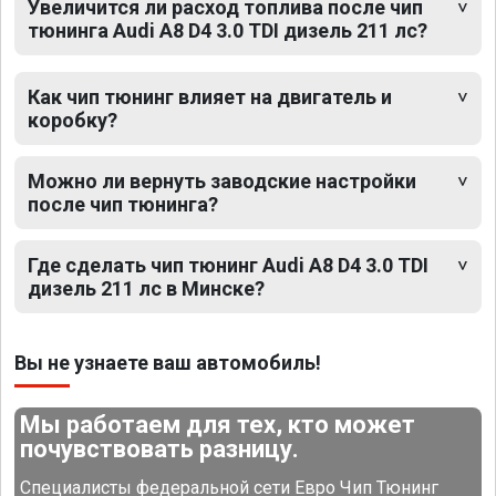
Увеличится ли расход топлива после чип
тюнинга Audi A8 D4 3.0 TDI дизель 211 лс?
Как чип тюнинг влияет на двигатель и
коробку?
Можно ли вернуть заводские настройки
после чип тюнинга?
Где сделать чип тюнинг Audi A8 D4 3.0 TDI
дизель 211 лс в Минске?
Вы не узнаете ваш автомобиль!
Мы работаем для тех, кто может
почувствовать разницу.
Специалисты федеральной сети Евро Чип Тюнинг