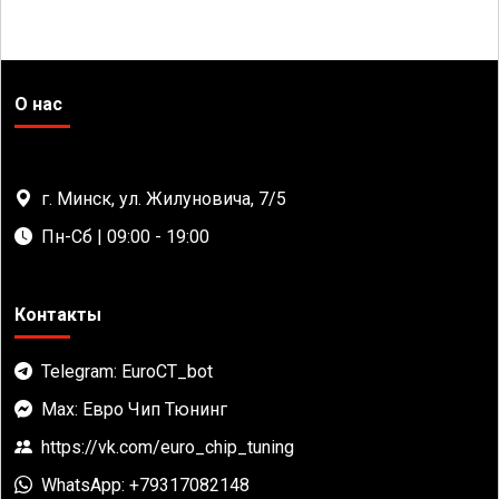
О нас
г. Минск, ул. Жилуновича, 7/5
Пн-Сб | 09:00 - 19:00
Контакты
Telegram: EuroCT_bot
Max: Евро Чип Тюнинг
https://vk.com/euro_chip_tuning
WhatsApp: +79317082148