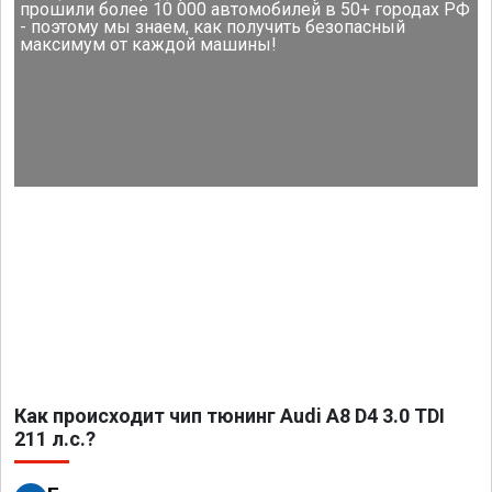
прошили более 10 000 автомобилей в 50+ городах РФ
- поэтому мы знаем, как получить безопасный
максимум от каждой машины!
Как происходит чип тюнинг Audi A8 D4 3.0 TDI
211 л.с.?