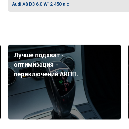
Audi A8 D3 6.0 W12 450 л.с
Лучше подхват -
оптимизация
переключений АКПП.