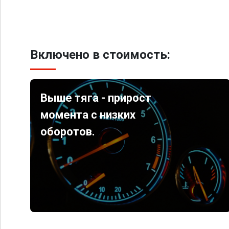
Включено в стоимость:
Выше тяга - прирост
момента с низких
оборотов.