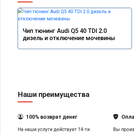
Чип тюнинг Audi Q5 40 TDI 2.0
дизель и отключение мочевины
Наши преимущества
100% возврат денег
Опла
На наши услуги действует 14-ти
Вы произ