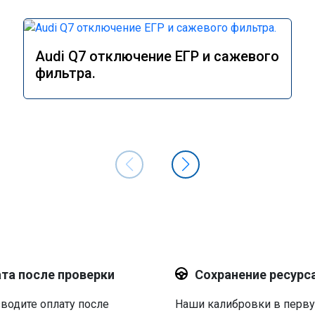
Audi Q7 отключение ЕГР и сажевого
фильтра.
та после проверки
Сохранение ресурс
водите оплату после
Наши калибровки в перв