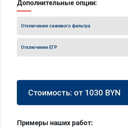
Дополнительные опции:
Отключение сажевого фильтра
Отключение ЕГР
Стоимость: от
1030
BYN
Примеры наших работ: