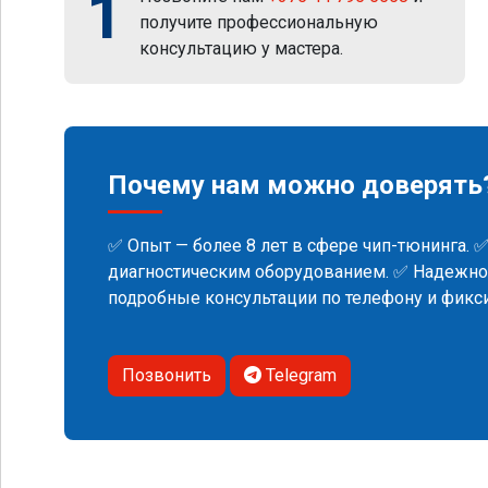
1
получите профессиональную
консультацию у мастера.
Почему нам можно доверять
✅ Опыт — более 8 лет в сфере чип-тюнинга. 
диагностическим оборудованием. ✅ Надежнос
подробные консультации по телефону и фик
Позвонить
Telegram