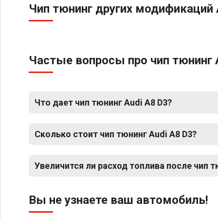
Чип тюнинг других модификаций 
Частые вопросы про чип тюнинг 
Что дает чип тюнинг Audi A8 D3?
Сколько стоит чип тюнинг Audi A8 D3?
Увеличится ли расход топлива после чип т
Вы не узнаете ваш автомобиль!