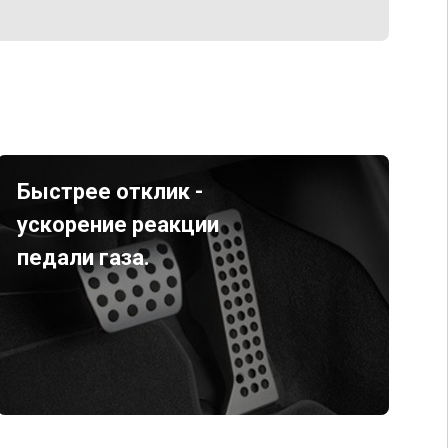
Быстрее отклик -
ускорение реакции
педали газа.