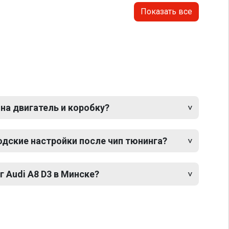
Показать все
 на двигатель и коробку?
одские настройки после чип тюнинга?
г Audi A8 D3 в Минске?