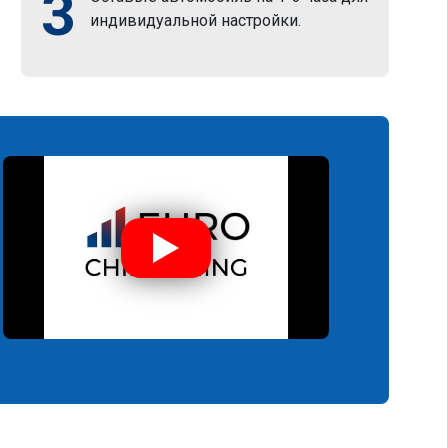
3
индивидуальной настройки.