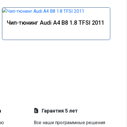
Чип-тюнинг Audi A4 B8 1.8 TFSI 2011
а
Гарантия 5 лет
ую
Все наши программные решения