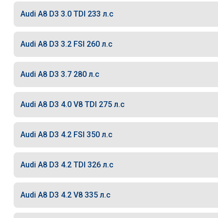
Audi A8 D3 3.0 TDI 233 л.с
Audi A8 D3 3.2 FSI 260 л.с
Audi A8 D3 3.7 280 л.с
Audi A8 D3 4.0 V8 TDI 275 л.с
Audi A8 D3 4.2 FSI 350 л.с
Audi A8 D3 4.2 TDI 326 л.с
Audi A8 D3 4.2 V8 335 л.с