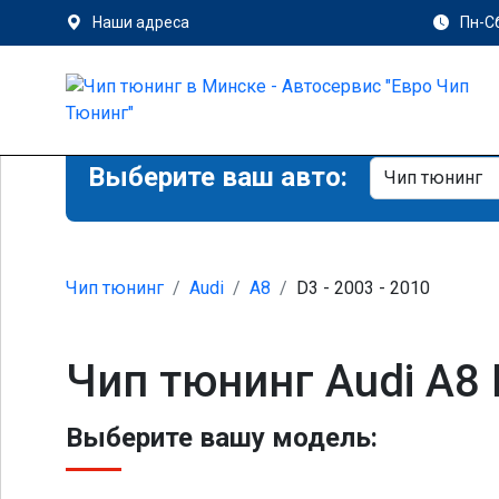
Наши адреса
Пн-Сб
Выберите ваш авто:
Чип тюнинг
Audi
A8
D3 - 2003 - 2010
Чип тюнинг Audi A8
Выберите вашу модель: