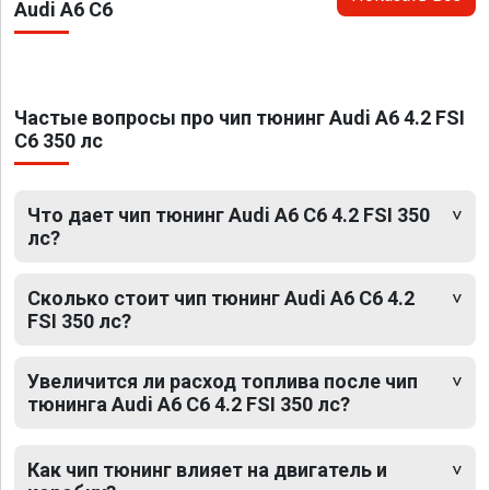
Audi A6 C6
Частые вопросы про чип тюнинг Audi A6 4.2 FSI
C6 350 лс
Что дает чип тюнинг Audi A6 C6 4.2 FSI 350
лс?
Сколько стоит чип тюнинг Audi A6 C6 4.2
FSI 350 лс?
Увеличится ли расход топлива после чип
тюнинга Audi A6 C6 4.2 FSI 350 лс?
Как чип тюнинг влияет на двигатель и