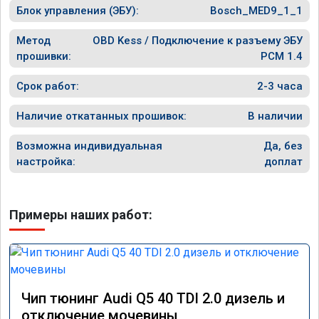
Блок управления (ЭБУ):
Bosch_MED9_1_1
Метод
OBD Kess / Подключение к разъему ЭБУ
прошивки:
PCM 1.4
Срок работ:
2-3 часа
Наличие откатанных прошивок:
В наличии
Возможна индивидуальная
Да, без
настройка:
доплат
Примеры наших работ:
Чип тюнинг Audi Q5 40 TDI 2.0 дизель и
отключение мочевины