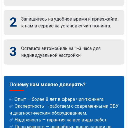
2
Запишитесь на удобное время и приезжайте
к нам в сервис на установку чип тюнинга.
3
Оставьте автомобиль на 1-3 часа для
индивидуальной настройки.
Почему нам можно доверять?
✅ Опыт — более 8 лет в сфере чип-тюнинга.
✅ Экспертность — работаем с современными ЭБУ
и диагностическим оборудованием.
✅ Надежность — гарантия на все виды работ.
✅ Прозрачность — подробные консультации по