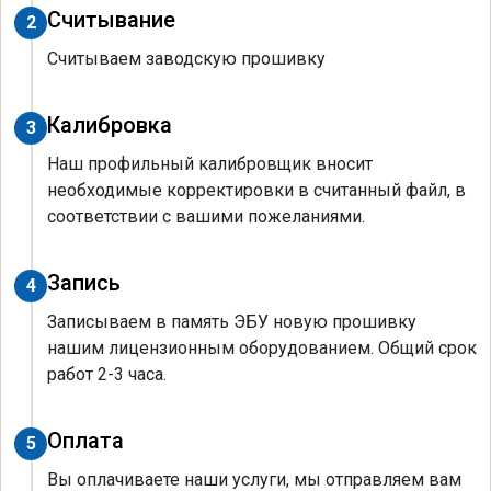
Считывание
2
Считываем заводскую прошивку
Калибровка
3
Наш профильный калибровщик вносит
необходимые корректировки в считанный файл, в
соответствии с вашими пожеланиями.
Запись
4
Записываем в память ЭБУ новую прошивку
нашим лицензионным оборудованием. Общий срок
работ 2-3 часа.
Оплата
5
Вы оплачиваете наши услуги, мы отправляем вам