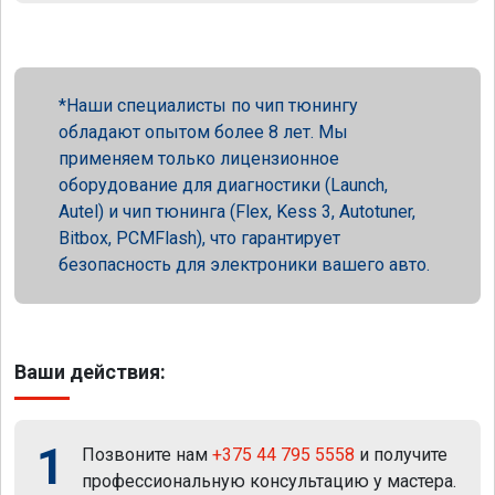
Наши специалисты по чип тюнингу
обладают опытом более 8 лет. Мы
применяем только лицензионное
оборудование для диагностики (Launch,
Autel) и чип тюнинга (Flex, Kess 3, Autotuner,
Bitbox, PCMFlash), что гарантирует
безопасность для электроники вашего авто.
Ваши действия:
1
Позвоните нам
+375 44 795 5558
и получите
профессиональную консультацию у мастера.