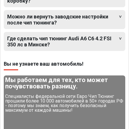
коробку?
Можно ли вернуть заводские настройки
после чип тюнинга?
Где сделать чип тюнинг Audi A6 C6 4.2 FSI
350 лс в Минске?
Вы не узнаете ваш автомобиль!
Мы работаем для тех, кто может
почувствовать разницу.
Специалисты федеральной сети Евро Чип Тюнинг
прошили более 10 000 автомобилей в 50+ городах РФ
- поэтому мы знаем, как получить безопасный
максимум от каждой машины!