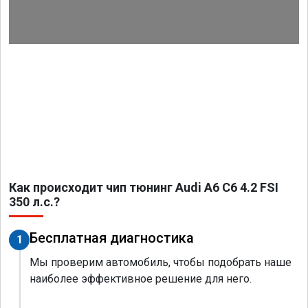
Как происходит чип тюнинг Audi A6 C6 4.2 FSI
350 л.с.?
Бесплатная диагностика
1
Мы проверим автомобиль, чтобы подобрать наше
наиболее эффективное решение для него.