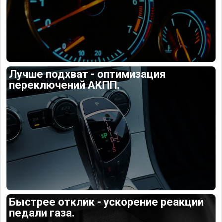
Лучше подхват - оптимизация
переключений АКПП.
Быстрее отклик - ускорение реакции
педали газа.