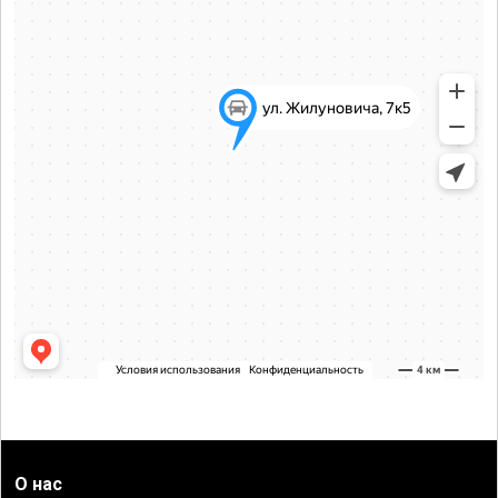
О нас