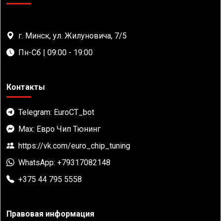
г. Минск, ул. Жилуновича, 7/5
Пн-Сб | 09:00 - 19:00
Контакты
Telegram: EuroCT_bot
Max: Евро Чип Тюнинг
https://vk.com/euro_chip_tuning
WhatsApp: +79317082148
+375 44 795 5558
Правовая информация