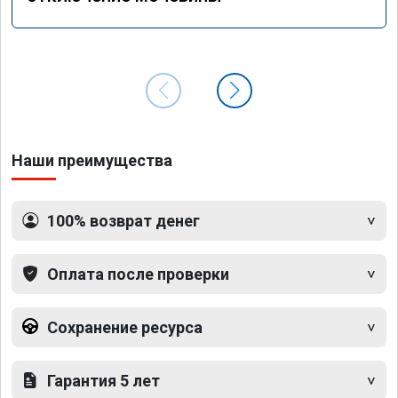
Наши преимущества
100% возврат денег
Оплата после проверки
Сохранение ресурса
Гарантия 5 лет