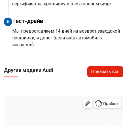
сертификат на прошивку в электронном виде.
Тест-драйв
6
Мы предоставляем 14 дней на возврат заводской
прошивки, и денег (если ваш автомобиль
исправен).
Другие модели Audi
Показать все