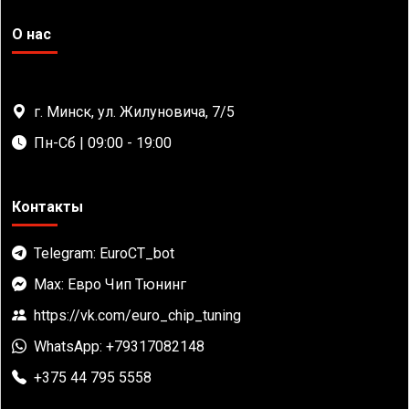
О нас
г. Минск, ул. Жилуновича, 7/5
Пн-Сб | 09:00 - 19:00
Контакты
Telegram: EuroCT_bot
Max: Евро Чип Тюнинг
https://vk.com/euro_chip_tuning
WhatsApp: +79317082148
+375 44 795 5558