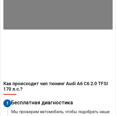
Как происходит чип тюнинг Audi A6 C6 2.0 TFSI
170 л.с.?
Бесплатная диагностика
1
Мы проверим автомобиль, чтобы подобрать наше