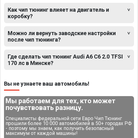
Как чип тюнинг влияет на двигатель и
коробку?
Можно ли вернуть заводские настройки
после чип тюнинга?
Где сделать чип тюнинг Audi A6 C6 2.0 TFSI
170 лс в Минске?
Вы не узнаете ваш автомобиль!
Мы работаем для тех, кто может
почувствовать разницу.
Специалисты федеральной сети Евро Чип Тюнинг
прошили более 10 000 автомобилей в 50+ городах РФ
- поэтому мы знаем, как получить безопасный
максимум от каждой машины!