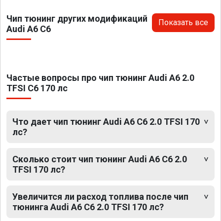
Чип тюнинг других модификаций
Показать все
Audi A6 C6
Частые вопросы про чип тюнинг Audi A6 2.0
TFSI C6 170 лс
Что дает чип тюнинг Audi A6 C6 2.0 TFSI 170
лс?
Сколько стоит чип тюнинг Audi A6 C6 2.0
TFSI 170 лс?
Увеличится ли расход топлива после чип
тюнинга Audi A6 C6 2.0 TFSI 170 лс?