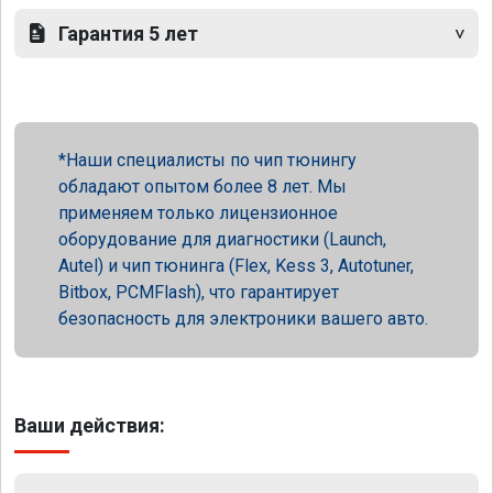
Гарантия 5 лет
Наши специалисты по чип тюнингу
обладают опытом более 8 лет. Мы
применяем только лицензионное
оборудование для диагностики (Launch,
Autel) и чип тюнинга (Flex, Kess 3, Autotuner,
Bitbox, PCMFlash), что гарантирует
безопасность для электроники вашего авто.
Ваши действия: