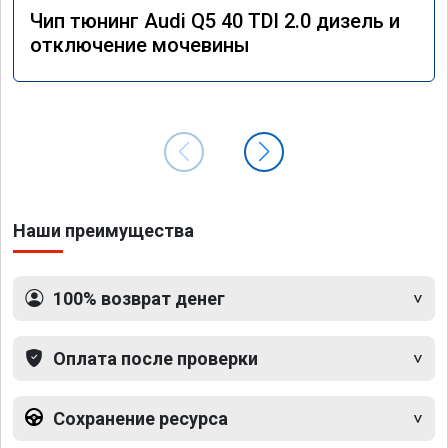
Чип тюнинг Audi Q5 40 TDI 2.0 дизель и
отключение мочевины
Наши преимущества
100% возврат денег
Оплата после проверки
Сохранение ресурса