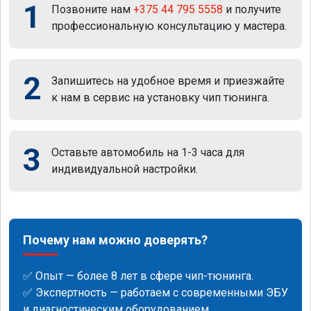
1
Позвоните нам
+375 44 795 5558
и получите
профессиональную консультацию у мастера.
2
Запишитесь на удобное время и приезжайте
к нам в сервис на установку чип тюнинга.
3
Оставьте автомобиль на 1-3 часа для
индивидуальной настройки.
Почему нам можно доверять?
✅ Опыт — более 8 лет в сфере чип-тюнинга.
✅ Экспертность — работаем с современными ЭБУ
и диагностическим оборудованием.