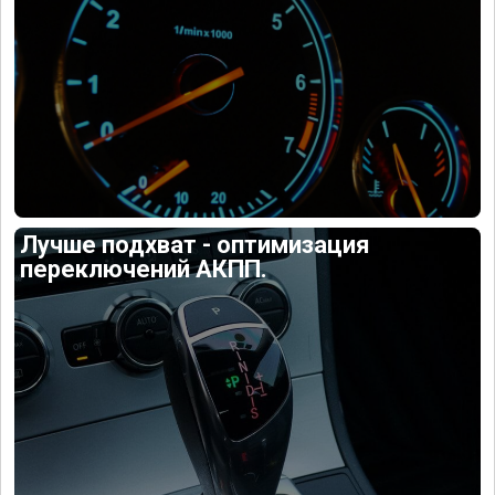
Лучше подхват - оптимизация
переключений АКПП.