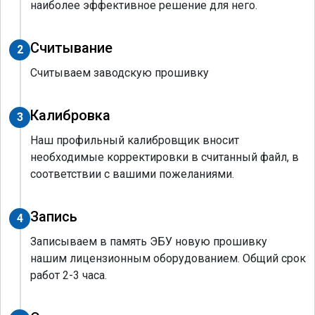
наиболее эффективное решение для него.
Считывание
2
Считываем заводскую прошивку
Калибровка
3
Наш профильный калибровщик вносит
необходимые корректировки в считанный файл, в
соответствии с вашими пожеланиями.
Запись
4
Записываем в память ЭБУ новую прошивку
нашим лицензионным оборудованием. Общий срок
работ 2-3 часа.