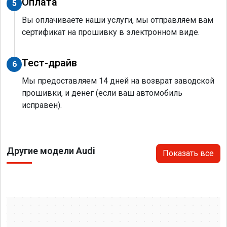
Оплата
5
Вы оплачиваете наши услуги, мы отправляем вам
сертификат на прошивку в электронном виде.
Тест-драйв
6
Мы предоставляем 14 дней на возврат заводской
прошивки, и денег (если ваш автомобиль
исправен).
Другие модели Audi
Показать все