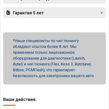
Гарантия 5 лет
Наши специалисты по чип тюнингу
обладают опытом более 8 лет. Мы
применяем только лицензионное
оборудование для диагностики (Launch,
Autel) и чип тюнинга (Flex, Kess 3, Autotuner,
Bitbox, PCMFlash), что гарантирует
безопасность для электроники вашего авто.
Ваши действия: