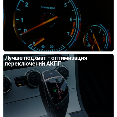
Лучше подхват - оптимизация
переключений АКПП.