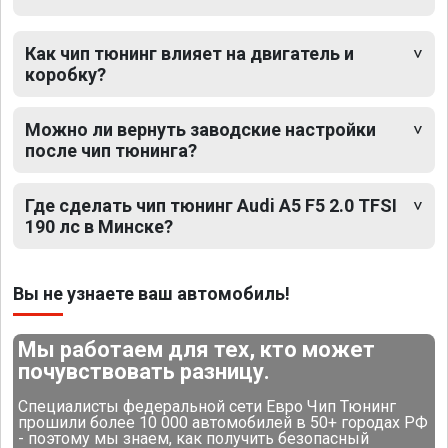
Как чип тюнинг влияет на двигатель и
коробку?
Можно ли вернуть заводские настройки
после чип тюнинга?
Где сделать чип тюнинг Audi A5 F5 2.0 TFSI
190 лс в Минске?
Вы не узнаете ваш автомобиль!
Мы работаем для тех, кто может
почувствовать разницу.
Специалисты федеральной сети Евро Чип Тюнинг
прошили более 10 000 автомобилей в 50+ городах РФ
- поэтому мы знаем, как получить безопасный