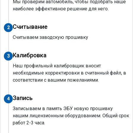
Мы проверим автомобиль, чтобы подобрать наше
наиболее эффективное решение для него.
Считывание
2
Считываем заводскую прошивку
Калибровка
3
Наш профильный калибровщик вносит
необходимые корректировки в считанный файл, в
соответствии с вашими пожеланиями.
Запись
4
Записываем в память ЭБУ новую прошивку
нашим лицензионным оборудованием. Общий срок
работ 2-3 часа.