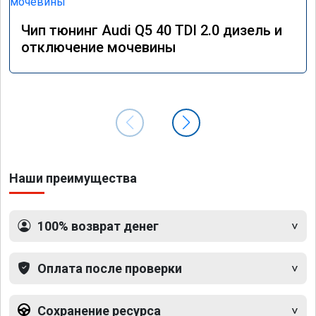
Чип тюнинг Audi Q5 40 TDI 2.0 дизель и
отключение мочевины
Наши преимущества
100% возврат денег
Оплата после проверки
Сохранение ресурса