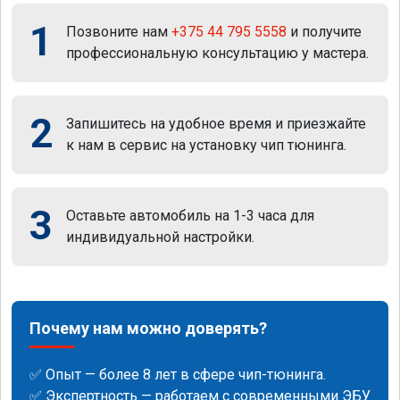
1
Позвоните нам
+375 44 795 5558
и получите
профессиональную консультацию у мастера.
2
Запишитесь на удобное время и приезжайте
к нам в сервис на установку чип тюнинга.
3
Оставьте автомобиль на 1-3 часа для
индивидуальной настройки.
Почему нам можно доверять?
✅ Опыт — более 8 лет в сфере чип-тюнинга.
✅ Экспертность — работаем с современными ЭБУ