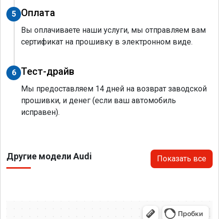
Оплата
5
Вы оплачиваете наши услуги, мы отправляем вам
сертификат на прошивку в электронном виде.
Тест-драйв
6
Мы предоставляем 14 дней на возврат заводской
прошивки, и денег (если ваш автомобиль
исправен).
Другие модели Audi
Показать все