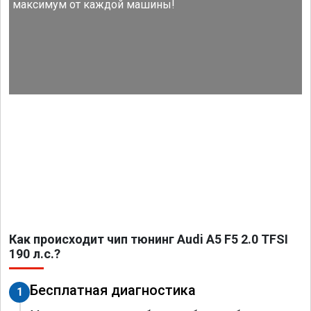
максимум от каждой машины!
Как происходит чип тюнинг Audi A5 F5 2.0 TFSI
190 л.с.?
Бесплатная диагностика
1