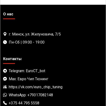
О нас
г. Минск, ул. Жилуновича, 7/5
Пн-Сб | 09:00 - 19:00
Контакты
Telegram: EuroCT_bot
Max: Евро Чип Тюнинг
https://vk.com/euro_chip_tuning
WhatsApp: +79317082148
+375 44 795 5558