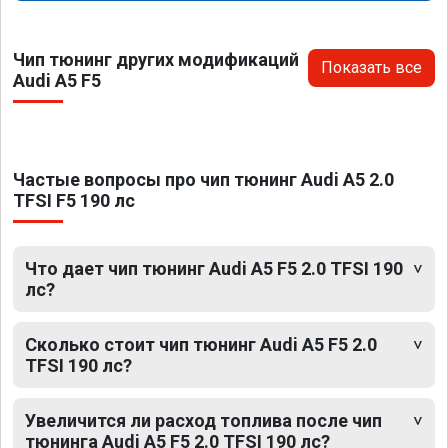
Чип тюнинг других модификаций
Показать все
Audi A5 F5
Частые вопросы про чип тюнинг Audi A5 2.0
TFSI F5 190 лс
Что дает чип тюнинг Audi A5 F5 2.0 TFSI 190
лс?
Сколько стоит чип тюнинг Audi A5 F5 2.0
TFSI 190 лс?
Увеличится ли расход топлива после чип
тюнинга Audi A5 F5 2.0 TFSI 190 лс?