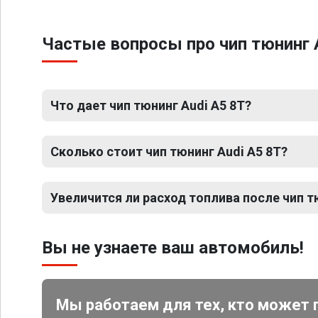
Частые вопросы про чип тюнинг 
Что дает чип тюнинг Audi A5 8T?
Сколько стоит чип тюнинг Audi A5 8T?
Увеличится ли расход топлива после чип т
Вы не узнаете ваш автомобиль!
Мы работаем для тех, кто может 