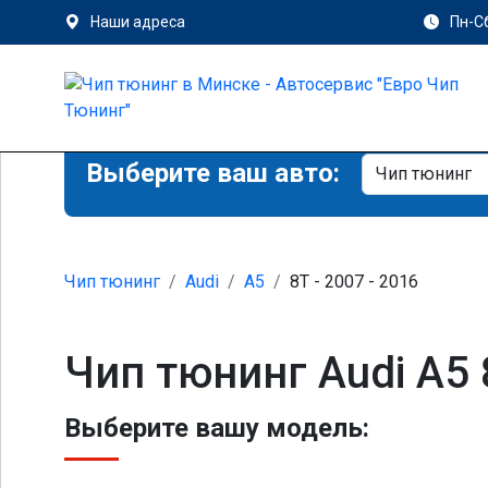
Наши адреса
Пн-Сб
Выберите ваш авто:
Чип тюнинг
Audi
A5
8T - 2007 - 2016
Чип тюнинг Audi A5
Выберите вашу модель: