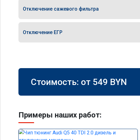
Отключение сажевого фильтра
Отключение ЕГР
Стоимость: от
549
BYN
Примеры наших работ: