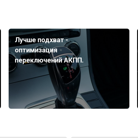
Лучше подхват -
оптимизация
переключений АКПП.