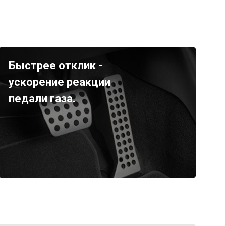
Быстрее отклик -
ускорение реакции
педали газа.