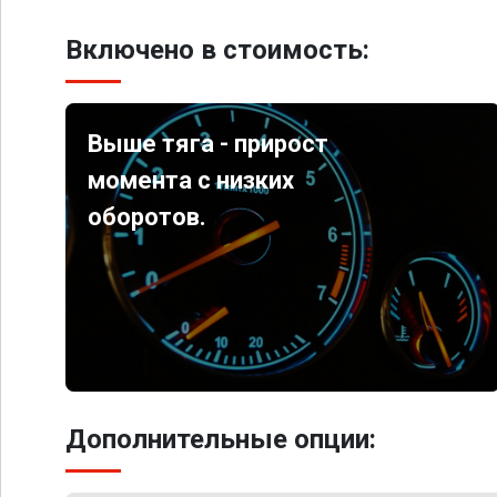
Включено в стоимость:
Выше тяга - прирост
момента с низких
оборотов.
Дополнительные опции: