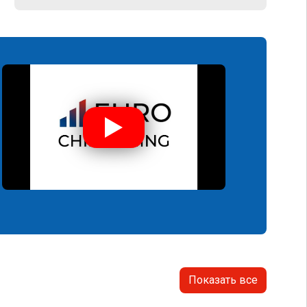
Показать все