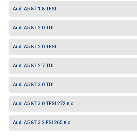
Audi A5 8T 1.8 TFSI
Audi A5 8T 2.0 TDI
Audi A5 8T 2.0 TFSI
Audi A5 8T 2.7 TDI
Audi A5 8T 3.0 TDI
Audi A5 8T 3.0 TFSI 272 л.с
Audi A5 8T 3.2 FSI 265 л.с