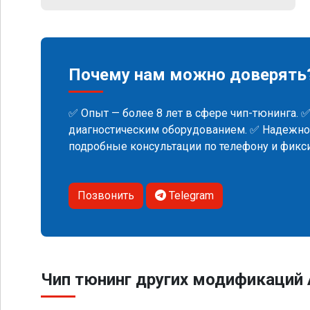
Почему нам можно доверять
✅ Опыт — более 8 лет в сфере чип-тюнинга. 
диагностическим оборудованием. ✅ Надежнос
подробные консультации по телефону и фик
Позвонить
Telegram
Чип тюнинг других модификаций 