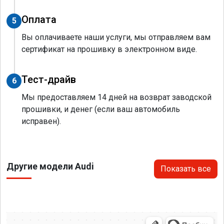
Оплата
5
Вы оплачиваете наши услуги, мы отправляем вам
сертификат на прошивку в электронном виде.
Тест-драйв
6
Мы предоставляем 14 дней на возврат заводской
прошивки, и денег (если ваш автомобиль
исправен).
Другие модели Audi
Показать все