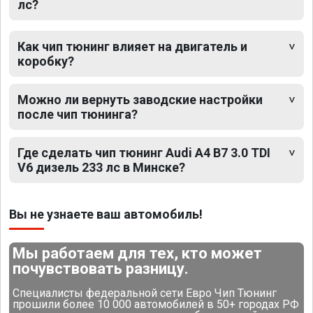
лс?
Как чип тюнинг влияет на двигатель и
коробку?
Можно ли вернуть заводские настройки
после чип тюнинга?
Где сделать чип тюнинг Audi A4 B7 3.0 TDI
V6 дизель 233 лс в Минске?
Вы не узнаете ваш автомобиль!
Мы работаем для тех, кто может
почувствовать разницу.
Специалисты федеральной сети Евро Чип Тюнинг
прошили более 10 000 автомобилей в 50+ городах РФ