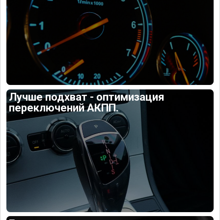
Лучше подхват - оптимизация
переключений АКПП.