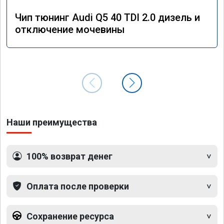
Чип тюнинг Audi Q5 40 TDI 2.0 дизель и
отключение мочевины
Наши преимущества
100% возврат денег
Оплата после проверки
Сохранение ресурса