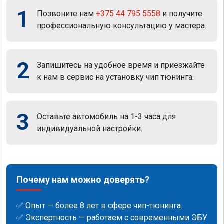
1
Позвоните нам
+375 44 795 5558
и получите
профессиональную консультацию у мастера.
2
Запишитесь на удобное время и приезжайте
к нам в сервис на установку чип тюнинга.
3
Оставьте автомобиль на 1-3 часа для
индивидуальной настройки.
Почему нам можно доверять?
✅ Опыт — более 8 лет в сфере чип-тюнинга.
✅ Экспертность — работаем с современными ЭБУ