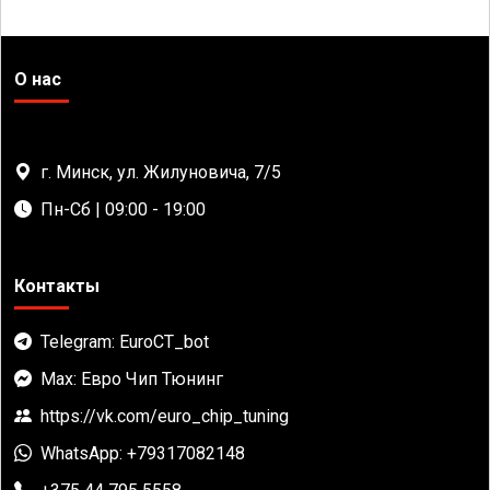
О нас
г. Минск, ул. Жилуновича, 7/5
Пн-Сб | 09:00 - 19:00
Контакты
Telegram: EuroCT_bot
Max: Евро Чип Тюнинг
https://vk.com/euro_chip_tuning
WhatsApp: +79317082148