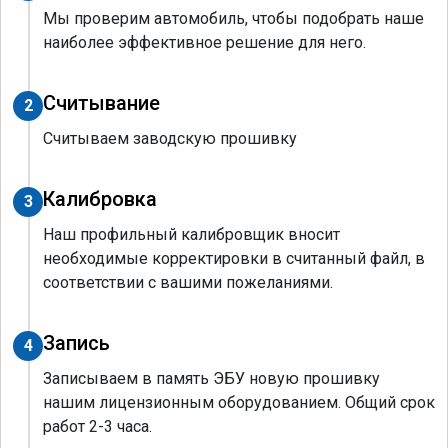
Мы проверим автомобиль, чтобы подобрать наше
наиболее эффективное решение для него.
Считывание
2
Считываем заводскую прошивку
Калибровка
3
Наш профильный калибровщик вносит
необходимые корректировки в считанный файл, в
соответствии с вашими пожеланиями.
Запись
4
Записываем в память ЭБУ новую прошивку
нашим лицензионным оборудованием. Общий срок
работ 2-3 часа.