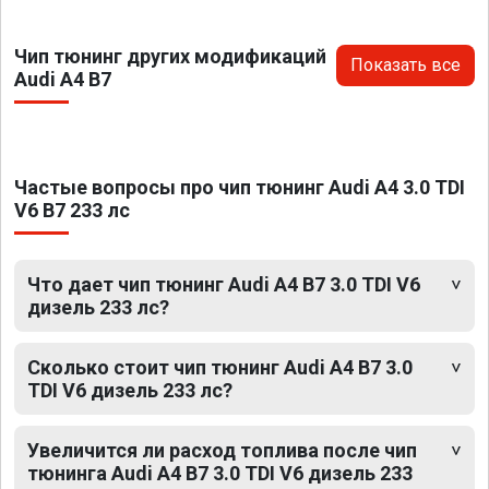
Чип тюнинг других модификаций
Показать все
Audi A4 B7
Частые вопросы про чип тюнинг Audi A4 3.0 TDI
V6 B7 233 лс
Что дает чип тюнинг Audi A4 B7 3.0 TDI V6
дизель 233 лс?
Сколько стоит чип тюнинг Audi A4 B7 3.0
TDI V6 дизель 233 лс?
Увеличится ли расход топлива после чип
тюнинга Audi A4 B7 3.0 TDI V6 дизель 233