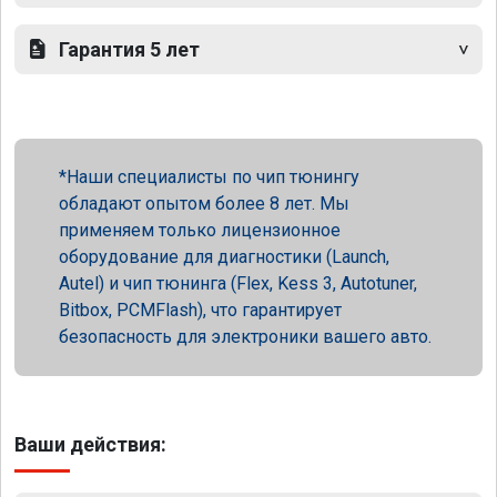
Гарантия 5 лет
Наши специалисты по чип тюнингу
обладают опытом более 8 лет. Мы
применяем только лицензионное
оборудование для диагностики (Launch,
Autel) и чип тюнинга (Flex, Kess 3, Autotuner,
Bitbox, PCMFlash), что гарантирует
безопасность для электроники вашего авто.
Ваши действия: