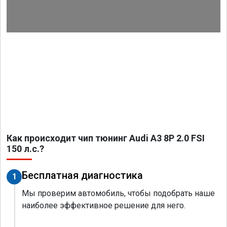
Как происходит чип тюнинг Audi A3 8P 2.0 FSI
150 л.с.?
Бесплатная диагностика
1
Мы проверим автомобиль, чтобы подобрать наше
наиболее эффективное решение для него.