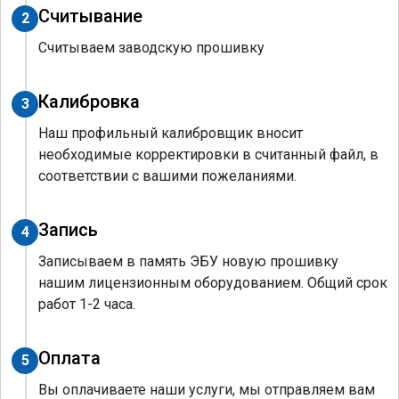
Считывание
2
Считываем заводскую прошивку
Калибровка
3
Наш профильный калибровщик вносит
необходимые корректировки в считанный файл, в
соответствии с вашими пожеланиями.
Запись
4
Записываем в память ЭБУ новую прошивку
нашим лицензионным оборудованием. Общий срок
работ 1-2 часа.
Оплата
5
Вы оплачиваете наши услуги, мы отправляем вам