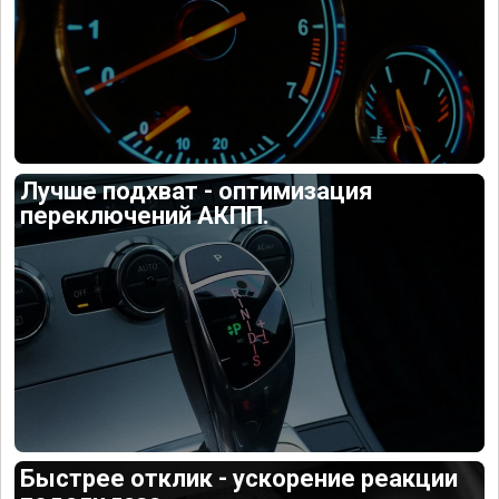
Лучше подхват - оптимизация
переключений АКПП.
Быстрее отклик - ускорение реакции