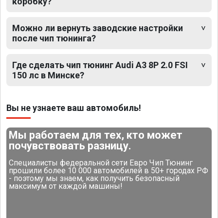
коробку?
Можно ли вернуть заводские настройки
после чип тюнинга?
Где сделать чип тюнинг Audi A3 8P 2.0 FSI
150 лс в Минске?
Вы не узнаете ваш автомобиль!
Мы работаем для тех, кто может
почувствовать разницу.
Специалисты федеральной сети Евро Чип Тюнинг
прошили более 10 000 автомобилей в 50+ городах РФ
- поэтому мы знаем, как получить безопасный
максимум от каждой машины!