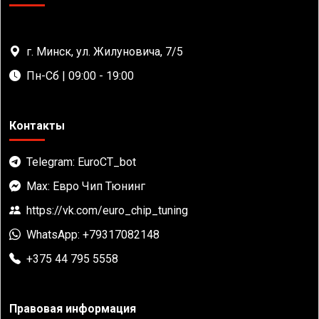
г. Минск, ул. Жилуновича, 7/5
Пн-Сб | 09:00 - 19:00
Контакты
Telegram: EuroCT_bot
Max: Евро Чип Тюнинг
https://vk.com/euro_chip_tuning
WhatsApp: +79317082148
+375 44 795 5558
Правовая информация