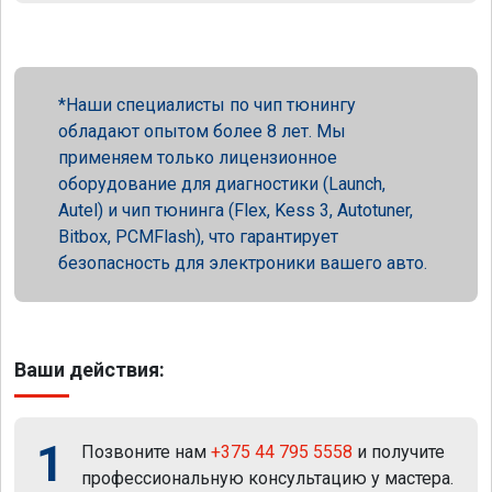
Наши специалисты по чип тюнингу
обладают опытом более 8 лет. Мы
применяем только лицензионное
оборудование для диагностики (Launch,
Autel) и чип тюнинга (Flex, Kess 3, Autotuner,
Bitbox, PCMFlash), что гарантирует
безопасность для электроники вашего авто.
Ваши действия:
1
Позвоните нам
+375 44 795 5558
и получите
профессиональную консультацию у мастера.