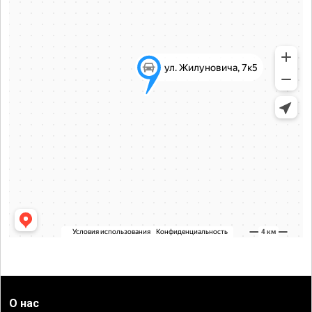
О нас