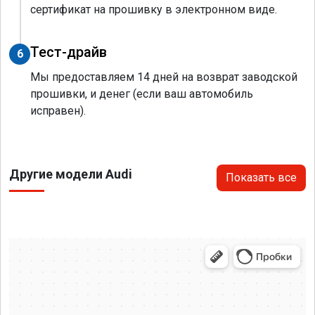
сертификат на прошивку в электронном виде.
Тест-драйв
6
Мы предоставляем 14 дней на возврат заводской
прошивки, и денег (если ваш автомобиль
исправен).
Другие модели Audi
Показать все