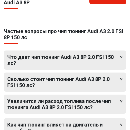
Audi A3 8P
Частые вопросы про чип тюнинг Audi A3 2.0 FSI
8P 150 лс
Что дает чип тюнинг Audi A3 8P 2.0 FSI 150
лс?
Сколько стоит чип тюнинг Audi A3 8P 2.0
FSI 150 лс?
Увеличится ли расход топлива после чип
тюнинга Audi A3 8P 2.0 FSI 150 лс?
Как чип тюнинг влияет на двигатель и