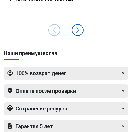
Наши преимущества
100% возврат денег
Оплата после проверки
Сохранение ресурса
Гарантия 5 лет