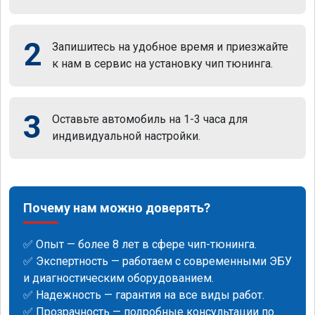
2
Запишитесь на удобное время и приезжайте
к нам в сервис на установку чип тюнинга.
3
Оставьте автомобиль на 1-3 часа для
индивидуальной настройки.
Почему нам можно доверять?
✅ Опыт — более 8 лет в сфере чип-тюнинга.
✅ Экспертность — работаем с современными ЭБУ
и диагностическим оборудованием.
✅ Надежность — гарантия на все виды работ.
✅ Прозрачность — подробные консультации по