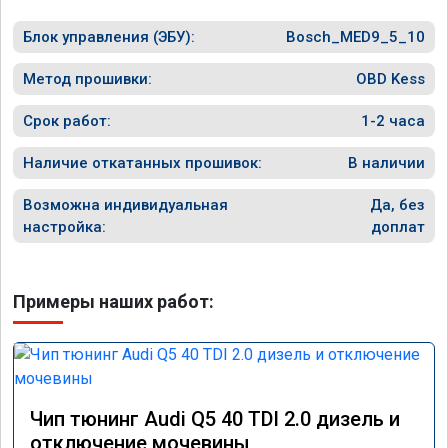
Блок управления (ЭБУ):
Bosch_MED9_5_10
Метод прошивки:
OBD Kess
Срок работ:
1-2 часа
Наличие откатанных прошивок:
В наличии
Возможна индивидуальная
Да, без
настройка:
доплат
Примеры наших работ:
Чип тюнинг Audi Q5 40 TDI 2.0 дизель и
отключение мочевины