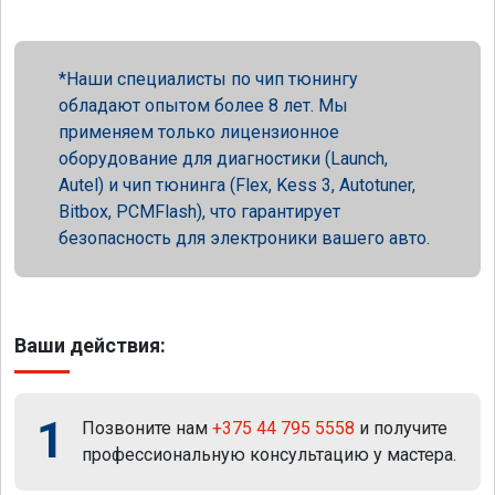
Наши специалисты по чип тюнингу
обладают опытом более 8 лет. Мы
применяем только лицензионное
оборудование для диагностики (Launch,
Autel) и чип тюнинга (Flex, Kess 3, Autotuner,
Bitbox, PCMFlash), что гарантирует
безопасность для электроники вашего авто.
Ваши действия:
1
Позвоните нам
+375 44 795 5558
и получите
профессиональную консультацию у мастера.