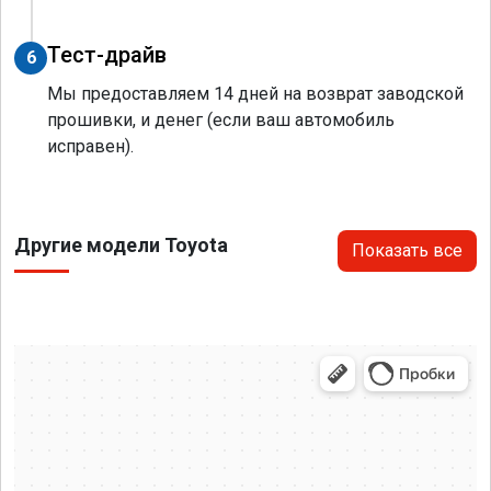
Тест-драйв
6
Мы предоставляем 14 дней на возврат заводской
прошивки, и денег (если ваш автомобиль
исправен).
Другие модели Toyota
Показать все