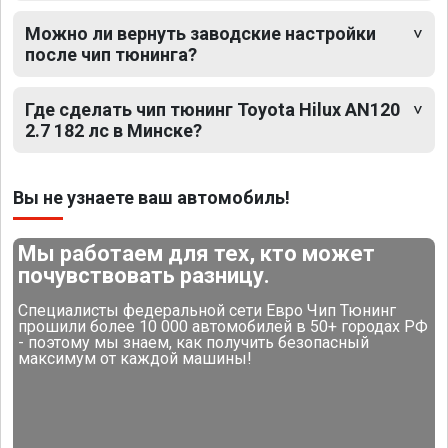
Можно ли вернуть заводские настройки
после чип тюнинга?
Где сделать чип тюнинг Toyota Hilux AN120
2.7 182 лс в Минске?
Вы не узнаете ваш автомобиль!
Мы работаем для тех, кто может
почувствовать разницу.
Специалисты федеральной сети Евро Чип Тюнинг
прошили более 10 000 автомобилей в 50+ городах РФ
- поэтому мы знаем, как получить безопасный
максимум от каждой машины!