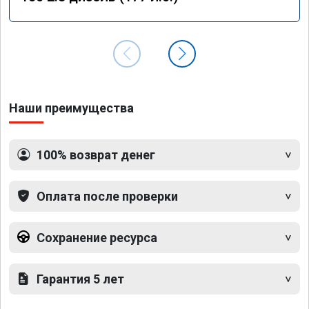
Наши преимущества
100% возврат денег
Оплата после проверки
Сохранение ресурса
Гарантия 5 лет