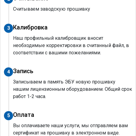
Считываем заводскую прошивку
Калибровка
3
Наш профильный калибровщик вносит
необходимые корректировки в считанный файл, в
соответствии с вашими пожеланиями.
Запись
4
Записываем в память ЭБУ новую прошивку
нашим лицензионным оборудованием. Общий срок
работ 1-2 часа.
Оплата
5
Вы оплачиваете наши услуги, мы отправляем вам
сертификат на прошивку в электронном виде.