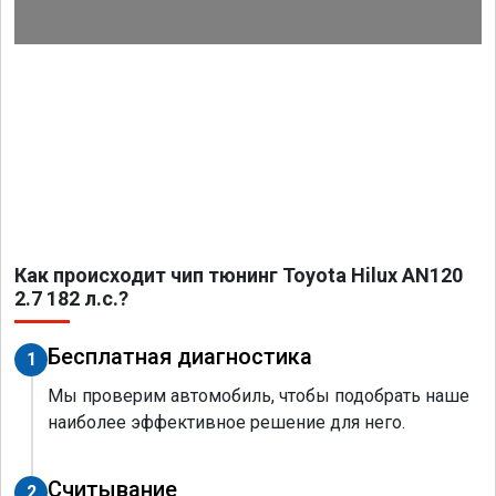
Как происходит чип тюнинг Toyota Hilux AN120
2.7 182 л.с.?
Бесплатная диагностика
1
Мы проверим автомобиль, чтобы подобрать наше
наиболее эффективное решение для него.
Считывание
2