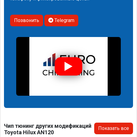
Позвонить
Telegram
Чип тюнинг других модификаций
Показать все
Toyota Hilux AN120