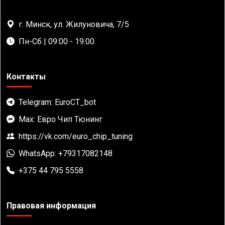
г. Минск, ул. Жилуновича, 7/5
Пн-Сб | 09:00 - 19:00
Контакты
Telegram: EuroCT_bot
Max: Евро Чип Тюнинг
https://vk.com/euro_chip_tuning
WhatsApp: +79317082148
+375 44 795 5558
Правовая информация