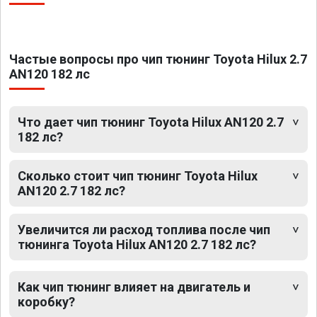
Частые вопросы про чип тюнинг Toyota Hilux 2.7
AN120 182 лс
Что дает чип тюнинг Toyota Hilux AN120 2.7
182 лс?
Сколько стоит чип тюнинг Toyota Hilux
AN120 2.7 182 лс?
Увеличится ли расход топлива после чип
тюнинга Toyota Hilux AN120 2.7 182 лс?
Как чип тюнинг влияет на двигатель и
коробку?