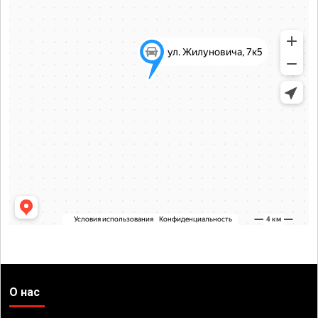
О нас