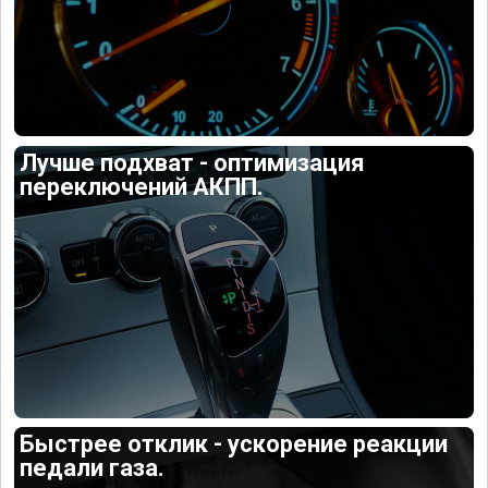
Лучше подхват - оптимизация
переключений АКПП.
Быстрее отклик - ускорение реакции
педали газа.