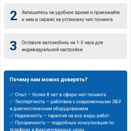
2
Запишитесь на удобное время и приезжайте
к нам в сервис на установку чип тюнинга.
3
Оставьте автомобиль на 1-3 часа для
индивидуальной настройки.
Почему нам можно доверять?
✅ Опыт — более 8 лет в сфере чип-тюнинга.
✅ Экспертность — работаем с современными ЭБУ
и диагностическим оборудованием.
✅ Надежность — гарантия на все виды работ.
✅ Прозрачность — подробные консультации по
телефону и фиксированные цены.