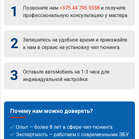
1
Позвоните нам
+375 44 795 5558
и получите
профессиональную консультацию у мастера.
2
Запишитесь на удобное время и приезжайте
к нам в сервис на установку чип тюнинга.
3
Оставьте автомобиль на 1-3 часа для
индивидуальной настройки.
Почему нам можно доверять?
✅ Опыт — более 8 лет в сфере чип-тюнинга.
✅ Экспертность — работаем с современными ЭБУ