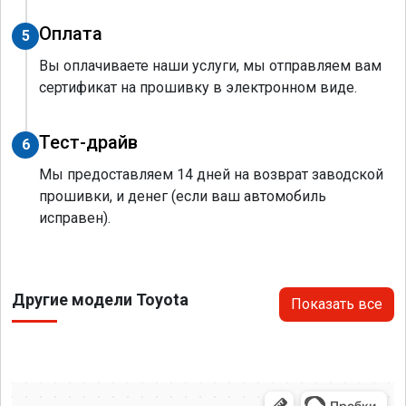
Оплата
5
Вы оплачиваете наши услуги, мы отправляем вам
сертификат на прошивку в электронном виде.
Тест-драйв
6
Мы предоставляем 14 дней на возврат заводской
прошивки, и денег (если ваш автомобиль
исправен).
Другие модели Toyota
Показать все