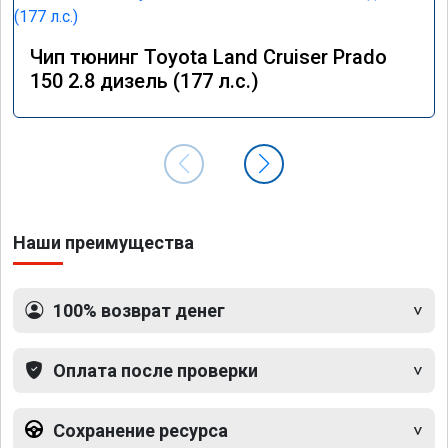
Чип тюнинг Toyota Land Cruiser Prado
150 2.8 дизель (177 л.с.)
Наши преимущества
100% возврат денег
Оплата после проверки
Сохранение ресурса