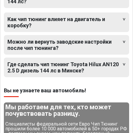
144 лс?
Как чип тюнинг влияет на двигатель и
коробку?
Можно ли вернуть заводские настройки
после чип тюнинга?
Где сделать чип тюнинг Toyota Hilux AN120
2.5 D дизель 144 лс в Минске?
Вы не узнаете ваш автомобиль!
Мы работаем для тех, кто может
почувствовать разницу.
Специалисты федеральной сети Евро Чип Тюнинг
прошили более 10 000 автомобилей в 50+ городах РФ