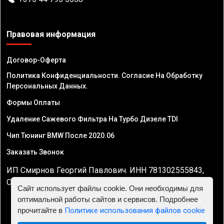
Правовая информация
Договор-Оферта
Политика Конфиденциальности. Согласие На Обработку
Персональных Данных.
Формы Оплаты
Удаление Сажевого Фильтра На Турбо Дизеле TDI
Чип Тюнинг BMW После 2020.06
Заказать Звонок
ИП Смирнов Георгий Павлович. ИНН 781302555843,
ОГРНИП 324470400032610
Сайт использует файлы cookie. Они необходимы для
оптимальной работы сайтов и сервисов. Подробнее
прочитайте в
Политике использования файлов cookie