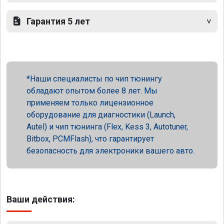
Гарантия 5 лет
Наши специалисты по чип тюнингу
обладают опытом более 8 лет. Мы
применяем только лицензионное
оборудование для диагностики (Launch,
Autel) и чип тюнинга (Flex, Kess 3, Autotuner,
Bitbox, PCMFlash), что гарантирует
безопасность для электроники вашего авто.
Ваши действия: