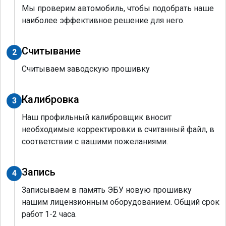
Мы проверим автомобиль, чтобы подобрать наше
наиболее эффективное решение для него.
Считывание
2
Считываем заводскую прошивку
Калибровка
3
Наш профильный калибровщик вносит
необходимые корректировки в считанный файл, в
соответствии с вашими пожеланиями.
Запись
4
Записываем в память ЭБУ новую прошивку
нашим лицензионным оборудованием. Общий срок
работ 1-2 часа.