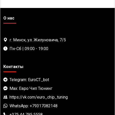
О нас
г. Минск, ул. Жилуновича, 7/5
Пн-Сб | 09:00 - 19:00
Контакты
Telegram: EuroCT_bot
Max: Евро Чип Тюнинг
https://vk.com/euro_chip_tuning
WhatsApp: +79317082148
+375 44 795 5558