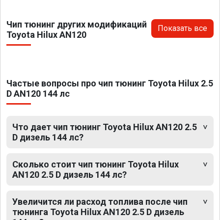
Чип тюнинг других модификаций
Показать все
Toyota Hilux AN120
Частые вопросы про чип тюнинг Toyota Hilux 2.5
D AN120 144 лс
Что дает чип тюнинг Toyota Hilux AN120 2.5
D дизель 144 лс?
Сколько стоит чип тюнинг Toyota Hilux
AN120 2.5 D дизель 144 лс?
Увеличится ли расход топлива после чип
тюнинга Toyota Hilux AN120 2.5 D дизель