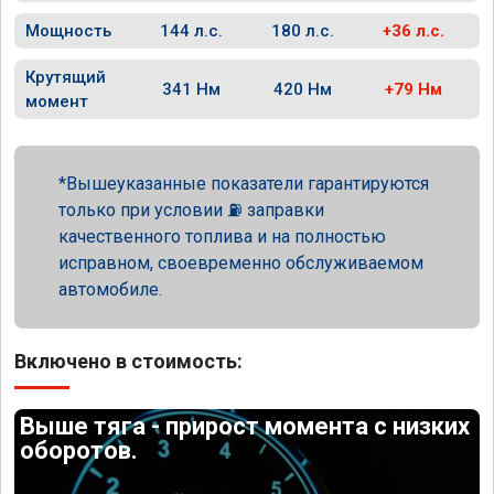
Мощность
144 л.с.
180 л.с.
+36 л.с.
Крутящий
341 Нм
420 Нм
+79 Нм
момент
Вышеуказанные показатели гарантируются
только при условии ⛽ заправки
качественного топлива и на полностью
исправном, своевременно обслуживаемом
автомобиле.
Включено в стоимость:
Выше тяга - прирост момента с низких
оборотов.