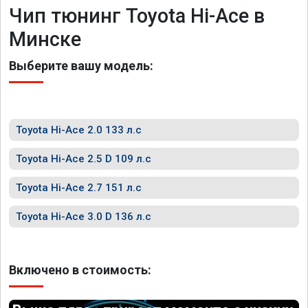
Чип тюнинг Toyota Hi-Ace в
Минске
Выберите вашу модель:
Toyota Hi-Ace 2.0 133 л.с
Toyota Hi-Ace 2.5 D 109 л.с
Toyota Hi-Ace 2.7 151 л.с
Toyota Hi-Ace 3.0 D 136 л.с
Включено в стоимость: