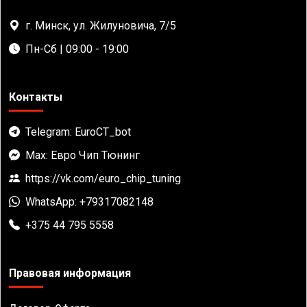
г. Минск, ул. Жилуновича, 7/5
Пн-Сб | 09:00 - 19:00
Контакты
Telegram: EuroCT_bot
Max: Евро Чип Тюнинг
https://vk.com/euro_chip_tuning
WhatsApp: +79317082148
+375 44 795 5558
Правовая информация