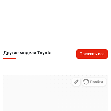
Другие модели Toyota
Показать все