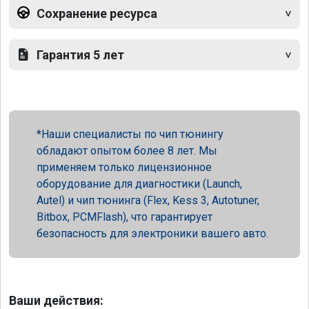
Сохранение ресурса
Гарантия 5 лет
Наши специалисты по чип тюнингу
обладают опытом более 8 лет. Мы
применяем только лицензионное
оборудование для диагностики (Launch,
Autel) и чип тюнинга (Flex, Kess 3, Autotuner,
Bitbox, PCMFlash), что гарантирует
безопасность для электроники вашего авто.
Ваши действия: