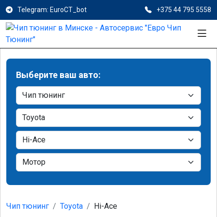
Telegram: EuroCT_bot
+375 44 795 5558
Выберите ваш авто:
Чип тюнинг
Toyota
Hi-Ace