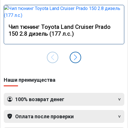
Чип тюнинг Toyota Land Cruiser Prado
150 2.8 дизель (177 л.с.)
Наши преимущества
100% возврат денег
Оплата после проверки