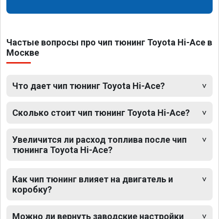
Частые вопросы про чип тюнинг Toyota Hi-Ace в
Москве
Что дает чип тюнинг Toyota Hi-Ace?
Сколько стоит чип тюнинг Toyota Hi-Ace?
Увеличится ли расход топлива после чип
тюнинга Toyota Hi-Ace?
Как чип тюнинг влияет на двигатель и
коробку?
Можно ли вернуть заводские настройки