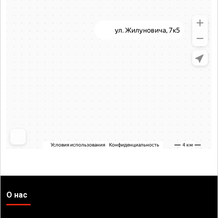
О нас