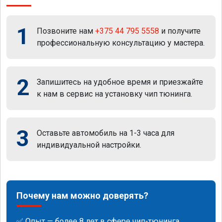
1
Позвоните нам
+375 44 795 5558
и получите
профессиональную консультацию у мастера.
2
Запишитесь на удобное время и приезжайте
к нам в сервис на установку чип тюнинга.
3
Оставьте автомобиль на 1-3 часа для
индивидуальной настройки.
Почему нам можно доверять?
✅ Опыт — более 8 лет в сфере чип-тюнинга.