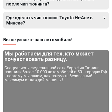
после чип тюнинга?
Где сделать чип тюнинг Toyota Hi-Ace в
Минске?
Вы не узнаете ваш автомобиль!
Мы работаем для тех, кто может
почувствовать разницу.
Специалисты федеральной сети Евро Чип Тюнинг
прошили более 10 000 автомобилей в 50+ городах РФ
- поэтому мы знаем, как получить безопасный
максимум от каждой машины!