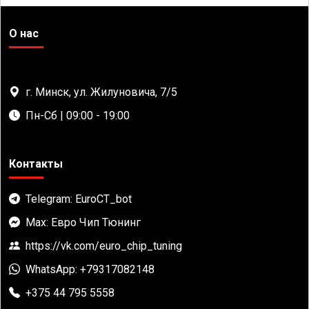
О нас
г. Минск, ул. Жилуновича, 7/5
Пн-Сб | 09:00 - 19:00
Контакты
Telegram: EuroCT_bot
Max: Евро Чип Тюнинг
https://vk.com/euro_chip_tuning
WhatsApp: +79317082148
+375 44 795 5558