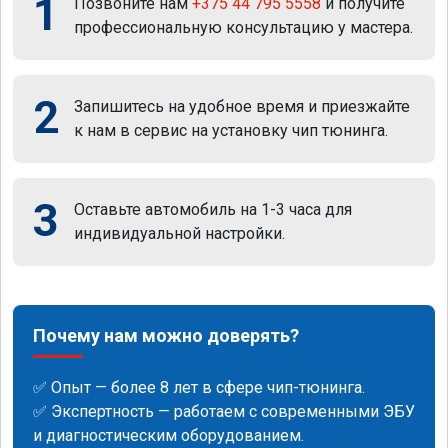
1
Позвоните нам
+375 44 795 5558
и получите
профессиональную консультацию у мастера.
2
Запишитесь на удобное время и приезжайте
к нам в сервис на установку чип тюнинга.
3
Оставьте автомобиль на 1-3 часа для
индивидуальной настройки.
Почему нам можно доверять?
✅ Опыт — более 8 лет в сфере чип-тюнинга.
✅ Экспертность — работаем с современными ЭБУ
и диагностическим оборудованием.