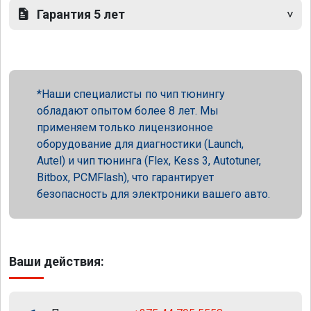
Гарантия 5 лет
Наши специалисты по чип тюнингу
обладают опытом более 8 лет. Мы
применяем только лицензионное
оборудование для диагностики (Launch,
Autel) и чип тюнинга (Flex, Kess 3, Autotuner,
Bitbox, PCMFlash), что гарантирует
безопасность для электроники вашего авто.
Ваши действия: