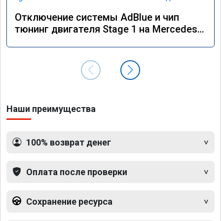
Отключение системы AdBlue и чип
тюнинг двигателя Stage 1 на Mercedes
GLS 350d x166 2018 года
Наши преимущества
100% возврат денег
Оплата после проверки
Сохранение ресурса