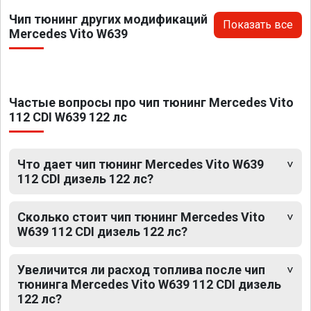
Чип тюнинг других модификаций
Показать все
Mercedes Vito W639
Частые вопросы про чип тюнинг Mercedes Vito
112 CDI W639 122 лс
Что дает чип тюнинг Mercedes Vito W639
112 CDI дизель 122 лс?
Сколько стоит чип тюнинг Mercedes Vito
W639 112 CDI дизель 122 лс?
Увеличится ли расход топлива после чип
тюнинга Mercedes Vito W639 112 CDI дизель
122 лс?