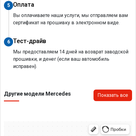
Оплата
5
Вы оплачиваете наши услуги, мы отправляем вам
сертификат на прошивку в электронном виде.
Тест-драйв
6
Мы предоставляем 14 дней на возврат заводской
прошивки, и денег (если ваш автомобиль
исправен).
Другие модели Mercedes
Показать все