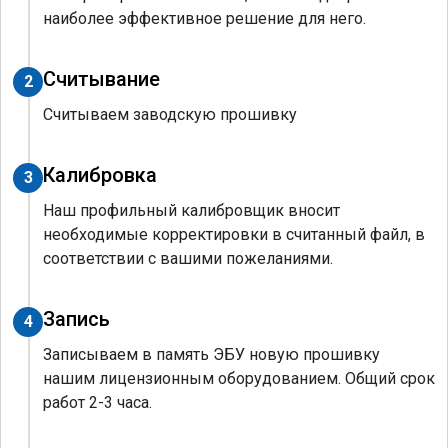
наиболее эффективное решение для него.
Считывание
2
Считываем заводскую прошивку
Калибровка
3
Наш профильный калибровщик вносит
необходимые корректировки в считанный файл, в
соответствии с вашими пожеланиями.
Запись
4
Записываем в память ЭБУ новую прошивку
нашим лицензионным оборудованием. Общий срок
работ 2-3 часа.