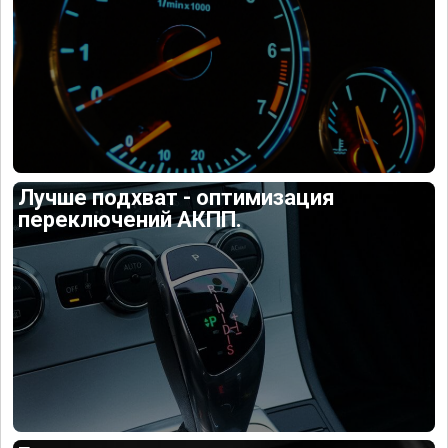
Лучше подхват - оптимизация
переключений АКПП.