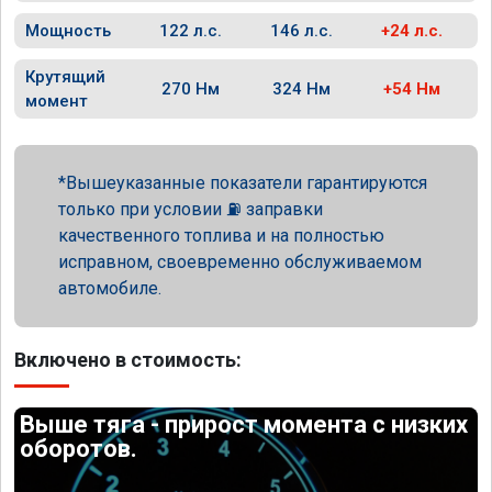
Мощность
122 л.с.
146 л.с.
+24 л.с.
Крутящий
270 Нм
324 Нм
+54 Нм
момент
Вышеуказанные показатели гарантируются
только при условии ⛽ заправки
качественного топлива и на полностью
исправном, своевременно обслуживаемом
автомобиле.
Включено в стоимость:
Выше тяга - прирост момента с низких
оборотов.