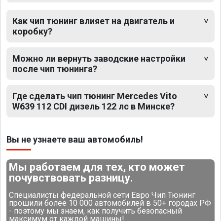
Как чип тюнинг влияет на двигатель и
коробку?
Можно ли вернуть заводские настройки
после чип тюнинга?
Где сделать чип тюнинг Mercedes Vito
W639 112 CDI дизель 122 лс в Минске?
Вы не узнаете ваш автомобиль!
Мы работаем для тех, кто может
почувствовать разницу.
Специалисты федеральной сети Евро Чип Тюнинг
прошили более 10 000 автомобилей в 50+ городах РФ
- поэтому мы знаем, как получить безопасный
максимум от каждой машины!