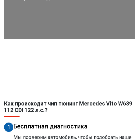
Как происходит чип тюнинг Mercedes Vito W639
112 CDI 122 л.с.?
Бесплатная диагностика
1
Мы проверим автомобиль, чтобы подобрать наше