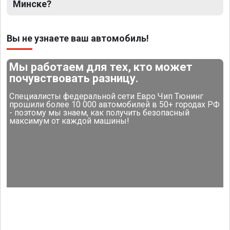
Минске?
Вы не узнаете ваш автомобиль!
Мы работаем для тех, кто может
почувствовать разницу.
Специалисты федеральной сети Евро Чип Тюнинг
прошили более 10 000 автомобилей в 50+ городах РФ
- поэтому мы знаем, как получить безопасный
максимум от каждой машины!