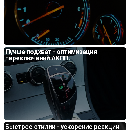
Лучше подхват - оптимизация
переключений АКПП.
Быстрее отклик - ускорение реакции