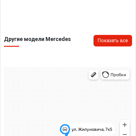
Другие модели Mercedes
Показать все