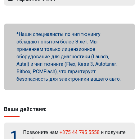
Наши специалисты по чип тюнингу
обладают опытом более 8 лет. Мы
применяем только лицензионное
оборудование для диагностики (Launch,
Autel) и чип тюнинга (Flex, Kess 3, Autotuner,
Bitbox, PCMFlash), что гарантирует
безопасность для электроники вашего авто.
Ваши действия:
1
Позвоните нам
+375 44 795 5558
и получите