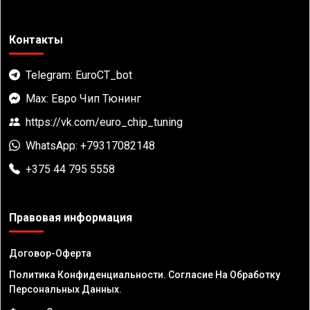
Контакты
Telegram: EuroCT_bot
Max: Евро Чип Тюнинг
https://vk.com/euro_chip_tuning
WhatsApp: +79317082148
+375 44 795 5558
Правовая информация
Договор-Оферта
Политика Конфиденциальности. Согласие На Обработку
Персональных Данных.