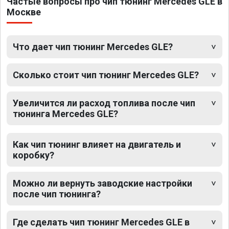
Частые вопросы про чип тюнинг Mercedes GLE в
Москве
Что дает чип тюнинг Mercedes GLE?
Сколько стоит чип тюнинг Mercedes GLE?
Увеличится ли расход топлива после чип
тюнинга Mercedes GLE?
Как чип тюнинг влияет на двигатель и
коробку?
Можно ли вернуть заводские настройки
после чип тюнинга?
Где сделать чип тюнинг Mercedes GLE в