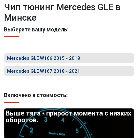
Чип тюнинг Mercedes GLE в
Минске
Выберите вашу модель:
Mercedes GLE W166 2015 - 2018
Mercedes GLE W167 2018 - 2021
Включено в стоимость:
Выше тяга - прирост момента с низких
оборотов.