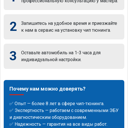
профессиональную консультацию у мастера.
2
Запишитесь на удобное время и приезжайте
к нам в сервис на установку чип тюнинга.
3
Оставьте автомобиль на 1-3 часа для
индивидуальной настройки.
Почему нам можно доверять?
✅ Опыт — более 8 лет в сфере чип-тюнинга.
✅ Экспертность — работаем с современными ЭБУ
и диагностическим оборудованием.
✅ Надежность — гарантия на все виды работ.