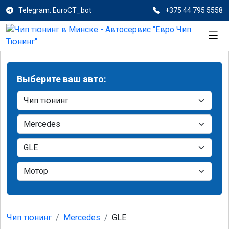
Telegram: EuroCT_bot
+375 44 795 5558
Выберите ваш авто:
Чип тюнинг
Mercedes
GLE