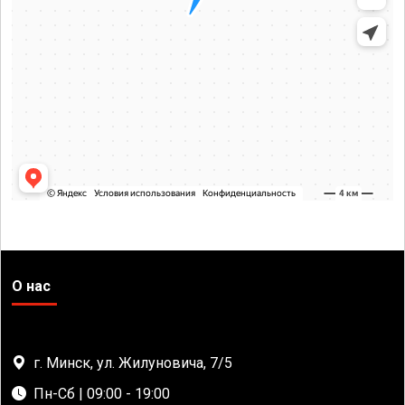
О нас
г. Минск, ул. Жилуновича, 7/5
Пн-Сб | 09:00 - 19:00