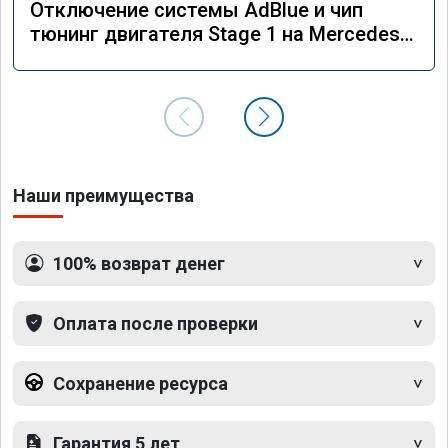
Отключение системы AdBlue и чип
тюнинг двигателя Stage 1 на Mercedes
GLE 350d w166 2018 года
Наши преимущества
100% возврат денег
Оплата после проверки
Сохранение ресурса
Гарантия 5 лет