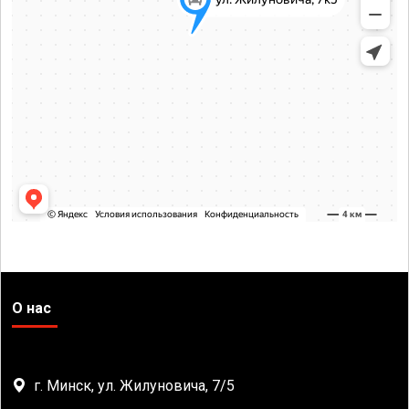
О нас
г. Минск, ул. Жилуновича, 7/5