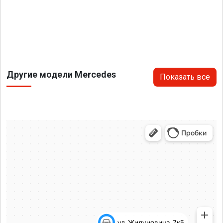
Другие модели Mercedes
Показать все