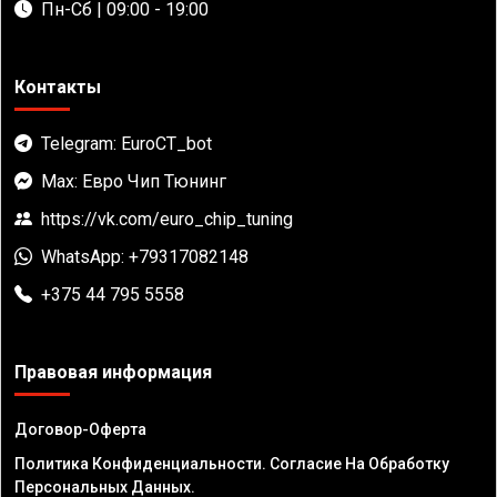
Пн-Сб | 09:00 - 19:00
Контакты
Telegram: EuroCT_bot
Max: Евро Чип Тюнинг
https://vk.com/euro_chip_tuning
WhatsApp: +79317082148
+375 44 795 5558
Правовая информация
Договор-Оферта
Политика Конфиденциальности. Согласие На Обработку
Персональных Данных.