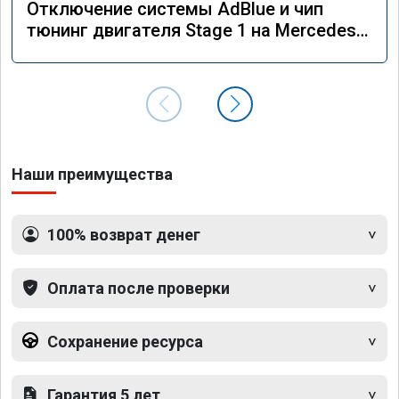
Отключение системы AdBlue и чип
тюнинг двигателя Stage 1 на Mercedes
GLS 350d x166 2018 года
Наши преимущества
100% возврат денег
Оплата после проверки
Сохранение ресурса
Гарантия 5 лет