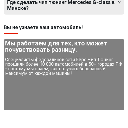
Где сделать чип тюнинг Mercedes G-class в
Минске?
Вы не узнаете ваш автомобиль!
Мы работаем для тех, кто может
почувствовать разницу.
Специалисты федеральной сети Евро Чип Тюнинг
прошили более 10 000 автомобилей в 50+ городах РФ
- поэтому мы знаем, как получить безопасный
максимум от каждой машины!