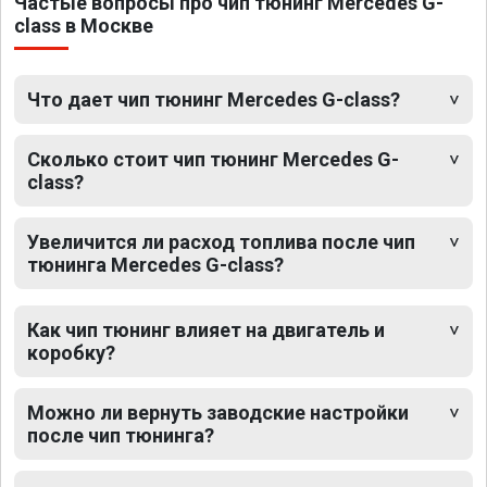
Частые вопросы про чип тюнинг Mercedes G-
class в Москве
Что дает чип тюнинг Mercedes G-class?
Сколько стоит чип тюнинг Mercedes G-
class?
Увеличится ли расход топлива после чип
тюнинга Mercedes G-class?
Как чип тюнинг влияет на двигатель и
коробку?
Можно ли вернуть заводские настройки
после чип тюнинга?