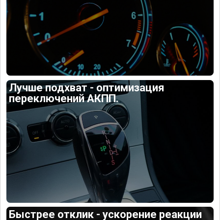
Лучше подхват - оптимизация
переключений АКПП.
Быстрее отклик - ускорение реакции