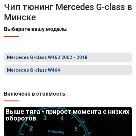
Чип тюнинг Mercedes G-class в
Минске
Выберите вашу модель:
Mercedes G-class W463 2002 - 2018
Mercedes G-class W464
Включено в стоимость:
Выше тяга - прирост момента с низких
оборотов.