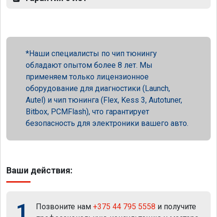
Наши специалисты по чип тюнингу
обладают опытом более 8 лет. Мы
применяем только лицензионное
оборудование для диагностики (Launch,
Autel) и чип тюнинга (Flex, Kess 3, Autotuner,
Bitbox, PCMFlash), что гарантирует
безопасность для электроники вашего авто.
Ваши действия:
1
Позвоните нам
+375 44 795 5558
и получите