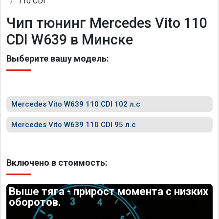
110 CDI
Чип тюнинг Mercedes Vito 110
CDI W639 в Минске
Выберите вашу модель:
Mercedes Vito W639 110 CDI 102 л.с
Mercedes Vito W639 110 CDI 95 л.с
Включено в стоимость:
Выше тяга - прирост момента с низких
оборотов.