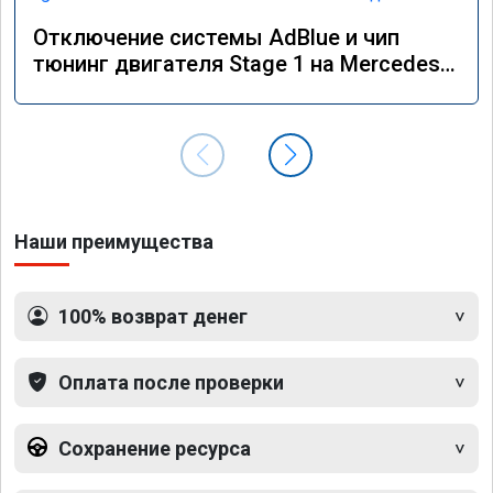
Отключение системы AdBlue и чип
тюнинг двигателя Stage 1 на Mercedes
GLS 350d x166 2018 года
Наши преимущества
100% возврат денег
Оплата после проверки
Сохранение ресурса