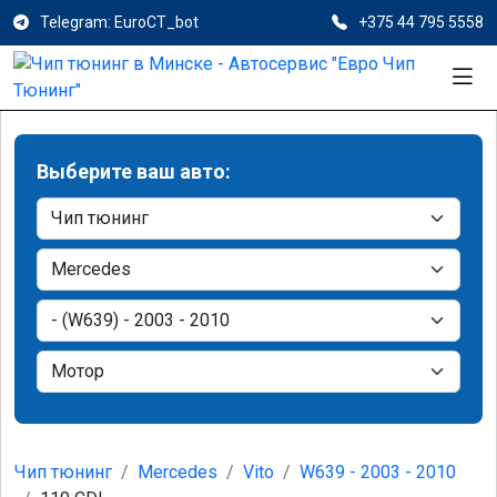
Telegram: EuroCT_bot
+375 44 795 5558
Выберите ваш авто:
Чип тюнинг
Mercedes
Vito
W639 - 2003 - 2010