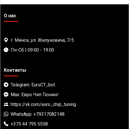
О нас
г. Минск, ул. Жилуновича, 7/5
Пн-Сб | 09:00 - 19:00
Контакты
Telegram: EuroCT_bot
Max: Евро Чип Тюнинг
https://vk.com/euro_chip_tuning
WhatsApp: +79317082148
+375 44 795 5558