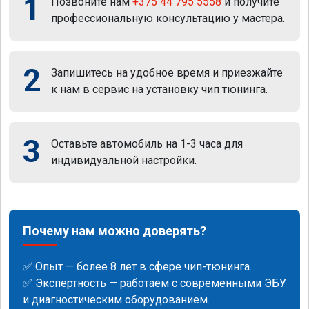
1
Позвоните нам
+375 44 795 5558
и получите
профессиональную консультацию у мастера.
2
Запишитесь на удобное время и приезжайте
к нам в сервис на установку чип тюнинга.
3
Оставьте автомобиль на 1-3 часа для
индивидуальной настройки.
Почему нам можно доверять?
✅ Опыт — более 8 лет в сфере чип-тюнинга.
✅ Экспертность — работаем с современными ЭБУ
и диагностическим оборудованием.