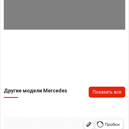
Другие модели Mercedes
Показать все