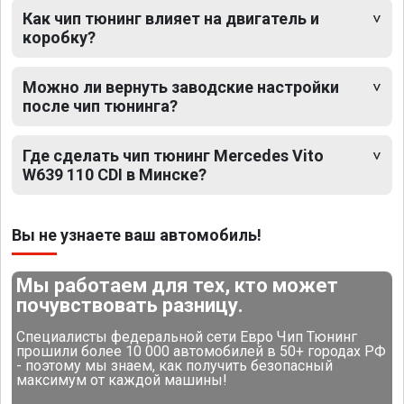
Как чип тюнинг влияет на двигатель и
коробку?
Можно ли вернуть заводские настройки
после чип тюнинга?
Где сделать чип тюнинг Mercedes Vito
W639 110 CDI в Минске?
Вы не узнаете ваш автомобиль!
Мы работаем для тех, кто может
почувствовать разницу.
Специалисты федеральной сети Евро Чип Тюнинг
прошили более 10 000 автомобилей в 50+ городах РФ
- поэтому мы знаем, как получить безопасный
максимум от каждой машины!