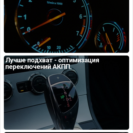
Лучше подхват - оптимизация
переключений АКПП.