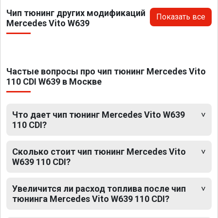
Чип тюнинг других модификаций
Показать все
Mercedes Vito W639
Частые вопросы про чип тюнинг Mercedes Vito
110 CDI W639 в Москве
Что дает чип тюнинг Mercedes Vito W639
110 CDI?
Сколько стоит чип тюнинг Mercedes Vito
W639 110 CDI?
Увеличится ли расход топлива после чип
тюнинга Mercedes Vito W639 110 CDI?