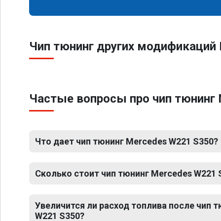
Чип тюнинг других модификаций 
Частые вопросы про чип тюнинг
Что дает чип тюнинг Mercedes W221 S350?
Сколько стоит чип тюнинг Mercedes W221 
Увеличится ли расход топлива после чип 
W221 S350?