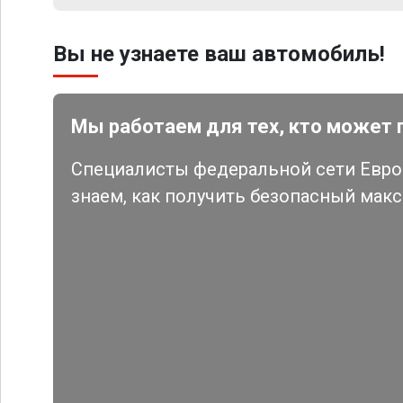
Вы не узнаете ваш автомобиль!
Мы работаем для тех, кто может 
Специалисты федеральной сети Евро 
знаем, как получить безопасный мак