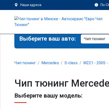
Наши адреса
Пн-Сб
Выберите ваш авто:
Чип тюнинг
Mercedes
S-class
W221 - 2005 -
Чип тюнинг Mercede
Выберите вашу модель: