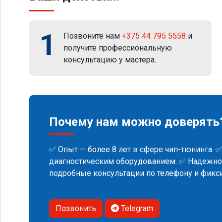
1
Позвоните нам
+375 44 795 5558
и
получите профессиональную
консультацию у мастера.
Почему нам можно доверять
✅ Опыт — более 8 лет в сфере чип-тюнинга. 
диагностическим оборудованием. ✅ Надежнос
подробные консультации по телефону и фик
Позвонить
Telegram