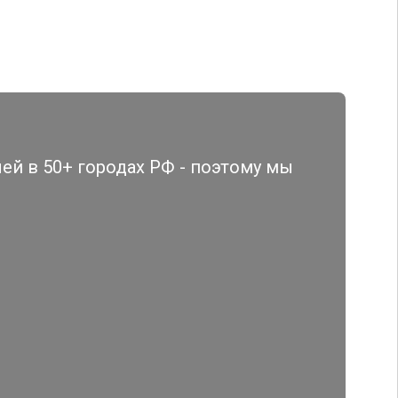
й в 50+ городах РФ - поэтому мы