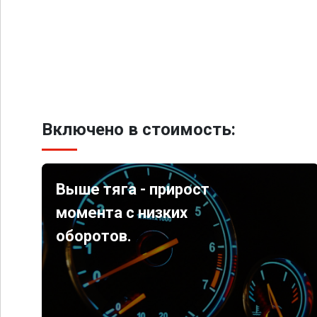
Включено в стоимость:
Выше тяга - прирост
момента с низких
оборотов.