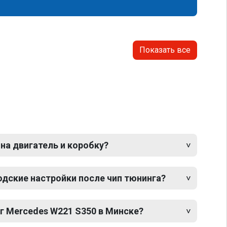
Показать все
 на двигатель и коробку?
одские настройки после чип тюнинга?
г Mercedes W221 S350 в Минске?