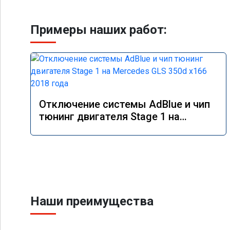
Примеры наших работ:
Отключение системы AdBlue и чип
тюнинг двигателя Stage 1 на
Mercedes GLS 350d x166 2018 года
Наши преимущества