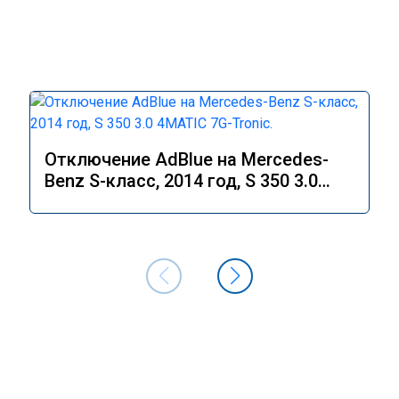
Отключение AdBlue на Mercedes-
Benz S-класс, 2014 год, S 350 3.0
4MATIC 7G-Tronic.