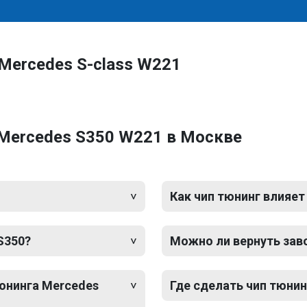
Mercedes S-class W221
 Mercedes S350 W221 в Москве
Как чип тюнинг влияет
S350?
Можно ли вернуть зав
тюнинга Mercedes
Где сделать чип тюнин