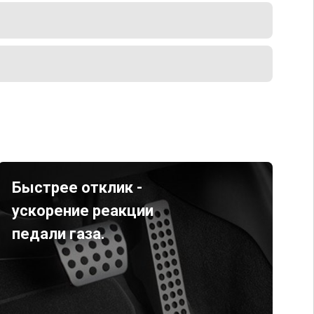
Быстрее отклик -
ускорение реакции
педали газа.