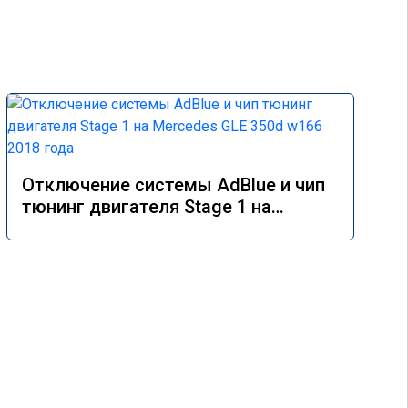
Отключение системы AdBlue и чип
тюнинг двигателя Stage 1 на
Mercedes GLE 350d w166 2018 года