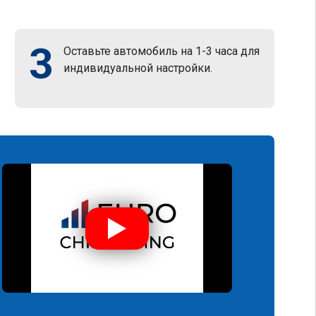
3
Оставьте автомобиль на 1-3 часа для
индивидуальной настройки.