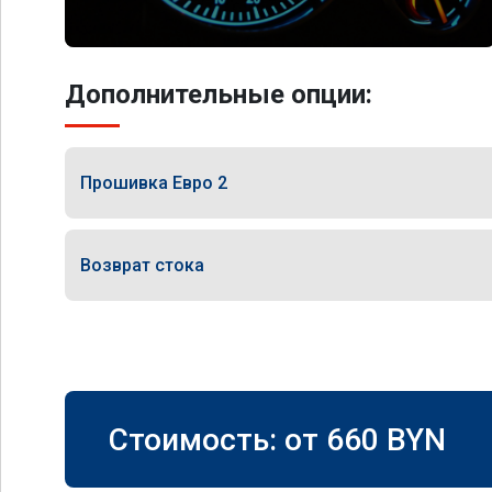
Дополнительные опции:
Прошивка Евро 2
Возврат стока
Стоимость: от
660
BYN