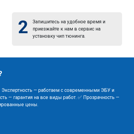
2
Запишитесь на удобное время и
приезжайте к нам в сервис на
установку чип тюнинга.
?
✅ Экспертность — работаем с современными ЭБУ и
ть — гарантия на все виды работ. ✅ Прозрачность —
сированные цены.