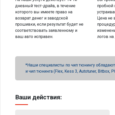
дневный тест-драйв, в течение
пробной 
которого вы имеете право на
устраива
возврат денег и заводской
Цена не 
прошивки, если результат будет не
процеду
соответствовать заявленному и
изменени
ваш авто исправен.
логов на
Наши специалисты по чип тюнингу обладают 
и чип тюнинга (Flex, Kess 3, Autotuner, Bitbox
Ваши действия: