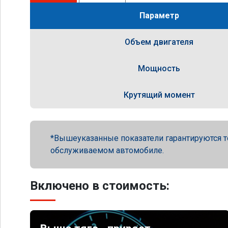
Параметр
Объем двигателя
Мощность
Крутящий момент
Вышеуказанные показатели гарантируются т
обслуживаемом автомобиле.
Включено в стоимость: