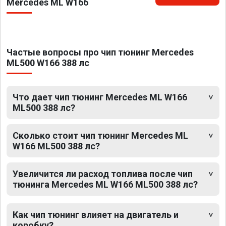
Mercedes ML W166
Частые вопросы про чип тюнинг Mercedes
ML500 W166 388 лс
Что дает чип тюнинг Mercedes ML W166
ML500 388 лс?
Сколько стоит чип тюнинг Mercedes ML
W166 ML500 388 лс?
Увеличится ли расход топлива после чип
тюнинга Mercedes ML W166 ML500 388 лс?
Как чип тюнинг влияет на двигатель и
коробку?