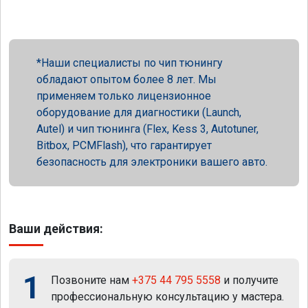
Наши специалисты по чип тюнингу
обладают опытом более 8 лет. Мы
применяем только лицензионное
оборудование для диагностики (Launch,
Autel) и чип тюнинга (Flex, Kess 3, Autotuner,
Bitbox, PCMFlash), что гарантирует
безопасность для электроники вашего авто.
Ваши действия:
1
Позвоните нам
+375 44 795 5558
и получите
профессиональную консультацию у мастера.