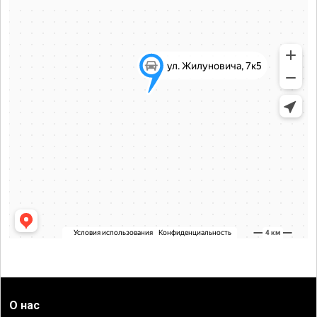
О нас