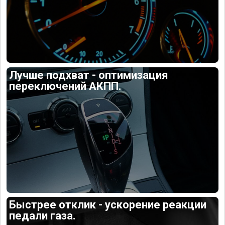
Лучше подхват - оптимизация
переключений АКПП.
Быстрее отклик - ускорение реакции
педали газа.