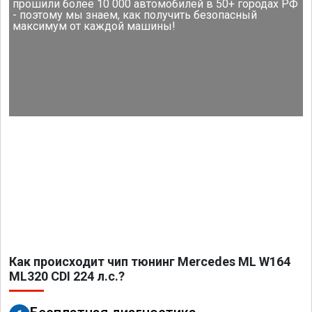
прошили более 10 000 автомобилей в 50+ городах РФ
- поэтому мы знаем, как получить безопасный
максимум от каждой машины!
Как происходит чип тюнинг Mercedes ML W164
ML320 CDI 224 л.с.?