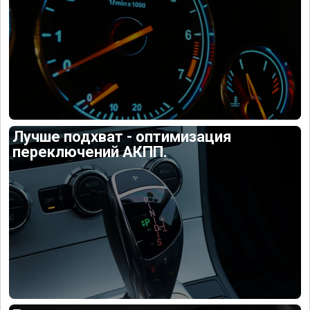
Лучше подхват - оптимизация
переключений АКПП.