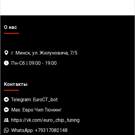
О нас
г. Минск, ул. Жилуновича, 7/5
Пн-Сб | 09:00 - 19:00
Контакты
Telegram: EuroCT_bot
Max: Евро Чип Тюнинг
https://vk.com/euro_chip_tuning
WhatsApp: +79317082148