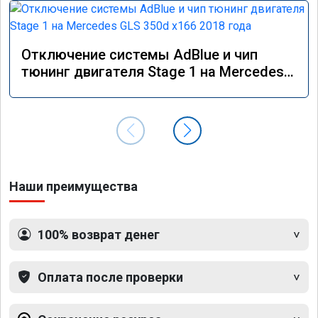
Отключение системы AdBlue и чип
тюнинг двигателя Stage 1 на Mercedes
GLS 350d x166 2018 года
Наши преимущества
100% возврат денег
Оплата после проверки