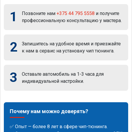
1
Позвоните нам
+375 44 795 5558
и получите
профессиональную консультацию у мастера.
2
Запишитесь на удобное время и приезжайте
к нам в сервис на установку чип тюнинга.
3
Оставьте автомобиль на 1-3 часа для
индивидуальной настройки.
Почему нам можно доверять?
✅ Опыт — более 8 лет в сфере чип-тюнинга.