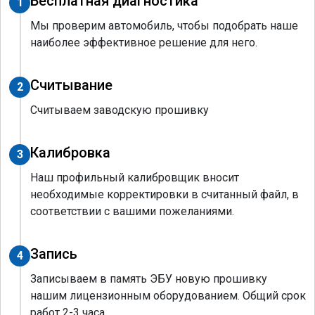
Бесплатная диагностика
1
Мы проверим автомобиль, чтобы подобрать наше
наиболее эффективное решение для него.
Считывание
2
Считываем заводскую прошивку
Калибровка
3
Наш профильный калибровщик вносит
необходимые корректировки в считанный файл, в
соответствии с вашими пожеланиями.
Запись
4
Записываем в память ЭБУ новую прошивку
нашим лицензионным оборудованием. Общий срок
работ 2-3 часа.