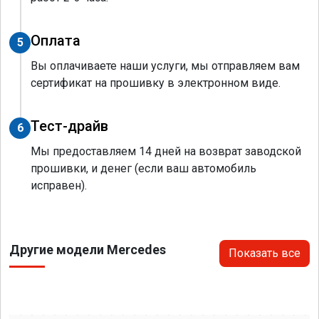
Оплата
5
Вы оплачиваете наши услуги, мы отправляем вам
сертификат на прошивку в электронном виде.
Тест-драйв
6
Мы предоставляем 14 дней на возврат заводской
прошивки, и денег (если ваш автомобиль
исправен).
Другие модели Mercedes
Показать все