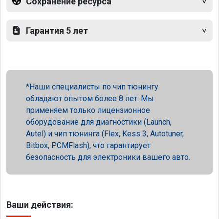
Сохранение ресурса
Гарантия 5 лет
Наши специалисты по чип тюнингу
обладают опытом более 8 лет. Мы
применяем только лицензионное
оборудование для диагностики (Launch,
Autel) и чип тюнинга (Flex, Kess 3, Autotuner,
Bitbox, PCMFlash), что гарантирует
безопасность для электроники вашего авто.
Ваши действия: