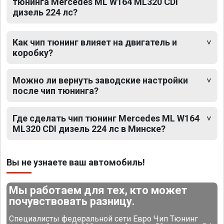
тюнинга Mercedes ML W164 ML320 CDI
дизель 224 лс?
Как чип тюнинг влияет на двигатель и
коробку?
Можно ли вернуть заводские настройки
после чип тюнинга?
Где сделать чип тюнинг Mercedes ML W164
ML320 CDI дизель 224 лс в Минске?
Вы не узнаете ваш автомобиль!
Мы работаем для тех, кто может
почувствовать разницу.
Специалисты федеральной сети Евро Чип Тюнинг