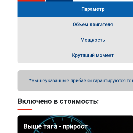
Параметр
Объем двигателя
Мощность
Крутящий момент
Вышеуказанные прибавки гарантируются то
Включено в стоимость:
Выше тяга - прирост