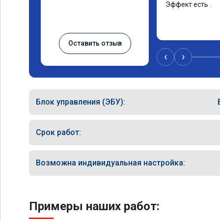
Эффект есть .
Оставить отзыв
‹
›
Блок управления (ЭБУ):
Срок работ:
Возможна индивидуальная настройка:
Примеры наших работ: