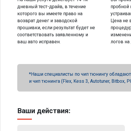
дневный тест-драйв, в течение
пробной 
которого вы имеете право на
устраива
возврат денег и заводской
Цена не 
прошивки, если результат будет не
процеду
соответствовать заявленному и
изменени
ваш авто исправен.
логов на
Наши специалисты по чип тюнингу обладают 
и чип тюнинга (Flex, Kess 3, Autotuner, Bitbox
Ваши действия: