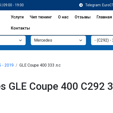
 | 09:00 - 19:00
Telegram: EuroC
Услуги
Чип тюнинг
О нас
Отзывы
Главная
Контакты
5 - 2019
GLE Coupe 400 333 л.с
s GLE Coupe 400 C292 3