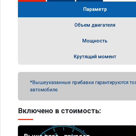
Параметр
Объем двигателя
Мощность
Крутящий момент
Вышеуказанные прибавки гарантируются то
автомобиле.
Включено в стоимость: