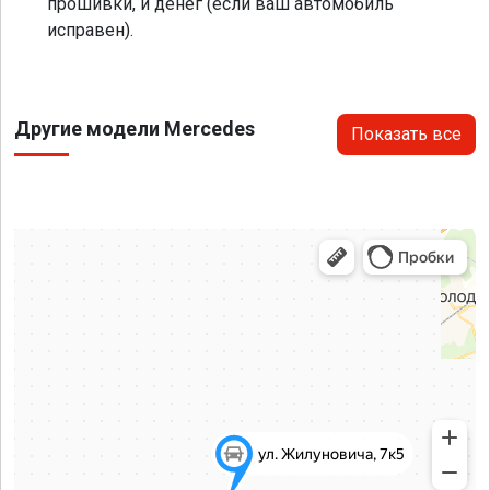
прошивки, и денег (если ваш автомобиль
исправен).
Другие модели Mercedes
Показать все