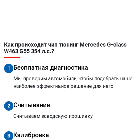
Как происходит чип тюнинг Mercedes G-class
W463 G55 354 л.с.?
Бесплатная диагностика
1
Мы проверим автомобиль, чтобы подобрать наше
наиболее эффективное решение для него.
Считывание
2
Считываем заводскую прошивку
Калибровка
3