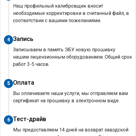
Наш профильный калибровщик вносит
необходимые корректировки в считанный файл, в
соответствии с вашими пожеланиями.
Запись
4
Записываем в память ЭБУ новую прошивку
нашим лицензионным оборудованием. Общий срок
работ 3-5 часов.
Оплата
5
Вы оплачиваете наши услуги, мы отправляем вам
сертификат на прошивку в электронном виде.
Тест-драйв
6
Мы предоставляем 14 дней на возврат заводской