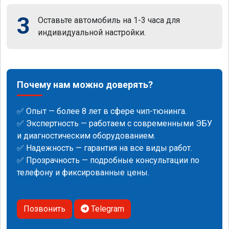
3
Оставьте автомобиль на 1-3 часа для
индивидуальной настройки.
Почему нам можно доверять?
✅ Опыт — более 8 лет в сфере чип-тюнинга.
✅ Экспертность — работаем с современными ЭБУ
и диагностическим оборудованием.
✅ Надежность — гарантия на все виды работ.
✅ Прозрачность — подробные консультации по
телефону и фиксированные цены.
Позвонить
Telegram