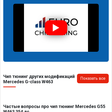
Чип тюнинг других модификаций
Показать все
Mercedes G-class W463
Частые вопросы про чип тюнинг Mercedes G55
W463 354 лс