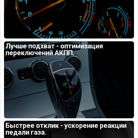
Лучше подхват - оптимизация
переключений АКПП.
Быстрее отклик - ускорение реакции
педали газа.