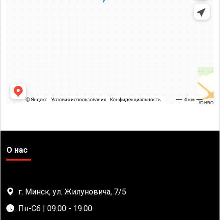
О нас
г. Минск, ул. Жилуновича, 7/5
Пн-Сб | 09:00 - 19:00