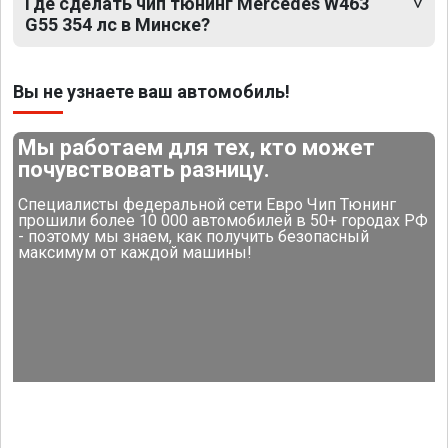
Где сделать чип тюнинг Mercedes W463
G55 354 лс в Минске?
Вы не узнаете ваш автомобиль!
Мы работаем для тех, кто может
почувствовать разницу.
Специалисты федеральной сети Евро Чип Тюнинг
прошили более 10 000 автомобилей в 50+ городах РФ
- поэтому мы знаем, как получить безопасный
максимум от каждой машины!