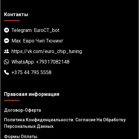
Контакты
Telegram: EuroCT_bot
Max: Евро Чип Тюнинг
https://vk.com/euro_chip_tuning
WhatsApp: +79317082148
+375 44 795 5558
Правовая информация
Договор-Оферта
Политика Конфиденциальности. Согласие На Обработку
Персональных Данных.
Формы Оплаты