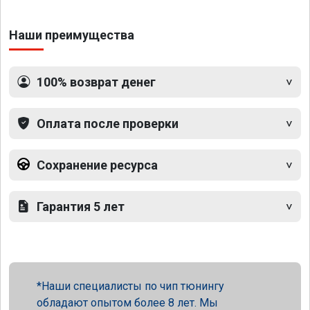
Наши преимущества
100% возврат денег
Оплата после проверки
Сохранение ресурса
Гарантия 5 лет
Наши специалисты по чип тюнингу
обладают опытом более 8 лет. Мы