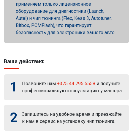
применяем только лицензионное
оборудование для диагностики (Launch,
Autel) и чип тюнинга (Flex, Kess 3, Autotuner,
Bitbox, PCMFlash), что гарантирует
безопасность для электроники вашего авто.
Ваши действия:
1
Позвоните нам
+375 44 795 5558
и получите
профессиональную консультацию у мастера.
2
Запишитесь на удобное время и приезжайте
к нам в сервис на установку чип тюнинга.