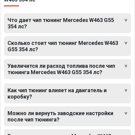
Что дает чип тюнинг Mercedes W463 G55
354 лс?
Сколько стоит чип тюнинг Mercedes W463
G55 354 лс?
Увеличится ли расход топлива после чип
тюнинга Mercedes W463 G55 354 лс?
Как чип тюнинг влияет на двигатель и
коробку?
Можно ли вернуть заводские настройки
после чип тюнинга?