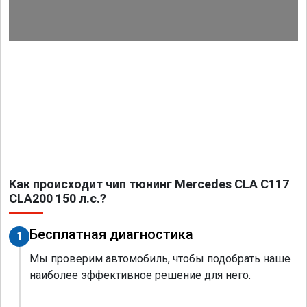
Как происходит чип тюнинг Mercedes CLA C117
CLA200 150 л.с.?
Бесплатная диагностика
1
Мы проверим автомобиль, чтобы подобрать наше
наиболее эффективное решение для него.