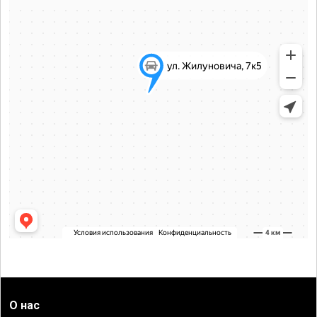
О нас