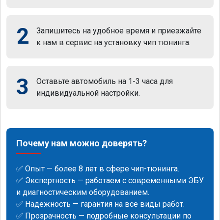
2
Запишитесь на удобное время и приезжайте
к нам в сервис на установку чип тюнинга.
3
Оставьте автомобиль на 1-3 часа для
индивидуальной настройки.
Почему нам можно доверять?
✅ Опыт — более 8 лет в сфере чип-тюнинга.
✅ Экспертность — работаем с современными ЭБУ
и диагностическим оборудованием.
✅ Надежность — гарантия на все виды работ.
✅ Прозрачность — подробные консультации по