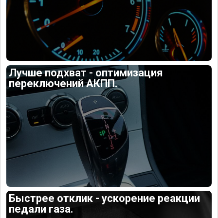
Лучше подхват - оптимизация
переключений АКПП.
Быстрее отклик - ускорение реакции
педали газа.