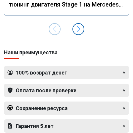
тюнинг двигателя Stage 1 на Mercedes
GLS 350d x166 2018 года
Наши преимущества
100% возврат денег
Оплата после проверки
Сохранение ресурса
Гарантия 5 лет