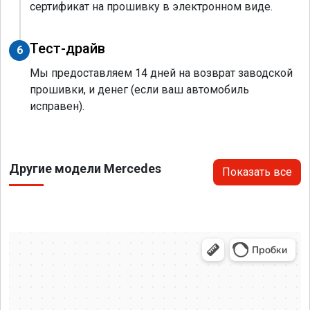
сертификат на прошивку в электронном виде.
Тест-драйв
6
Мы предоставляем 14 дней на возврат заводской
прошивки, и денег (если ваш автомобиль
исправен).
Другие модели Mercedes
Показать все