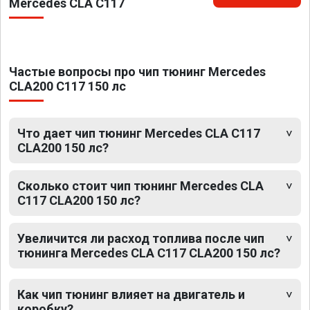
Mercedes CLA C117
Частые вопросы про чип тюнинг Mercedes
CLA200 C117 150 лс
Что дает чип тюнинг Mercedes CLA C117
CLA200 150 лс?
Сколько стоит чип тюнинг Mercedes CLA
C117 CLA200 150 лс?
Увеличится ли расход топлива после чип
тюнинга Mercedes CLA C117 CLA200 150 лс?
Как чип тюнинг влияет на двигатель и
коробку?