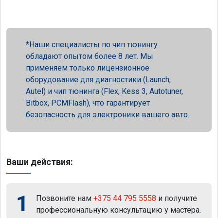
Наши специалисты по чип тюнингу
обладают опытом более 8 лет. Мы
применяем только лицензионное
оборудование для диагностики (Launch,
Autel) и чип тюнинга (Flex, Kess 3, Autotuner,
Bitbox, PCMFlash), что гарантирует
безопасность для электроники вашего авто.
Ваши действия:
1
Позвоните нам
+375 44 795 5558
и получите
профессиональную консультацию у мастера.