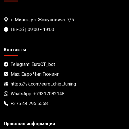
г. Минск, ул. Жилуновича, 7/5
Пн-Сб | 09:00 - 19:00
Контакты
Telegram: EuroCT_bot
Max: Евро Чип Тюнинг
https://vk.com/euro_chip_tuning
WhatsApp: +79317082148
+375 44 795 5558
Правовая информация