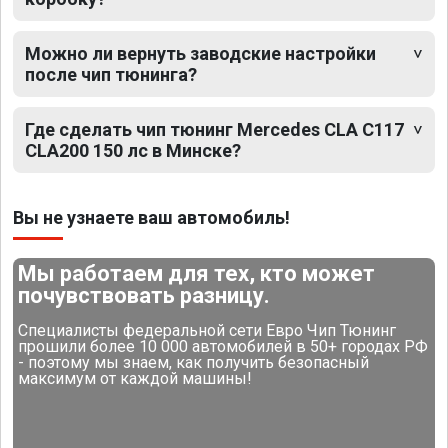
Можно ли вернуть заводские настройки
после чип тюнинга?
Где сделать чип тюнинг Mercedes CLA C117
CLA200 150 лс в Минске?
Вы не узнаете ваш автомобиль!
Мы работаем для тех, кто может
почувствовать разницу.
Специалисты федеральной сети Евро Чип Тюнинг
прошили более 10 000 автомобилей в 50+ городах РФ
- поэтому мы знаем, как получить безопасный
максимум от каждой машины!