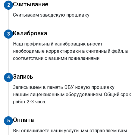
Считывание
2
Считываем заводскую прошивку
Калибровка
3
Наш профильный калибровщик вносит
необходимые корректировки в считанный файл, в
соответствии с вашими пожеланиями.
Запись
4
Записываем в память ЭБУ новую прошивку
нашим лицензионным оборудованием. Общий срок
работ 2-3 часа.
Оплата
5
Вы оплачиваете наши услуги, мы отправляем вам