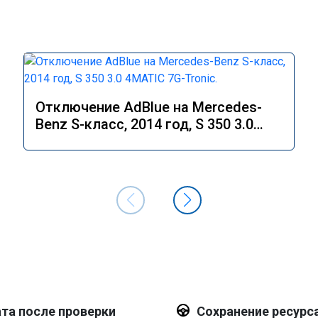
Отключение AdBlue на Mercedes-
Benz S-класс, 2014 год, S 350 3.0
4MATIC 7G-Tronic.
та после проверки
Сохранение ресурс