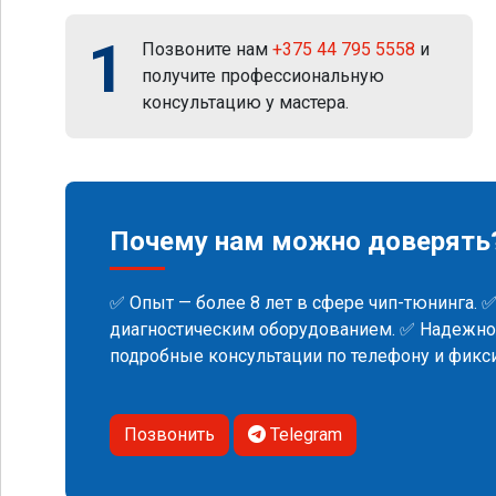
1
Позвоните нам
+375 44 795 5558
и
получите профессиональную
консультацию у мастера.
Почему нам можно доверять
✅ Опыт — более 8 лет в сфере чип-тюнинга. 
диагностическим оборудованием. ✅ Надежнос
подробные консультации по телефону и фик
Позвонить
Telegram