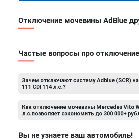
Отключение мочевины AdBlue др
Частые вопросы про отключение 
Зачем отключают систему Adblue (SCR) на
111 CDI 114 л.с.?
Как отключение мочевины Mercedes Vito W
л.с.позволяет сэкономить до 300 000+ руб
Вы не узнаете ваш автомобиль!