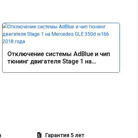
Отключение системы AdBlue и чип
тюнинг двигателя Stage 1 на
Mercedes GLE 350d w166 2018 года
а
Гарантия 5 лет