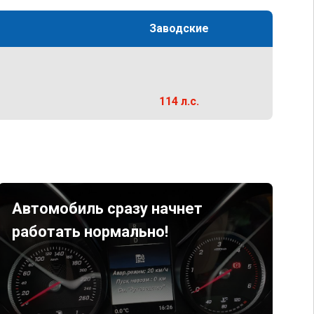
Заводские
114 л.с.
Автомобиль сразу начнет
работать нормально!