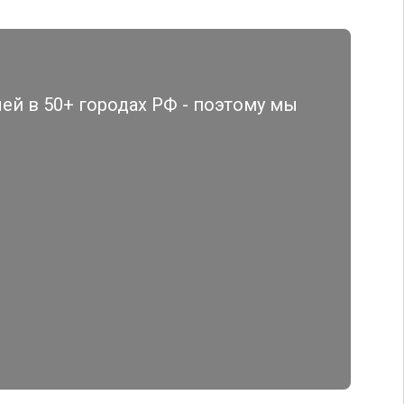
й в 50+ городах РФ - поэтому мы