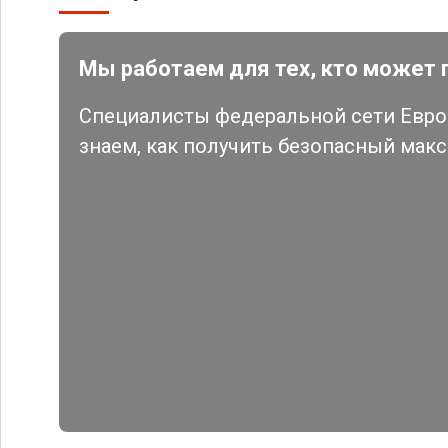
Мы работаем для тех, кто может 
Специалисты федеральной сети Евро 
знаем, как получить безопасный мак