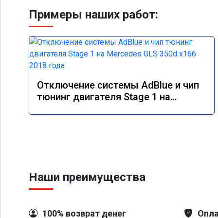
Примеры наших работ:
Отключение системы AdBlue и чип
тюнинг двигателя Stage 1 на
Mercedes GLS 350d x166 2018 года
Наши преимущества
100% возврат денег
Опла