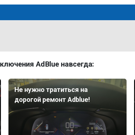
ключения AdBlue навсегда:
Не нужно тратиться на
дорогой ремонт Adblue!