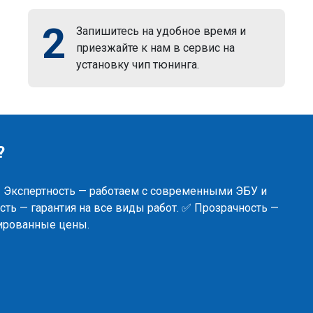
2
Запишитесь на удобное время и
приезжайте к нам в сервис на
установку чип тюнинга.
?
✅ Экспертность — работаем с современными ЭБУ и
ть — гарантия на все виды работ. ✅ Прозрачность —
сированные цены.