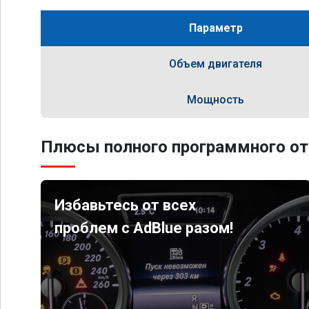
Параметр
Объем двигателя
Мощность
Плюсы полного программного от
Избавьтесь от всех
проблем с AdBlue разом!