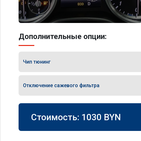
Дополнительные опции:
Чип тюнинг
Отключение сажевого фильтра
Стоимость:
1030
BYN