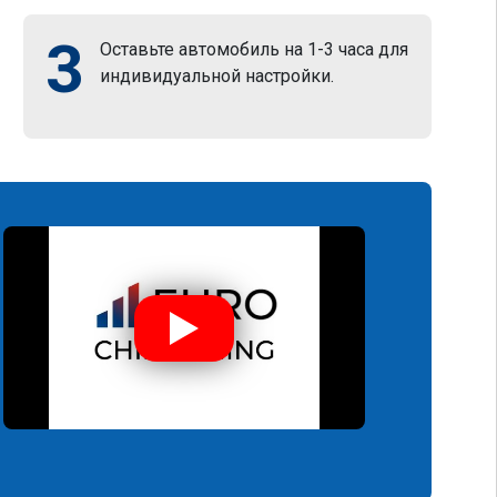
3
Оставьте автомобиль на 1-3 часа для
индивидуальной настройки.