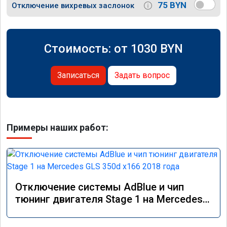
75 BYN
Отключение вихревых заслонок
Стоимость: от
1030
BYN
Записаться
Задать вопрос
Примеры наших работ:
Отключение системы AdBlue и чип
тюнинг двигателя Stage 1 на Mercedes
GLS 350d x166 2018 года