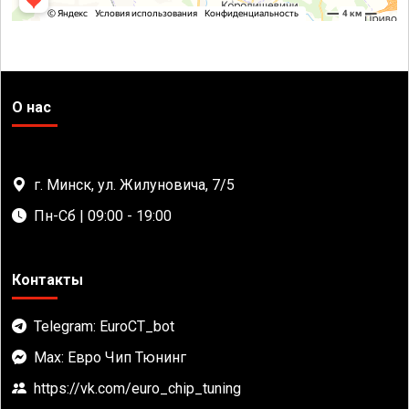
О нас
г. Минск, ул. Жилуновича, 7/5
Пн-Сб | 09:00 - 19:00
Контакты
Telegram: EuroCT_bot
Max: Евро Чип Тюнинг
https://vk.com/euro_chip_tuning