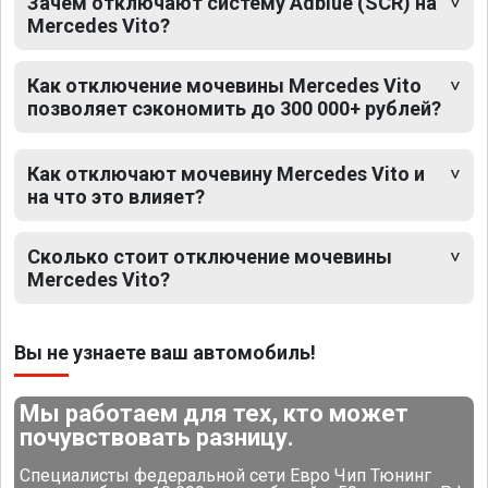
Зачем отключают систему Adblue (SCR) на
Mercedes Vito?
Как отключение мочевины Mercedes Vito
позволяет сэкономить до 300 000+ рублей?
Как отключают мочевину Mercedes Vito и
на что это влияет?
Сколько стоит отключение мочевины
Mercedes Vito?
Вы не узнаете ваш автомобиль!
Мы работаем для тех, кто может
почувствовать разницу.
Специалисты федеральной сети Евро Чип Тюнинг