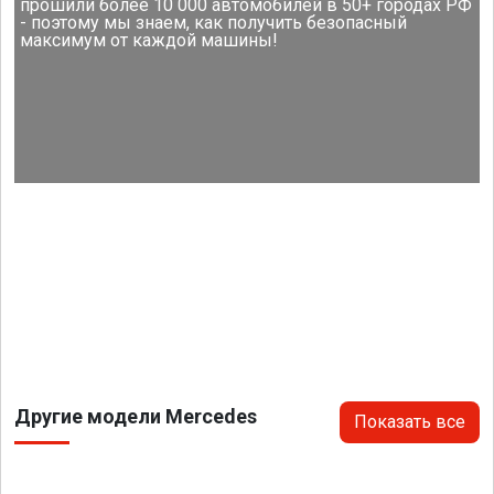
прошили более 10 000 автомобилей в 50+ городах РФ
- поэтому мы знаем, как получить безопасный
максимум от каждой машины!
Другие модели Mercedes
Показать все