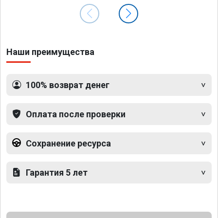
Наши преимущества
100% возврат денег
Оплата после проверки
Сохранение ресурса
Гарантия 5 лет