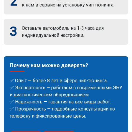
2
к нам в сервис на установку чип тюнинга.
3
Оставьте автомобиль на 1-3 часа для
индивидуальной настройки.
Почему нам можно доверять?
✅ Опыт — более 8 лет в сфере чип-тюнинга.
✅ Экспертность — работаем с современными ЭБУ
и диагностическим оборудованием.
✅ Надежность — гарантия на все виды работ.
✅ Прозрачность — подробные консультации по
телефону и фиксированные цены.