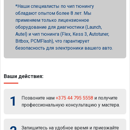
Наши специалисты по чип тюнингу
обладают опытом более 8 лет. Мы
применяем только лицензионное
оборудование для диагностики (Launch,
Autel) и чип тюнинга (Flex, Kess 3, Autotuner,
Bitbox, PCMFlash), что гарантирует
безопасность для электроники вашего авто.
Ваши действия:
1
Позвоните нам
+375 44 795 5558
и получите
профессиональную консультацию у мастера.
Запишитесь на удобное время и приезжайте