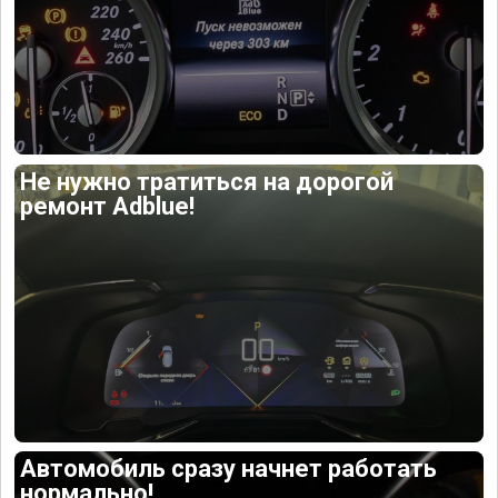
Не нужно тратиться на дорогой
ремонт Adblue!
Автомобиль сразу начнет работать
нормально!