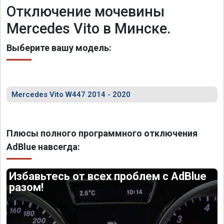
Отключение мочевины
Mercedes Vito в Минске.
Выберите вашу модель:
Mercedes Vito W447 2014 - 2020
Плюсы полного программного отключения
AdBlue навсегда:
Избавьтесь от всех проблем с AdBlue
разом!