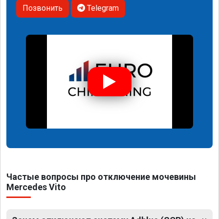
Позвонить
Telegram
Частые вопросы про отключение мочевины
Mercedes Vito