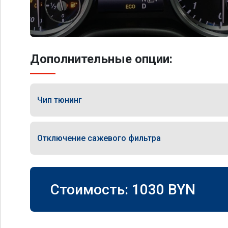
Дополнительные опции:
Чип тюнинг
Отключение сажевого фильтра
Стоимость:
1030
BYN