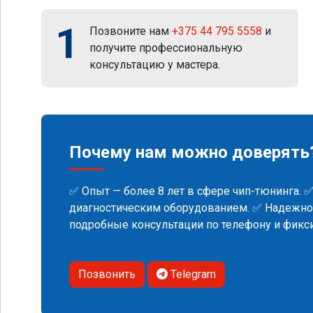
1
Позвоните нам
+375 44 795 5558
и
получите профессиональную
консультацию у мастера.
Почему нам можно доверять
✅ Опыт — более 8 лет в сфере чип-тюнинга. 
диагностическим оборудованием. ✅ Надежнос
подробные консультации по телефону и фик
Позвонить
Telegram