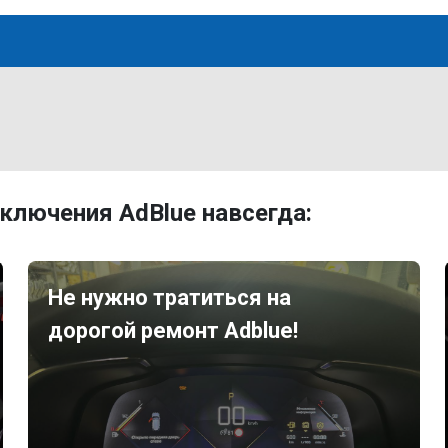
ключения AdBlue навсегда:
Не нужно тратиться на
дорогой ремонт Adblue!