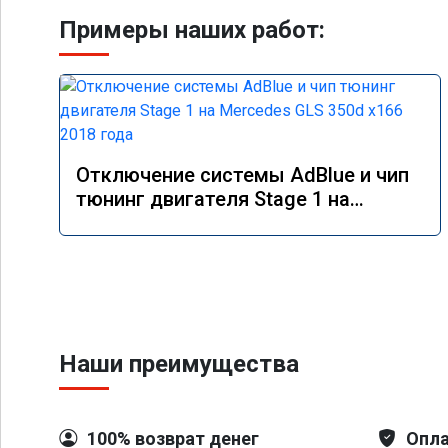
Примеры наших работ:
Отключение системы AdBlue и чип
тюнинг двигателя Stage 1 на
Mercedes GLS 350d x166 2018 года
Наши преимущества
100% возврат денег
Опла