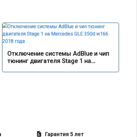
Отключение системы AdBlue и чип
тюнинг двигателя Stage 1 на
Mercedes GLE 350d w166 2018 года
а
Гарантия 5 лет