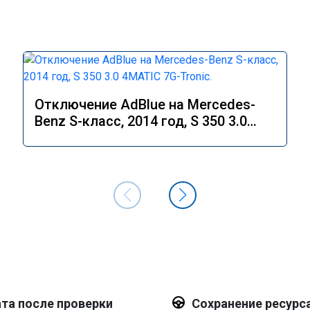
Отключение AdBlue на Mercedes-
Benz S-класс, 2014 год, S 350 3.0
4MATIC 7G-Tronic.
та после проверки
Сохранение ресурс