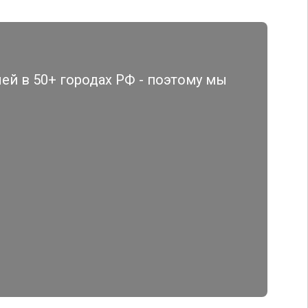
й в 50+ городах РФ - поэтому мы