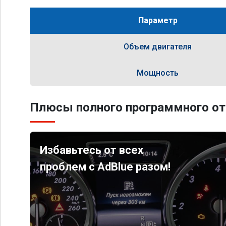
Параметр
Объем двигателя
Мощность
Плюсы полного программного от
Избавьтесь от всех
проблем с AdBlue разом!