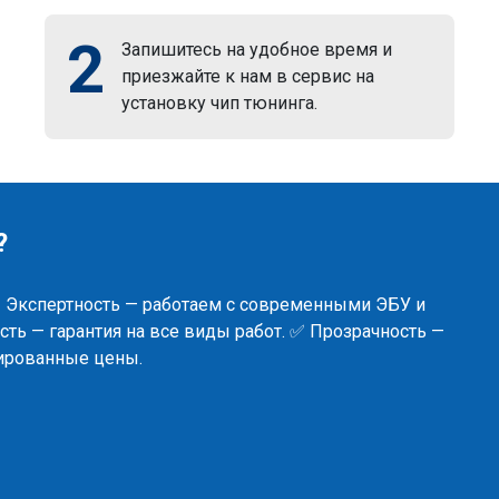
2
Запишитесь на удобное время и
приезжайте к нам в сервис на
установку чип тюнинга.
?
✅ Экспертность — работаем с современными ЭБУ и
ть — гарантия на все виды работ. ✅ Прозрачность —
сированные цены.