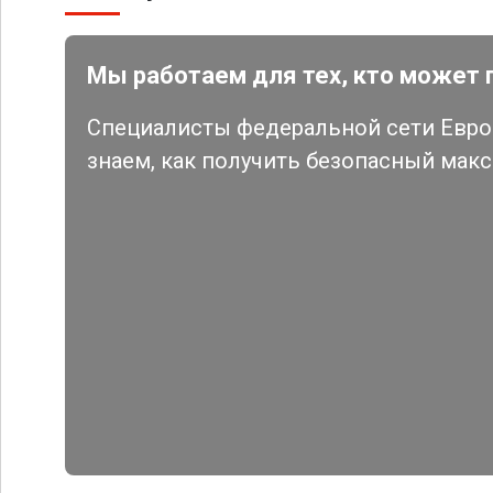
Мы работаем для тех, кто может 
Специалисты федеральной сети Евро 
знаем, как получить безопасный мак