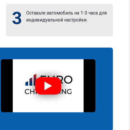
3
Оставьте автомобиль на 1-3 часа для
индивидуальной настройки.