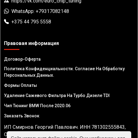
https://vk.com/euro_chip_tuning
WhatsApp: +79317082148
+375 44 795 5558
Правовая информация
Договор-Оферта
Политика Конфиденциальности. Согласие На Обработку
Персональных Данных.
Формы Оплаты
Удаление Сажевого Фильтра На Турбо Дизеле TDI
Чип Тюнинг BMW После 2020.06
Заказать Звонок
ИП Смирнов Георгий Павлович. ИНН 781302555843,
ОГРНИП 324470400032610