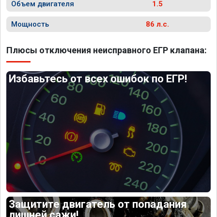
Объем двигателя
1.5
Мощность
86 л.с.
Плюсы отключения неисправного ЕГР клапана:
Избавьтесь от всех ошибок по ЕГР!
Защитите двигатель от попадания
лишней сажи!