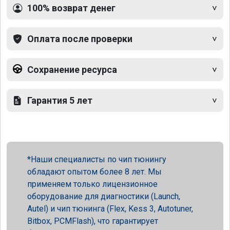
100% возврат денег
Оплата после проверки
Сохранение ресурса
Гарантия 5 лет
Наши специалисты по чип тюнингу
обладают опытом более 8 лет. Мы
применяем только лицензионное
оборудование для диагностики (Launch,
Autel) и чип тюнинга (Flex, Kess 3, Autotuner,
Bitbox, PCMFlash), что гарантирует