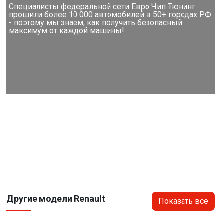
Специалисты федеральной сети Евро Чип Тюнинг
прошили более 10 000 автомобилей в 50+ городах РФ
- поэтому мы знаем, как получить безопасный
максимум от каждой машины!
Другие модели Renault
Показать все