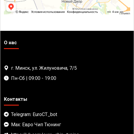
О нас
г. Минск, ул. Жилуновича, 7/5
Пн-Сб | 09:00 - 19:00
Контакты
Telegram: EuroCT_bot
Max: Евро Чип Тюнинг