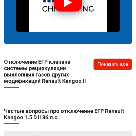
Отключение ЕГР клапана
Показать все
системы рециркуляции
выхлопных газов других
модификаций Renault Kangoo II
Частые вопросы про отключение ЕГР Renault
Kangoo 1.5 D II 86 л.с.