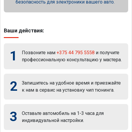
безопасность для электроники вашего авто.
Ваши действия:
1
Позвоните нам
+375 44 795 5558
и получите
профессиональную консультацию у мастера.
2
Запишитесь на удобное время и приезжайте
к нам в сервис на установку чип тюнинга.
3
Оставьте автомобиль на 1-3 часа для
индивидуальной настройки.