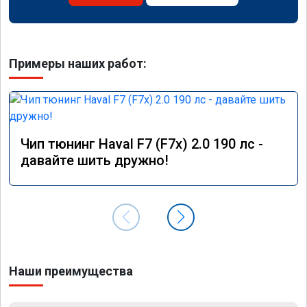
Примеры наших работ:
Чип тюнинг Haval F7 (F7x) 2.0 190 лс -
давайте шить дружно!
Наши преимущества