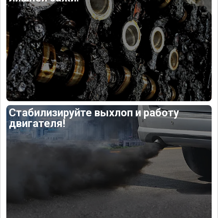
Стабилизируйте выхлоп и работу
двигателя!