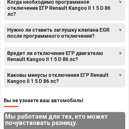
Когда необходимо программное
отключение ЕГР Renault Kangoo II 1 5 D 86
лс?
Нужно ли ставить заглушку клапана EGR
после программного отключения?
Вредит ли отключение ЕГР двигателю
Renault Kangoo II 1 5 D 86 лс?
Каковы минусы отключения ЕГР Renault
Kangoo II 1 5 D 86 лс?
Вы не узнаете ваш автомобиль!
Мы работаем для тех, кто может
почувствовать разницу.