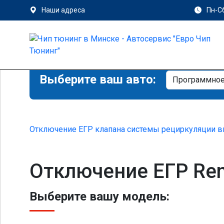
Наши адреса
Пн-Сб
Выберите ваш авто:
Отключение ЕГР клапана системы рециркуляции в
Отключение ЕГР Ren
Выберите вашу модель: