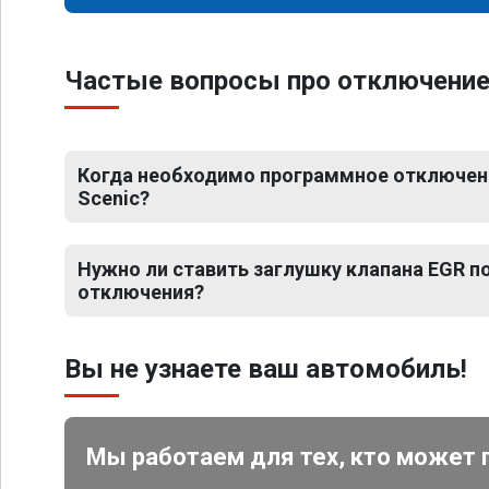
Частые вопросы про отключение 
Когда необходимо программное отключени
Scenic?
Нужно ли ставить заглушку клапана EGR 
отключения?
Вы не узнаете ваш автомобиль!
Мы работаем для тех, кто может 