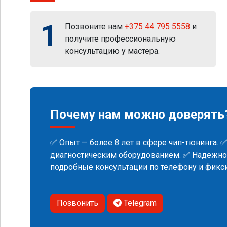
1
Позвоните нам
+375 44 795 5558
и
получите профессиональную
консультацию у мастера.
Почему нам можно доверять
✅ Опыт — более 8 лет в сфере чип-тюнинга. 
диагностическим оборудованием. ✅ Надежнос
подробные консультации по телефону и фик
Позвонить
Telegram