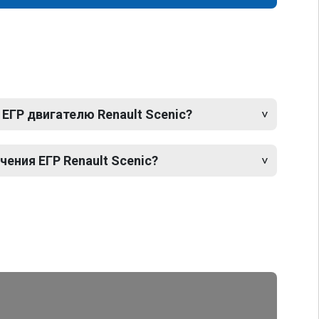
ЕГР двигателю Renault Scenic?
ения ЕГР Renault Scenic?