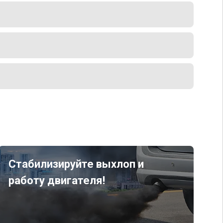
Стабилизируйте выхлоп и
работу двигателя!