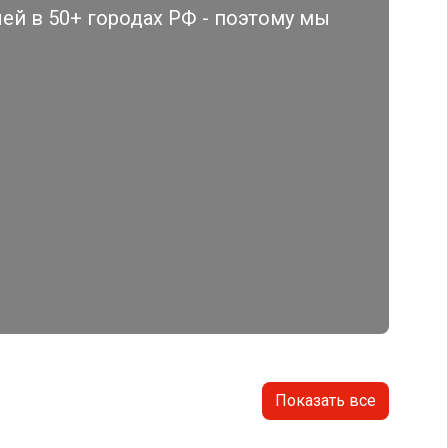
й в 50+ городах РФ - поэтому мы
Показать все