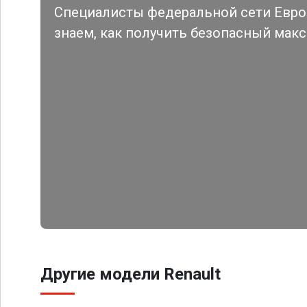
Специалисты федеральной сети Евро 
знаем, как получить безопасный мак
Другие модели Renault