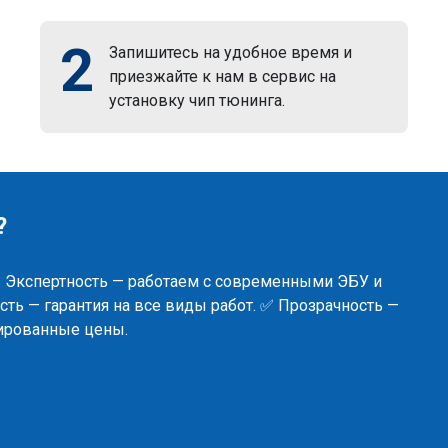
2
Запишитесь на удобное время и
приезжайте к нам в сервис на
установку чип тюнинга.
?
✅ Экспертность — работаем с современными ЭБУ и
ть — гарантия на все виды работ. ✅ Прозрачность —
сированные цены.