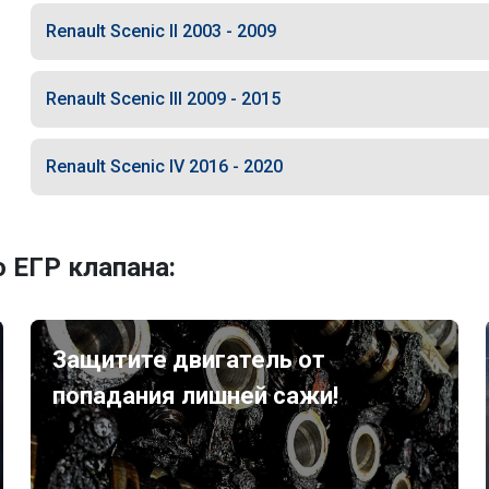
Renault Scenic II 2003 - 2009
Renault Scenic III 2009 - 2015
Renault Scenic IV 2016 - 2020
 ЕГР клапана:
Защитите двигатель от
попадания лишней сажи!