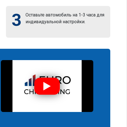
3
Оставьте автомобиль на 1-3 часа для
индивидуальной настройки.