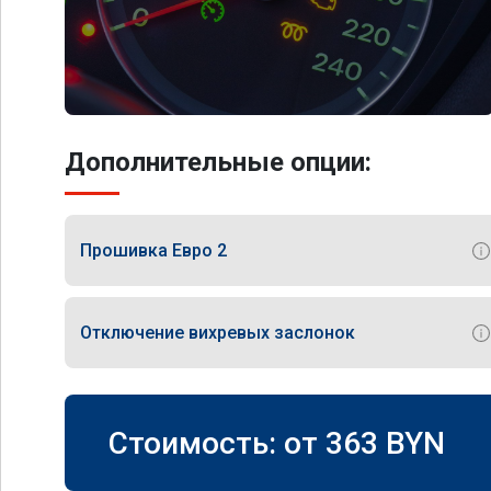
Дополнительные опции:
Прошивка Евро 2
Отключение вихревых заслонок
Стоимость: от
363
BYN