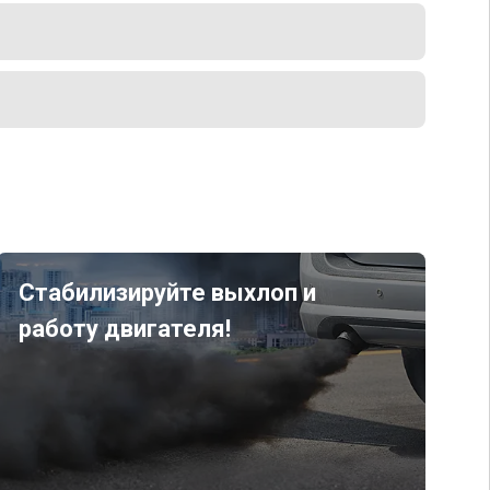
Стабилизируйте выхлоп и
работу двигателя!