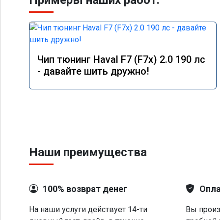
Примеры наших работ:
Чип тюнинг Haval F7 (F7x) 2.0 190 лс
- давайте шить дружно!
Наши преимущества
100% возврат денег
Опла
На наши услуги действует 14-ти
Вы произ