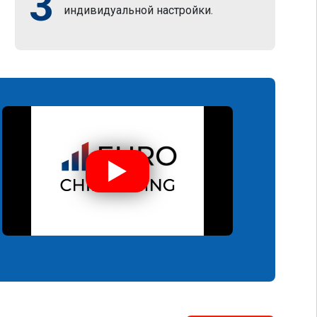
3
индивидуальной настройки.