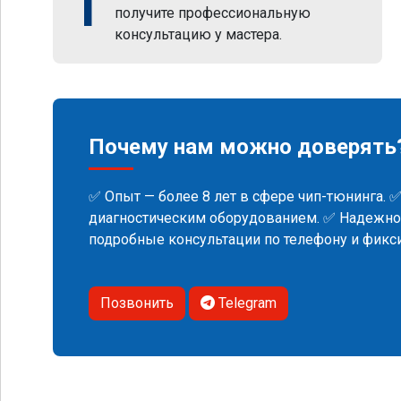
1
получите профессиональную
консультацию у мастера.
Почему нам можно доверять
✅ Опыт — более 8 лет в сфере чип-тюнинга. 
диагностическим оборудованием. ✅ Надежнос
подробные консультации по телефону и фик
Позвонить
Telegram