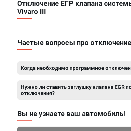
Отключение ЕГР клапана систем
Vivaro III
Частые вопросы про отключение Е
Когда необходимо программное отключение 
Нужно ли ставить заглушку клапана EGR 
отключения?
Вы не узнаете ваш автомобиль!