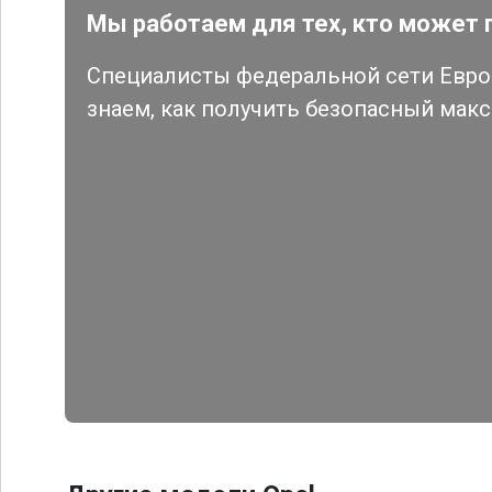
Мы работаем для тех, кто может 
Специалисты федеральной сети Евро 
знаем, как получить безопасный мак