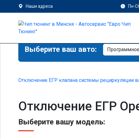
Наши адреса
Пн-Сб
Выберите ваш авто:
Отключение ЕГР клапана системы рециркуляции в
Отключение ЕГР Opel
Выберите вашу модель: