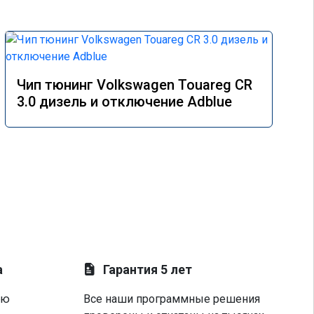
Чип тюнинг Volkswagen Touareg CR
3.0 дизель и отключение Adblue
а
Гарантия 5 лет
ую
Все наши программные решения