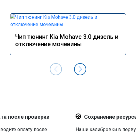
Чип тюнинг Kia Mohave 3.0 дизель и
отключение мочевины
та после проверки
Сохранение ресурс
водите оплату после
Наши калибровки в перв