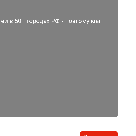
й в 50+ городах РФ - поэтому мы