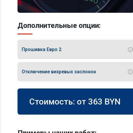
Дополнительные опции:
Прошивка Евро 2
Отключение вихревых заслонок
Стоимость: от
363
BYN