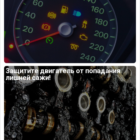
Защитите двигатель от попадания
лишней сажи!