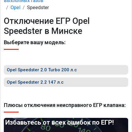
выхлопных газов
Opel
Speedster
Отключение ЕГР Opel
Speedster в Минске
Выберите вашу модель:
Opel Speedster 2.0 Turbo 200 л.с
Opel Speedster 2.2 147 л.с
Плюсы отключения неисправного ЕГР клапана:
Избавьтесь от всех ошибок по ЕГР!