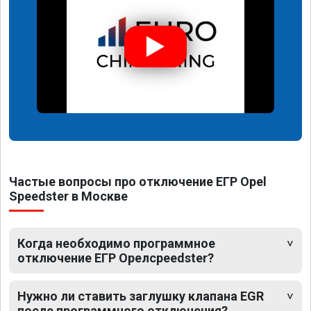
Частые вопросы про отключение ЕГР Opel
Speedster в Москве
Когда необходимо программное
отключение ЕГР Opeлсpeedster?
Нужно ли ставить заглушку клапана EGR
после программного отключения?