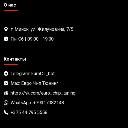
О нас
г. Минск, ул. Жилуновича, 7/5
Пн-Сб | 09:00 - 19:00
Контакты
Telegram: EuroCT_bot
Max: Евро Чип Тюнинг
https://vk.com/euro_chip_tuning
WhatsApp: +79317082148
+375 44 795 5558