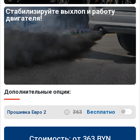
Стабилизируйте выхлоп и работу
двигателя!
Дополнительные опции:
363
Бесплатно
Прошивка Евро 2
Стоимость: от
363
BYN