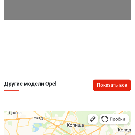
Другие модели Opel
Показать все