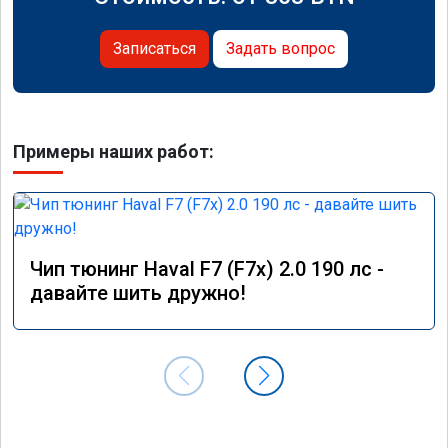
Записаться
Задать вопрос
Примеры наших работ:
Чип тюнинг Haval F7 (F7x) 2.0 190 лс -
давайте шить дружно!