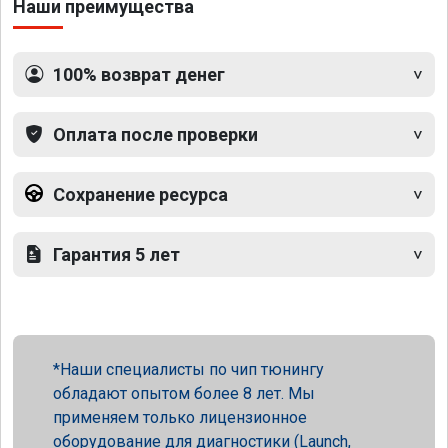
Наши преимущества
100% возврат денег
Оплата после проверки
Сохранение ресурса
Гарантия 5 лет
Наши специалисты по чип тюнингу
обладают опытом более 8 лет. Мы
применяем только лицензионное
оборудование для диагностики (Launch,