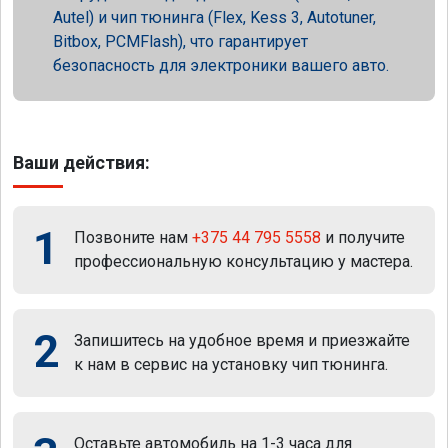
Autel) и чип тюнинга (Flex, Kess 3, Autotuner,
Bitbox, PCMFlash), что гарантирует
безопасность для электроники вашего авто.
Ваши действия:
1
Позвоните нам
+375 44 795 5558
и получите
профессиональную консультацию у мастера.
2
Запишитесь на удобное время и приезжайте
к нам в сервис на установку чип тюнинга.
Оставьте автомобиль на 1-3 часа для