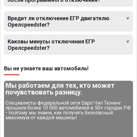
Вредит ли отключение ЕГР двигателю
Opeлсpeedster?
Каковы минусы отключения ЕГР
Opeлсpeedster?
Вы не узнаете ваш автомобиль!
Мы работаем для тех, кто может
почувствовать разницу.
Специалисты федеральной сети Евро Чип Тюнинг
прошили более 10 000 автомобилей в 50+ городах РФ
- поэтому мы знаем, как получить безопасный
максимум от каждой машины!