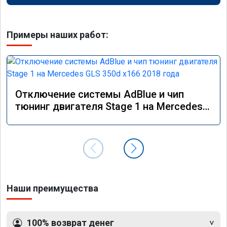
Примеры наших работ:
Отключение системы AdBlue и чип
тюнинг двигателя Stage 1 на Mercedes
GLS 350d x166 2018 года
Наши преимущества
100% возврат денег