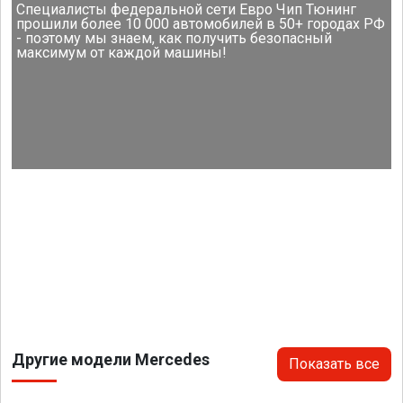
Специалисты федеральной сети Евро Чип Тюнинг
прошили более 10 000 автомобилей в 50+ городах РФ
- поэтому мы знаем, как получить безопасный
максимум от каждой машины!
Другие модели Mercedes
Показать все