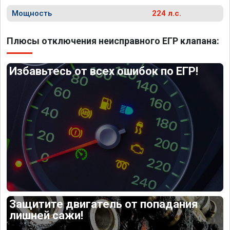
Мощность
224 л.с.
Плюсы отключения неисправного ЕГР клапана:
Избавьтесь от всех ошибок по ЕГР!
Защитите двигатель от попадания
лишней сажи!