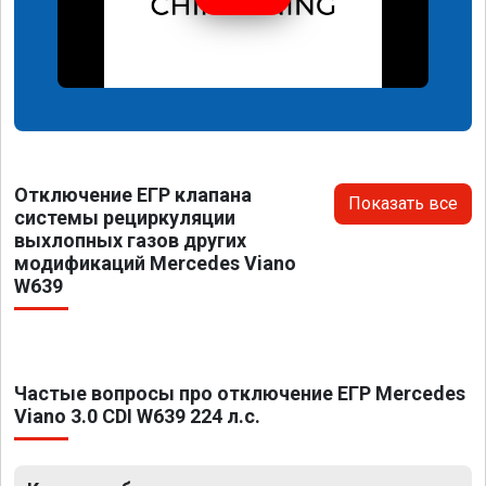
Отключение ЕГР клапана
Показать все
системы рециркуляции
выхлопных газов других
модификаций Mercedes Viano
W639
Частые вопросы про отключение ЕГР Mercedes
Viano 3.0 CDI W639 224 л.с.