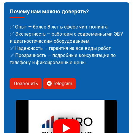
Почему нам можно доверять?
✅ Опыт — более 8 лет в сфере чип-тюнинга.
✅ Экспертность — работаем с современными ЭБУ
и диагностическим оборудованием.
✅ Надежность — гарантия на все виды работ.
✅ Прозрачность — подробные консультации по
телефону и фиксированные цены.
Позвонить
Telegram