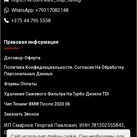
WhatsApp: +79317082148
+375 44 795 5558
Правовая информация
Договор-Оферта
Политика Конфиденциальности. Согласие На Обработку
Персональных Данных.
Формы Оплаты
Удаление Сажевого Фильтра На Турбо Дизеле TDI
Чип Тюнинг BMW После 2020.06
Заказать Звонок
ИП Смирнов Георгий Павлович. ИНН 781302555843,
ОГРНИП 324470400032610
Сайт использует файлы cookie. Они необходимы для