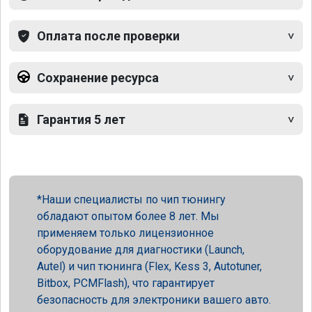
Оплата после проверки
Сохранение ресурса
Гарантия 5 лет
Наши специалисты по чип тюнингу
обладают опытом более 8 лет. Мы
применяем только лицензионное
оборудование для диагностики (Launch,
Autel) и чип тюнинга (Flex, Kess 3, Autotuner,
Bitbox, PCMFlash), что гарантирует
безопасность для электроники вашего авто.