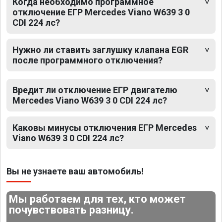
Когда необходимо программное
отключение ЕГР Mercedes Viano W639 3 0
CDI 224 лс?
Нужно ли ставить заглушку клапана EGR
после программного отключения?
Вредит ли отключение ЕГР двигателю
Mercedes Viano W639 3 0 CDI 224 лс?
Каковы минусы отключения ЕГР Mercedes
Viano W639 3 0 CDI 224 лс?
Вы не узнаете ваш автомобиль!
Мы работаем для тех, кто может
почувствовать разницу.