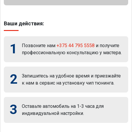
Ваши действия:
1
Позвоните нам
+375 44 795 5558
и получите
профессиональную консультацию у мастера.
2
Запишитесь на удобное время и приезжайте
к нам в сервис на установку чип тюнинга.
3
Оставьте автомобиль на 1-3 часа для
индивидуальной настройки.