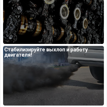
Стабилизируйте выхлоп и работу
двигателя!