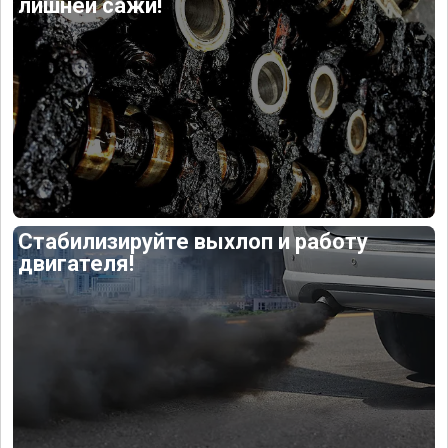
лишней сажи!
Стабилизируйте выхлоп и работу
двигателя!