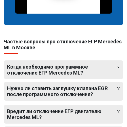
Частые вопросы про отключение ЕГР Mercedes
ML в Москве
Когда необходимо программное
отключение ЕГР Mercedes ML?
Нужно ли ставить заглушку клапана EGR
после программного отключения?
Вредит ли отключение ЕГР двигателю
Mercedes ML?