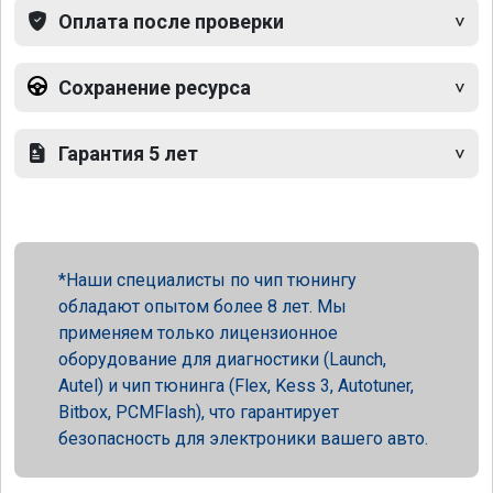
Оплата после проверки
Сохранение ресурса
Гарантия 5 лет
Наши специалисты по чип тюнингу
обладают опытом более 8 лет. Мы
применяем только лицензионное
оборудование для диагностики (Launch,
Autel) и чип тюнинга (Flex, Kess 3, Autotuner,
Bitbox, PCMFlash), что гарантирует
безопасность для электроники вашего авто.