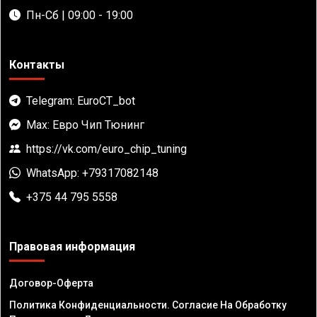
Пн-Сб | 09:00 - 19:00
Контакты
Telegram: EuroCT_bot
Max: Евро Чип Тюнинг
https://vk.com/euro_chip_tuning
WhatsApp: +79317082148
+375 44 795 5558
Правовая информация
Договор-Оферта
Политика Конфиденциальности. Согласие На Обработку