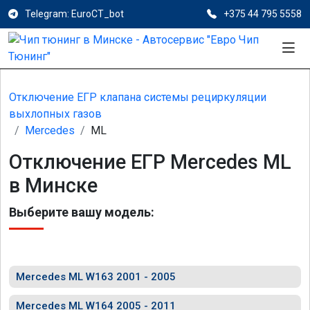
Telegram: EuroCT_bot
+375 44 795 5558
Отключение ЕГР клапана системы рециркуляции
выхлопных газов
Mercedes
ML
Отключение ЕГР Mercedes ML
в Минске
Выберите вашу модель:
Mercedes ML W163 2001 - 2005
Mercedes ML W164 2005 - 2011