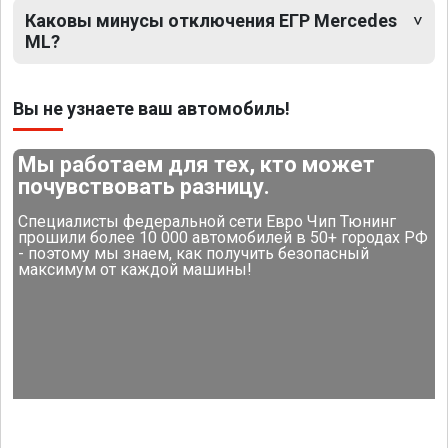
Каковы минусы отключения ЕГР Mercedes
ML?
Вы не узнаете ваш автомобиль!
Мы работаем для тех, кто может
почувствовать разницу.
Специалисты федеральной сети Евро Чип Тюнинг
прошили более 10 000 автомобилей в 50+ городах РФ
- поэтому мы знаем, как получить безопасный
максимум от каждой машины!