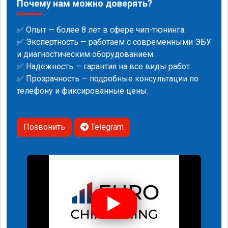
Почему нам можно доверять?
✅ Опыт — более 8 лет в сфере чип-тюнинга.
✅ Экспертность — работаем с современными ЭБУ
и диагностическим оборудованием.
✅ Надежность — гарантия на все виды работ.
✅ Прозрачность — подробные консультации по
телефону и фиксированные цены.
Позвонить
Telegram