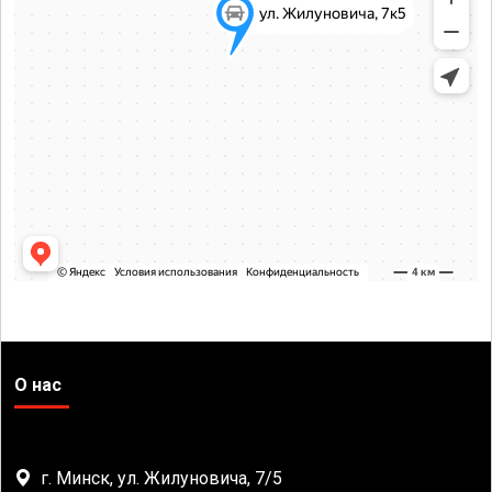
О нас
г. Минск, ул. Жилуновича, 7/5