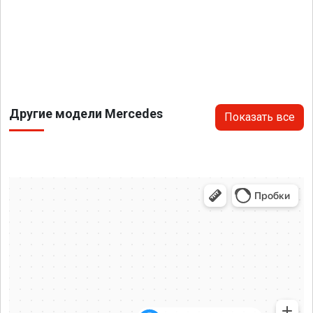
Другие модели Mercedes
Показать все