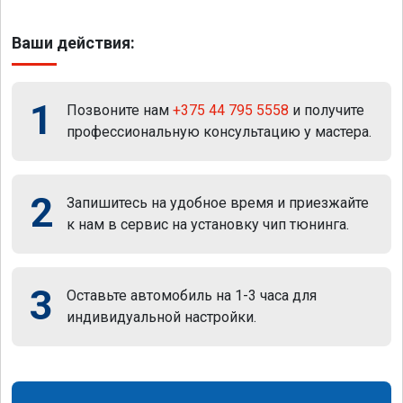
Ваши действия:
1
Позвоните нам
+375 44 795 5558
и получите
профессиональную консультацию у мастера.
2
Запишитесь на удобное время и приезжайте
к нам в сервис на установку чип тюнинга.
3
Оставьте автомобиль на 1-3 часа для
индивидуальной настройки.