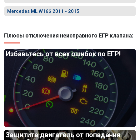
Mercedes ML W166 2011 - 2015
Плюсы отключения неисправного ЕГР клапана:
Избавьтесь от всех ошибок по ЕГР!
Защитите двигатель от попадания