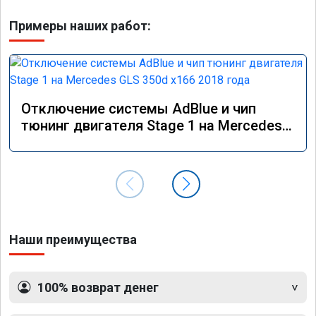
Примеры наших работ:
Отключение системы AdBlue и чип
тюнинг двигателя Stage 1 на Mercedes
GLS 350d x166 2018 года
Наши преимущества
100% возврат денег