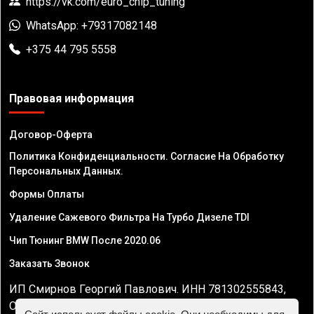
https://vk.com/euro_chip_tuning
WhatsApp: +79317082148
+375 44 795 5558
Правовая информация
Договор-Оферта
Политика Конфиденциальности. Согласие На Обработку
Персональных Данных.
Формы Оплаты
Удаление Сажевого Фильтра На Турбо Дизеле TDI
Чип Тюнинг BMW После 2020.06
Заказать Звонок
ИП Смирнов Георгий Павлович. ИНН 781302555843,
ОГРНИП 324470400032610