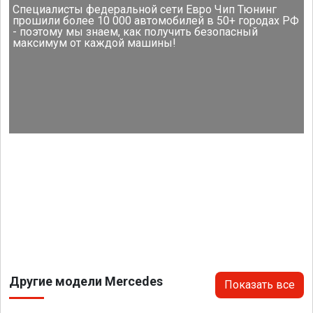
Специалисты федеральной сети Евро Чип Тюнинг
прошили более 10 000 автомобилей в 50+ городах РФ
- поэтому мы знаем, как получить безопасный
максимум от каждой машины!
Другие модели Mercedes
Показать все