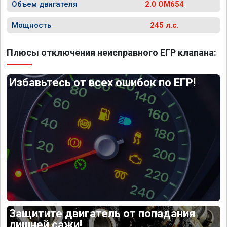
Объем двигателя
2.0 OM654
Мощность
245 л.с.
Плюсы отключения неисправного ЕГР клапана:
Избавьтесь от всех ошибок по ЕГР!
Защитите двигатель от попадания
лишней сажи!