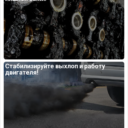
Стабилизируйте выхлоп и работу
двигателя!