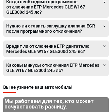
Когда необходимо программное
отключение ЕГР Mercedes GLE W167
GLE300d 245 лс?
Нужно ли ставить заглушку клапана EGR
после программного отключения?
Вредит ли отключение ЕГР двигателю
Mercedes GLE W167 GLE300d 245 лс?
Каковы минусы отключения ЕГР Mercedes
GLE W167 GLE300d 245 лс?
Вы не узнаете ваш автомобиль!
Мы работаем для тех, кто может
почувствовать разницу.