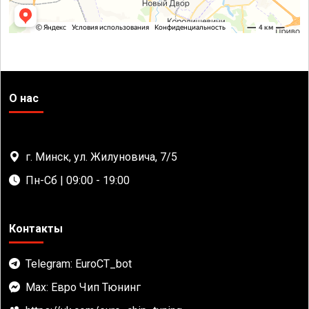
О нас
г. Минск, ул. Жилуновича, 7/5
Пн-Сб | 09:00 - 19:00
Контакты
Telegram: EuroCT_bot
Max: Евро Чип Тюнинг