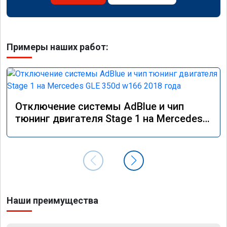
Примеры наших работ:
Отключение системы AdBlue и чип
тюнинг двигателя Stage 1 на Mercedes
GLE 350d w166 2018 года
Наши преимущества