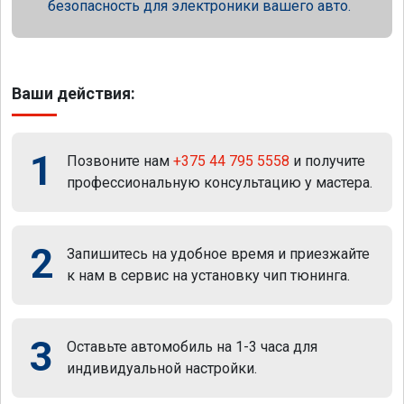
безопасность для электроники вашего авто.
Ваши действия:
1
Позвоните нам
+375 44 795 5558
и получите
профессиональную консультацию у мастера.
2
Запишитесь на удобное время и приезжайте
к нам в сервис на установку чип тюнинга.
3
Оставьте автомобиль на 1-3 часа для
индивидуальной настройки.