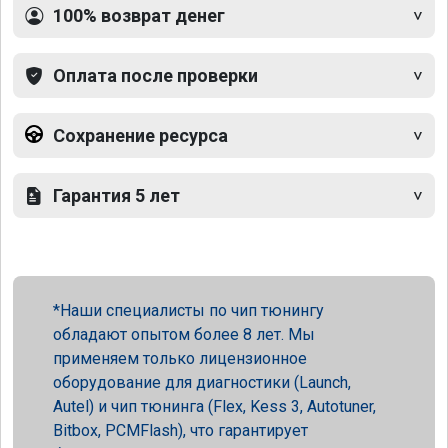
100% возврат денег
Оплата после проверки
Сохранение ресурса
Гарантия 5 лет
Наши специалисты по чип тюнингу
обладают опытом более 8 лет. Мы
применяем только лицензионное
оборудование для диагностики (Launch,
Autel) и чип тюнинга (Flex, Kess 3, Autotuner,
Bitbox, PCMFlash), что гарантирует