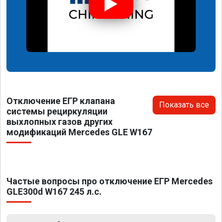
Отключение ЕГР клапана
Показать все
системы рециркуляции
выхлопных газов других
модификаций Mercedes GLE W167
Частые вопросы про отключение ЕГР Mercedes
GLE300d W167 245 л.с.