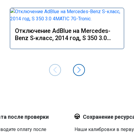
Отключение AdBlue на Mercedes-
Benz S-класс, 2014 год, S 350 3.0
4MATIC 7G-Tronic.
та после проверки
Сохранение ресурс
водите оплату после
Наши калибровки в перв