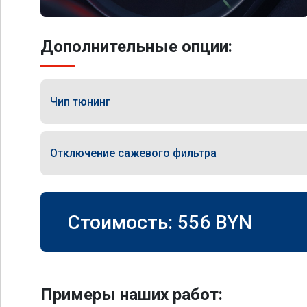
Дополнительные опции:
Чип тюнинг
Отключение сажевого фильтра
Стоимость:
556
BYN
Примеры наших работ: