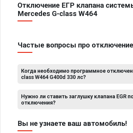
Отключение ЕГР клапана систем
Mercedes G-class W464
Частые вопросы про отключение 
Когда необходимо программное отключени
class W464 G400d 330 лс?
Нужно ли ставить заглушку клапана EGR 
отключения?
Вы не узнаете ваш автомобиль!