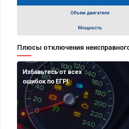
Объем двигателя
Мощность
Плюсы отключения неисправного
Избавьтесь от всех
ошибок по ЕГР!