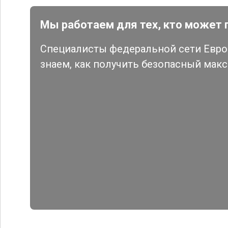
Мы работаем для тех, кто может 
Специалисты федеральной сети Евро 
знаем, как получить безопасный мак