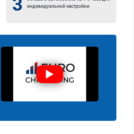
3
индивидуальной настройки.