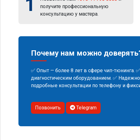
1
получите профессиональную
консультацию у мастера.
Почему нам можно доверять
✅ Опыт — более 8 лет в сфере чип-тюнинга. 
диагностическим оборудованием. ✅ Надежнос
подробные консультации по телефону и фик
Позвонить
Telegram