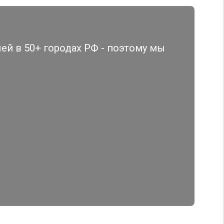
й в 50+ городах РФ - поэтому мы