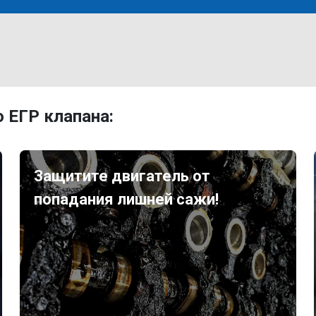
 ЕГР клапана:
Защитите двигатель от
попадания лишней сажи!