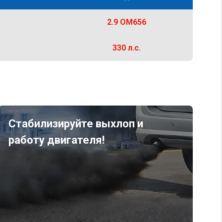
2.9 OM656
330 л.с.
Стабилизируйте выхлоп и
работу двигателя!