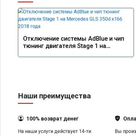
Отключение системы AdBlue и чип
тюнинг двигателя Stage 1 на
Mercedes GLS 350d x166 2018 года
Наши преимущества
100% возврат денег
Опла
На наши услуги действует 14-ти
Вы произ