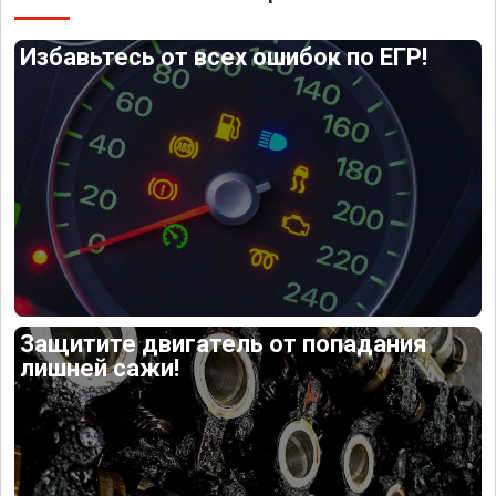
Избавьтесь от всех ошибок по ЕГР!
Защитите двигатель от попадания
лишней сажи!