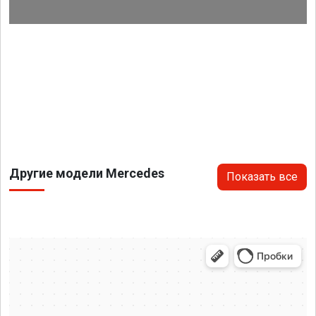
Другие модели Mercedes
Показать все