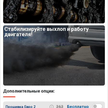
Стабилизируйте выхлоп и работу
двигателя!
Дополнительные опции:
363
Бесплатно
Прошивка Евро 2