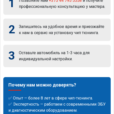
1
Позвоните нам
+375 44 795 5558
и получите
профессиональную консультацию у мастера.
2
Запишитесь на удобное время и приезжайте
к нам в сервис на установку чип тюнинга.
3
Оставьте автомобиль на 1-3 часа для
индивидуальной настройки.
Почему нам можно доверять?
✅ Опыт — более 8 лет в сфере чип-тюнинга.
✅ Экспертность — работаем с современными ЭБУ
и диагностическим оборудованием.