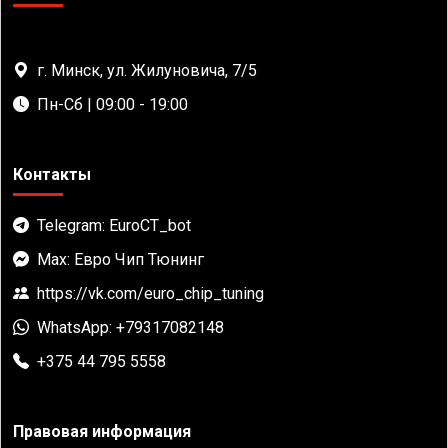
г. Минск, ул. Жилуновича, 7/5
Пн-Сб | 09:00 - 19:00
Контакты
Telegram: EuroCT_bot
Max: Евро Чип Тюнинг
https://vk.com/euro_chip_tuning
WhatsApp: +79317082148
+375 44 795 5558
Правовая информация