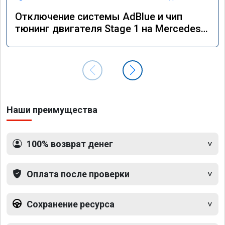
Отключение системы AdBlue и чип
тюнинг двигателя Stage 1 на Mercedes
GLS 350d x166 2018 года
Наши преимущества
100% возврат денег
Оплата после проверки
Сохранение ресурса