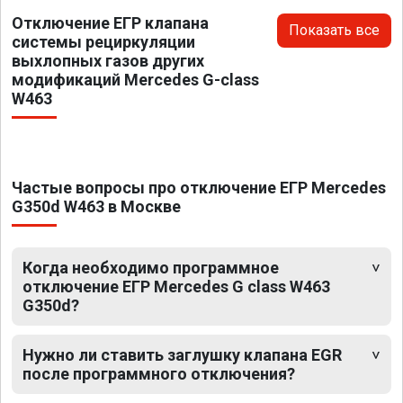
Отключение ЕГР клапана
Показать все
системы рециркуляции
выхлопных газов других
модификаций Mercedes G-class
W463
Частые вопросы про отключение ЕГР Mercedes
G350d W463 в Москве
Когда необходимо программное
отключение ЕГР Mercedes G class W463
G350d?
Нужно ли ставить заглушку клапана EGR
после программного отключения?