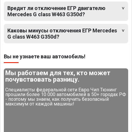
Вредит ли отключение ЕГР двигателю
Mercedes G class W463 G350d?
Каковы минусы отключения ЕГР Mercedes
G class W463 G350d?
Вы не узнаете ваш автомобиль!
Мы работаем для тех, кто может
почувствовать разницу.
Специалисты федеральной сети Евро Чип Тюнинг
прошили более 10 000 автомобилей в 50+ городах РФ
- поэтому мы знаем, как получить безопасный
максимум от каждой машины!