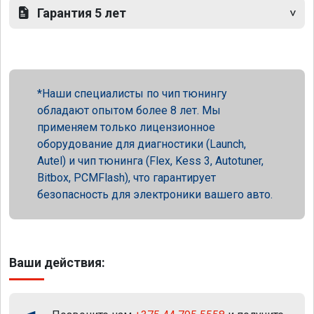
Гарантия 5 лет
Наши специалисты по чип тюнингу
обладают опытом более 8 лет. Мы
применяем только лицензионное
оборудование для диагностики (Launch,
Autel) и чип тюнинга (Flex, Kess 3, Autotuner,
Bitbox, PCMFlash), что гарантирует
безопасность для электроники вашего авто.
Ваши действия: