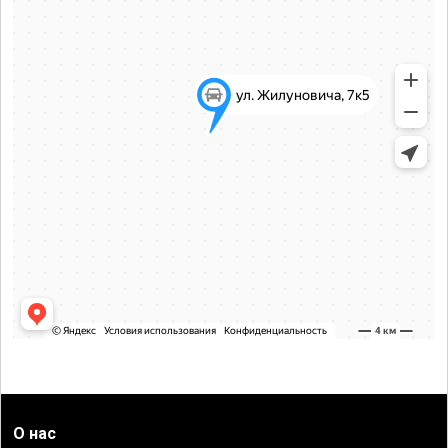
О нас