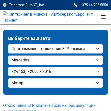
Telegram: EuroCT_bot
+375 44 795 5558
Выберите ваш авто:
Отключение ЕГР клапана системы рециркуляции