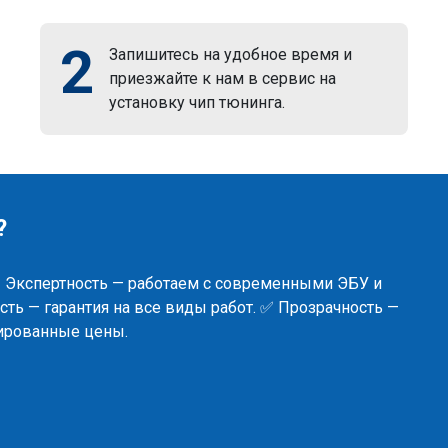
2
Запишитесь на удобное время и
приезжайте к нам в сервис на
установку чип тюнинга.
?
✅ Экспертность — работаем с современными ЭБУ и
ть — гарантия на все виды работ. ✅ Прозрачность —
сированные цены.