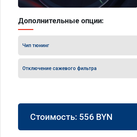
Дополнительные опции:
Чип тюнинг
Отключение сажевого фильтра
Стоимость:
556
BYN