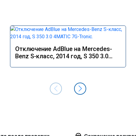
Отключение AdBlue на Mercedes-
Benz S-класс, 2014 год, S 350 3.0
4MATIC 7G-Tronic.