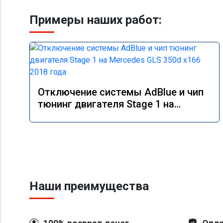
Примеры наших работ:
Отключение системы AdBlue и чип
тюнинг двигателя Stage 1 на
Mercedes GLS 350d x166 2018 года
Наши преимущества