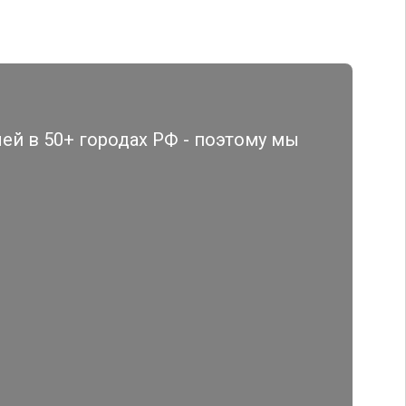
й в 50+ городах РФ - поэтому мы