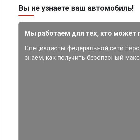
Вы не узнаете ваш автомобиль!
Мы работаем для тех, кто может 
Специалисты федеральной сети Евро 
знаем, как получить безопасный мак