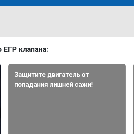
 ЕГР клапана:
Защитите двигатель от
попадания лишней сажи!