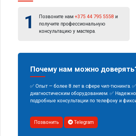
1
Позвоните нам
+375 44 795 5558
и
получите профессиональную
консультацию у мастера.
Почему нам можно доверять
✅ Опыт — более 8 лет в сфере чип-тюнинга. 
диагностическим оборудованием. ✅ Надежнос
подробные консультации по телефону и фик
Позвонить
Telegram