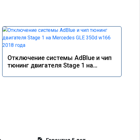
Отключение системы AdBlue и чип
тюнинг двигателя Stage 1 на
Mercedes GLE 350d w166 2018 года