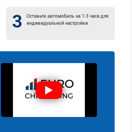
3
Оставьте автомобиль на 1-3 часа для
индивидуальной настройки.