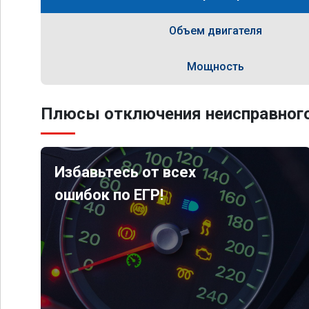
Объем двигателя
Мощность
Плюсы отключения неисправного
Избавьтесь от всех
ошибок по ЕГР!