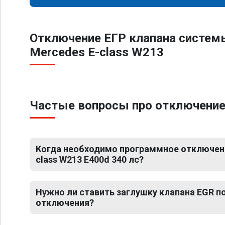
Отключение ЕГР клапана систем
Mercedes E-class W213
Частые вопросы про отключение 
Когда необходимо программное отключени
class W213 E400d 340 лс?
Нужно ли ставить заглушку клапана EGR 
отключения?