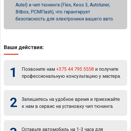
Autel) и чип тюнинга (Flex, Kess 3, Autotuner,
Bitbox, PCMFlash), что гарантирует
безопасность для электроники вашего авто.
Ваши действия:
1
Позвоните нам
+375 44 795 5558
и получите
профессиональную консультацию у мастера.
2
Запишитесь на удобное время и приезжайте
к нам в сервис на установку чип тюнинга.
Оставьте автомобиль на 1-3 часа для