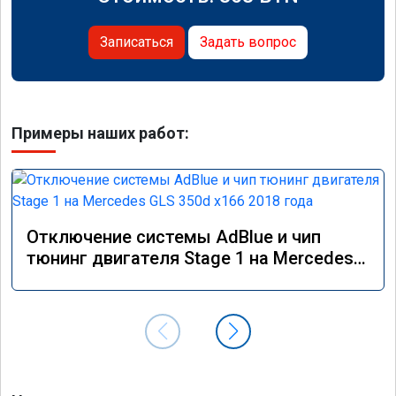
Записаться
Задать вопрос
Примеры наших работ:
Отключение системы AdBlue и чип
тюнинг двигателя Stage 1 на Mercedes
GLS 350d x166 2018 года