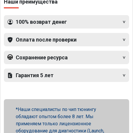
Наши преимущества
100% возврат денег
Оплата после проверки
Сохранение ресурса
Гарантия 5 лет
Наши специалисты по чип тюнингу
обладают опытом более 8 лет. Мы
применяем только лицензионное
оборудование для диагностики (Launch,