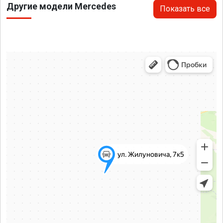
Другие модели Mercedes
Показать все