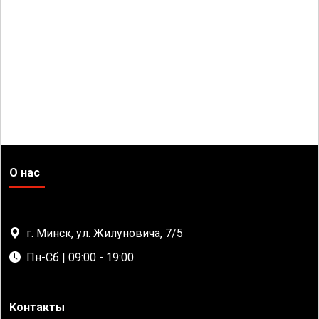
О нас
г. Минск, ул. Жилуновича, 7/5
Пн-Сб | 09:00 - 19:00
Контакты