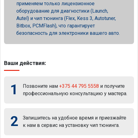
применяем только лицензионное
оборудование для диагностики (Launch,
Autel) и чип тюнинга (Flex, Kess 3, Autotuner,
Bitbox, PCMFlash), что гарантирует
безопасность для электроники вашего авто.
Ваши действия:
1
Позвоните нам
+375 44 795 5558
и получите
профессиональную консультацию у мастера.
2
Запишитесь на удобное время и приезжайте
к нам в сервис на установку чип тюнинга.