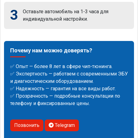
3
Оставьте автомобиль на 1-3 часа для
индивидуальной настройки.
Почему нам можно доверять?
✅ Опыт — более 8 лет в сфере чип-тюнинга.
✅ Экспертность — работаем с современными ЭБУ
и диагностическим оборудованием.
✅ Надежность — гарантия на все виды работ.
✅ Прозрачность — подробные консультации по
телефону и фиксированные цены.
Позвонить
Telegram