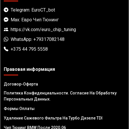
Telegram: EuroCT_bot
Max: Евро Чип Тюнинг
https://vk.com/euro_chip_tuning
WhatsApp: +79317082148
+375 44 795 5558
Правовая информация
Договор-Оферта
Политика Конфиденциальности. Согласие На Обработку
Персональных Данных.
Формы Оплаты
Удаление Сажевого Фильтра На Турбо Дизеле TDI
Чип Тюнинг BMW После 2020.06