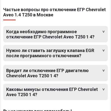
Частые вопросы про отключение ЕГР Chevrolet
Aveo 1.4 T250 в Москве
Когда необходимо программное
отключение ЕГР Chevrolet Aveo T250 1 4?
Нужно ли ставить заглушку клапана EGR
после программного отключения?
Вредит ли отключение ЕГР двигателю
Chevrolet Aveo T250 1 4?
Каковы минусы отключения ЕГР Chevrolet
Aveo T250 1 4?