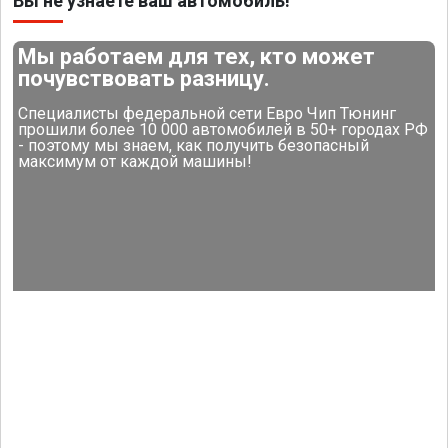
Вы не узнаете ваш автомобиль!
Мы работаем для тех, кто может
почувствовать разницу.
Специалисты федеральной сети Евро Чип Тюнинг
прошили более 10 000 автомобилей в 50+ городах РФ
- поэтому мы знаем, как получить безопасный
максимум от каждой машины!