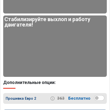
Стабилизируйте выхлоп и работу
двигателя!
Дополнительные опции:
363
Бесплатно
Прошивка Евро 2