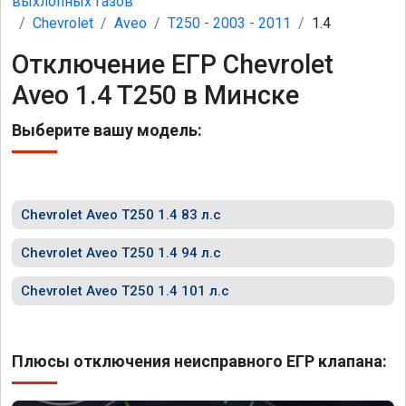
выхлопных газов
Chevrolet
Aveo
T250 - 2003 - 2011
1.4
Отключение ЕГР Chevrolet
Aveo 1.4 T250 в Минске
Выберите вашу модель:
Chevrolet Aveo T250 1.4 83 л.с
Chevrolet Aveo T250 1.4 94 л.с
Chevrolet Aveo T250 1.4 101 л.с
Плюсы отключения неисправного ЕГР клапана: