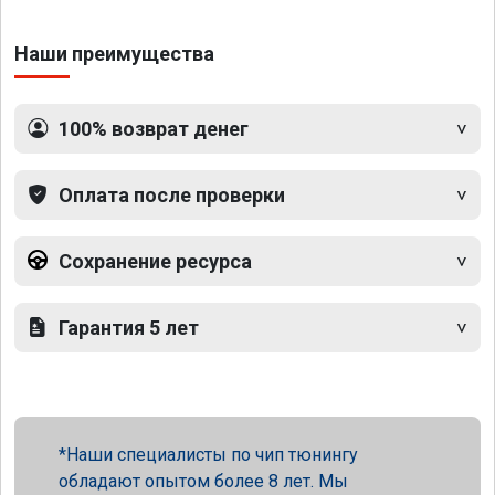
Наши преимущества
100% возврат денег
Оплата после проверки
Сохранение ресурса
Гарантия 5 лет
Наши специалисты по чип тюнингу
обладают опытом более 8 лет. Мы