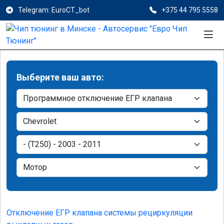
Telegram: EuroCT_bot
+375 44 795 5558
Выберите ваш авто:
Отключение ЕГР клапана системы рециркуляции