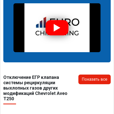
Отключение ЕГР клапана
Показать все
системы рециркуляции
выхлопных газов других
модификаций Chevrolet Aveo
T250