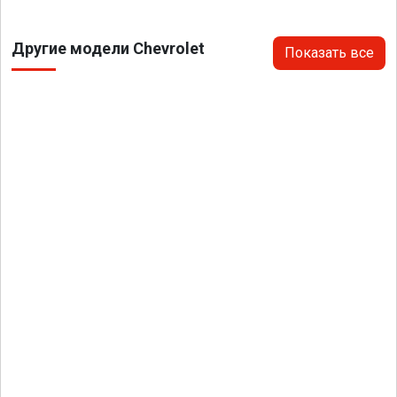
Другие модели Chevrolet
Показать все