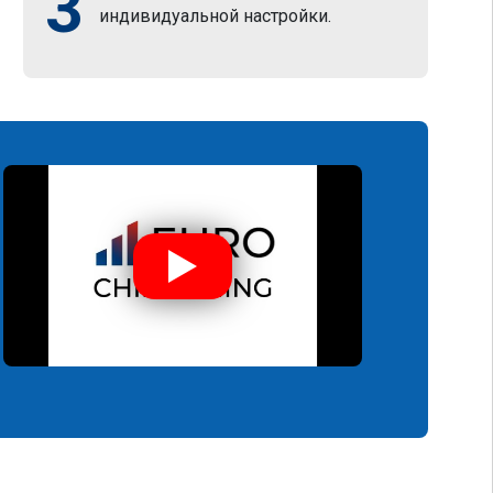
3
индивидуальной настройки.