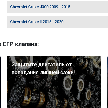
Chevrolet Cruze J300 2009 - 2015
Chevrolet Cruze II 2015 - 2020
 ЕГР клапана:
Защитите двигатель от
попадания лишней сажи!