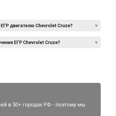
ЕГР двигателю Chevrolet Cruze?
ения ЕГР Chevrolet Cruze?
й в 50+ городах РФ - поэтому мы