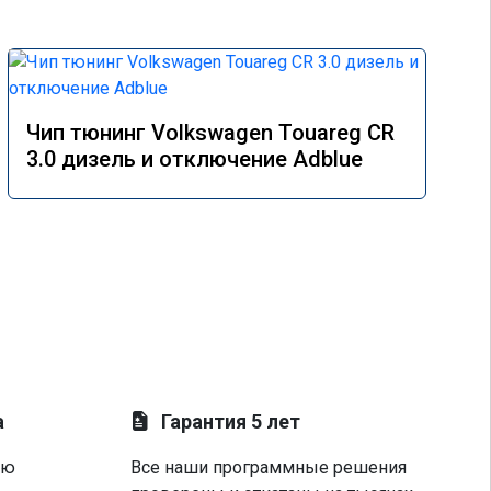
Чип тюнинг Volkswagen Touareg CR
3.0 дизель и отключение Adblue
а
Гарантия 5 лет
ую
Все наши программные решения