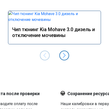
Чип тюнинг Kia Mohave 3.0 дизель и
отключение мочевины
та после проверки
Сохранение ресурс
водите оплату после
Наши калибровки в перв