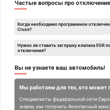
Частые вопросы про отключение 
Когда необходимо программное отключени
Cruze?
Нужно ли ставить заглушку клапана EGR 
отключения?
Вы не узнаете ваш автомобиль!
Мы работаем для тех, кто может 
Специалисты федеральной сети Евро 
знаем, как получить безопасный мак