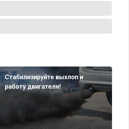
Стабилизируйте выхлоп и
работу двигателя!