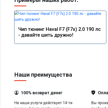
Примеры наших работ:
Чип тюнинг Haval F7 (F7x) 2.0 190 лс
- давайте шить дружно!
Наши преимущества
100% возврат денег
Опла
На наши услуги действует 14-ти
Вы произ