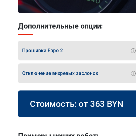
Дополнительные опции:
Прошивка Евро 2
Отключение вихревых заслонок
Стоимость: от
363
BYN