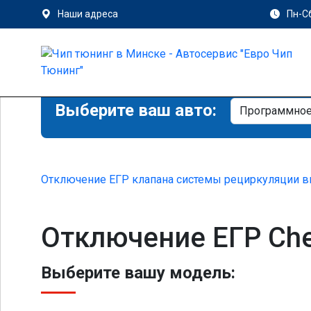
Наши адреса
Пн-Сб
Выберите ваш авто:
Отключение ЕГР клапана системы рециркуляции в
Отключение ЕГР Che
Выберите вашу модель: