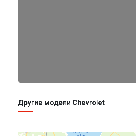
Другие модели Chevrolet