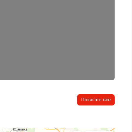
Показать все