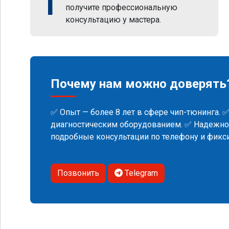
1
получите профессиональную
консультацию у мастера.
Почему нам можно доверять
✅ Опыт — более 8 лет в сфере чип-тюнинга. 
диагностическим оборудованием. ✅ Надежнос
подробные консультации по телефону и фик
Позвонить
Telegram