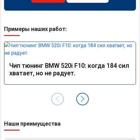
Примеры наших работ:
Чип тюнинг BMW 520i F10: когда 184 сил
хватает, но не радует.
Наши преимущества