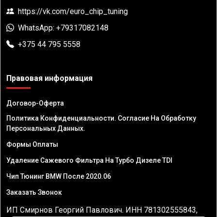
https://vk.com/euro_chip_tuning
WhatsApp: +79317082148
+375 44 795 5558
Правовая информация
Договор-Оферта
Политика Конфиденциальности. Согласие На Обработку
Персональных Данных.
Формы Оплаты
Удаление Сажевого Фильтра На Турбо Дизеле TDI
Чип Тюнинг BMW После 2020.06
Заказать Звонок
ИП Смирнов Георгий Павлович. ИНН 781302555843,