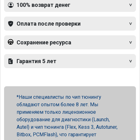
100% возврат денег
Оплата после проверки
Сохранение ресурса
Гарантия 5 лет
Наши специалисты по чип тюнингу
обладают опытом более 8 лет. Мы
применяем только лицензионное
оборудование для диагностики (Launch,
Autel) и чип тюнинга (Flex, Kess 3, Autotuner,
Bitbox, PCMFlash), что гарантирует