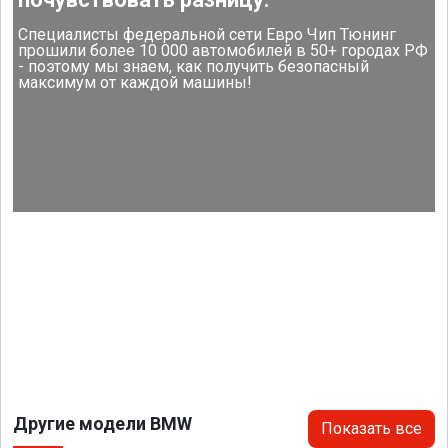
Специалисты федеральной сети Евро Чип Тюнинг
прошили более 10 000 автомобилей в 50+ городах РФ
- поэтому мы знаем, как получить безопасный
максимум от каждой машины!
Другие модели BMW
Показать все