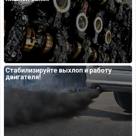
Стабилизируйте выхлоп и работу
двигателя!