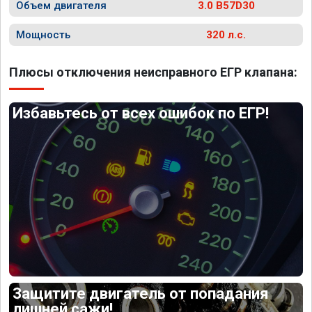
Объем двигателя
3.0 B57D30
Мощность
320 л.с.
Плюсы отключения неисправного ЕГР клапана:
Избавьтесь от всех ошибок по ЕГР!
Защитите двигатель от попадания
лишней сажи!