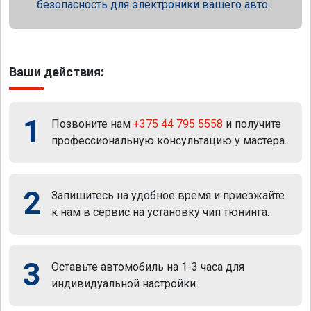
безопасность для электроники вашего авто.
Ваши действия:
1
Позвоните нам
+375 44 795 5558
и получите
профессиональную консультацию у мастера.
2
Запишитесь на удобное время и приезжайте
к нам в сервис на установку чип тюнинга.
3
Оставьте автомобиль на 1-3 часа для
индивидуальной настройки.