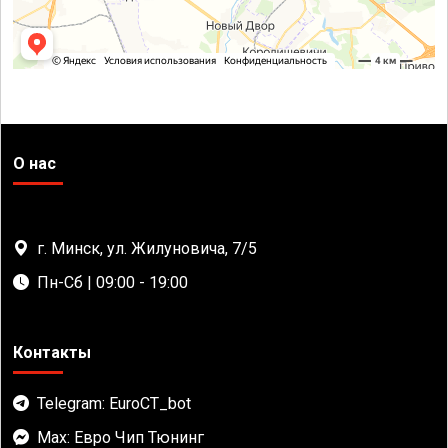
О нас
г. Минск, ул. Жилуновича, 7/5
Пн-Сб | 09:00 - 19:00
Контакты
Telegram: EuroCT_bot
Max: Евро Чип Тюнинг