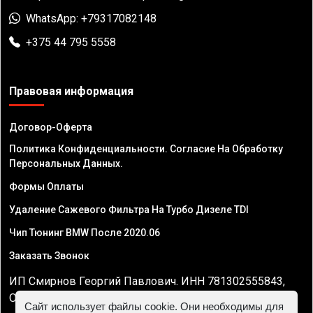
WhatsApp: +79317082148
+375 44 795 5558
Правовая информация
Договор-Оферта
Политика Конфиденциальности. Согласие На Обработку
Персональных Данных.
Формы Оплаты
Удаление Сажевого Фильтра На Турбо Дизеле TDI
Чип Тюнинг BMW После 2020.06
Заказать Звонок
ИП Смирнов Георгий Павлович. ИНН 781302555843,
ОГРНИП 324470400032610
Сайт использует файлы cookie. Они необходимы для