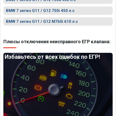
BMW 7 series G11 / G12 750i 450 л.с
BMW 7 series G11 / G12 M760i 610 л.с
Плюсы отключения неисправного ЕГР клапана:
Избавьтесь от всех ошибок по ЕГР!