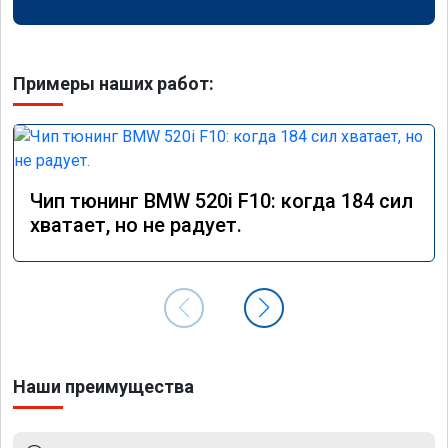
Примеры наших работ:
Чип тюнинг BMW 520i F10: когда 184 сил
хватает, но не радует.
Наши преимущества