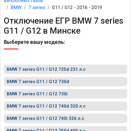
выхлопных газов
BMW
7 series
G11 / G12 - 2016 - 2019
Отключение ЕГР BMW 7 series
G11 / G12 в Минске
Выберите вашу модель:
BMW 7 series G11 / G12 725d 231 л.с
BMW 7 series G11 / G12 730d
BMW 7 series G11 / G12 730i
BMW 7 series G11 / G12 740d 320 л.с
BMW 7 series G11 / G12 740i 326 л.с
BMW 7 series G11 / G12 750d 400 л.с