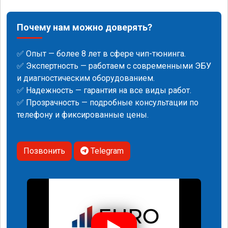
Почему нам можно доверять?
✅ Опыт — более 8 лет в сфере чип-тюнинга.
✅ Экспертность — работаем с современными ЭБУ
и диагностическим оборудованием.
✅ Надежность — гарантия на все виды работ.
✅ Прозрачность — подробные консультации по
телефону и фиксированные цены.
Позвонить
Telegram