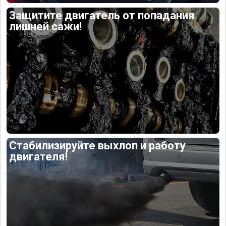
Защитите двигатель от попадания
лишней сажи!
Стабилизируйте выхлоп и работу
двигателя!