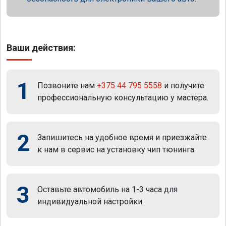
Ваши действия:
1
Позвоните нам
+375 44 795 5558
и получите
профессиональную консультацию у мастера.
2
Запишитесь на удобное время и приезжайте
к нам в сервис на установку чип тюнинга.
3
Оставьте автомобиль на 1-3 часа для
индивидуальной настройки.