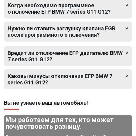
Когда необходимо программное
отключение ЕГР BMW 7 series G11 G12?
Нужно ли ставить заглушку клапана EGR
после программного отключения?
Вредит ли отключение ЕГР двигателю BMW
7 series G11 G12?
Каковы минусы отключения ЕГР BMW 7
series G11 G12?
Вы не узнаете ваш автомобиль!
Мы работаем для тех, кто может
почувствовать разницу.