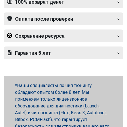
100% возврат денег
Оплата после проверки
Сохранение ресурса
Гарантия 5 лет
Наши специалисты по чип тюнингу
обладают опытом более 8 лет. Мы
применяем только лицензионное
оборудование для диагностики (Launch,
Autel) и чип тюнинга (Flex, Kess 3, Autotuner,
Bitbox, PCMFlash), что гарантирует
безопасность для электроники вашего авто.