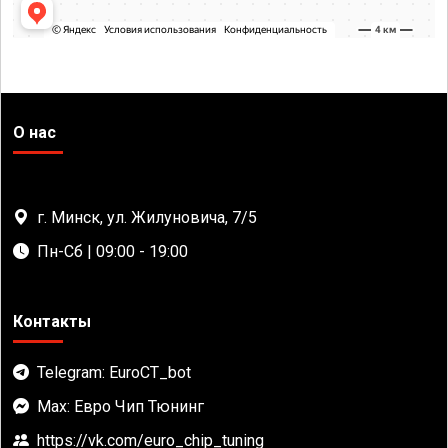
О нас
г. Минск, ул. Жилуновича, 7/5
Пн-Сб | 09:00 - 19:00
Контакты
Telegram: EuroCT_bot
Max: Евро Чип Тюнинг
https://vk.com/euro_chip_tuning