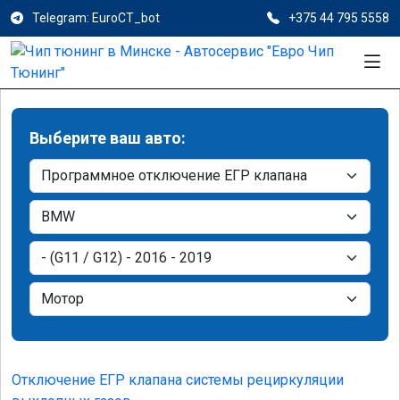
Telegram: EuroCT_bot
+375 44 795 5558
Выберите ваш авто:
Отключение ЕГР клапана системы рециркуляции