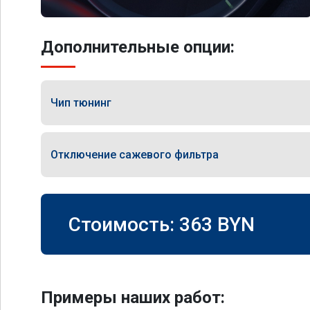
Дополнительные опции:
Чип тюнинг
Отключение сажевого фильтра
Стоимость:
363
BYN
Примеры наших работ: