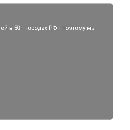
й в 50+ городах РФ - поэтому мы