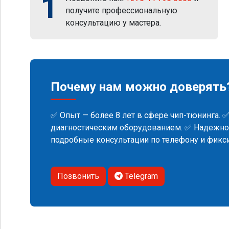
1
получите профессиональную
консультацию у мастера.
Почему нам можно доверять
✅ Опыт — более 8 лет в сфере чип-тюнинга. 
диагностическим оборудованием. ✅ Надежнос
подробные консультации по телефону и фик
Позвонить
Telegram