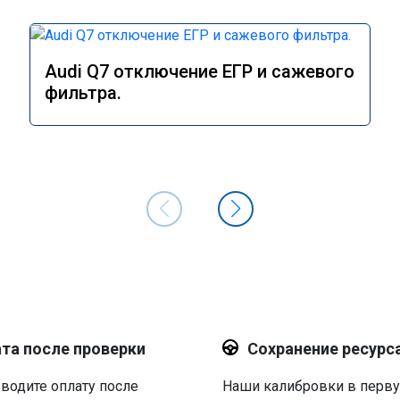
Audi Q7 отключение ЕГР и сажевого
фильтра.
та после проверки
Сохранение ресурс
водите оплату после
Наши калибровки в перв