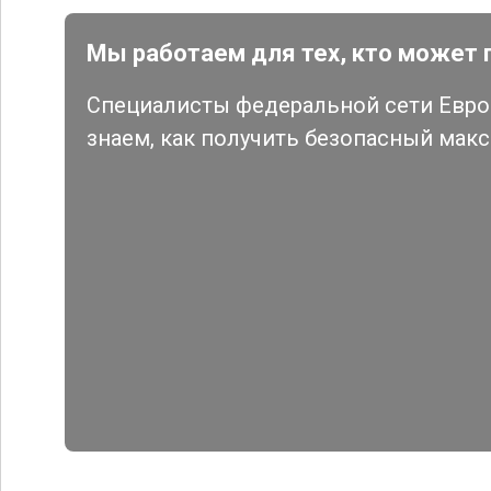
Мы работаем для тех, кто может 
Специалисты федеральной сети Евро 
знаем, как получить безопасный мак