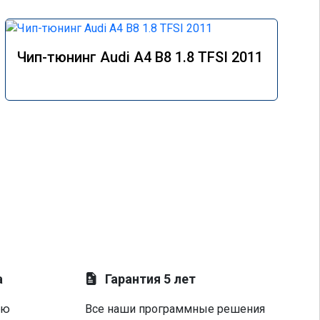
Чип-тюнинг Audi A4 B8 1.8 TFSI 2011
а
Гарантия 5 лет
ую
Все наши программные решения