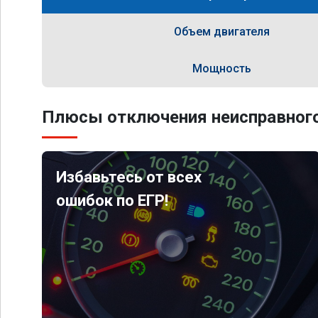
Объем двигателя
Мощность
Плюсы отключения неисправного
Избавьтесь от всех
ошибок по ЕГР!