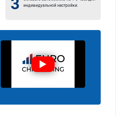
3
индивидуальной настройки.