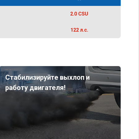
2.0 CSU
122 л.с.
Стабилизируйте выхлоп и
работу двигателя!