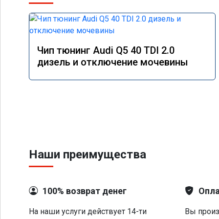
Чип тюнинг Audi Q5 40 TDI 2.0
дизель и отключение мочевины
Наши преимущества
100% возврат денег
Опла
На наши услуги действует 14-ти
Вы произ