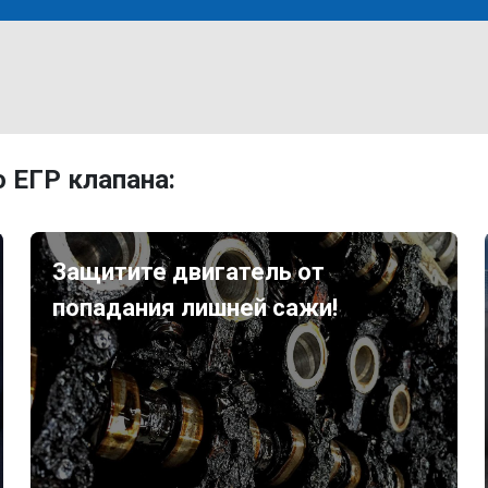
 ЕГР клапана:
Защитите двигатель от
попадания лишней сажи!