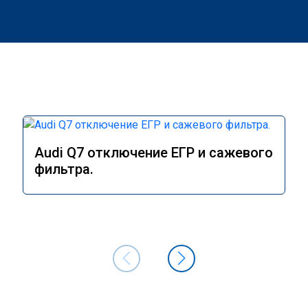
Audi Q7 отключение ЕГР и сажевого
фильтра.