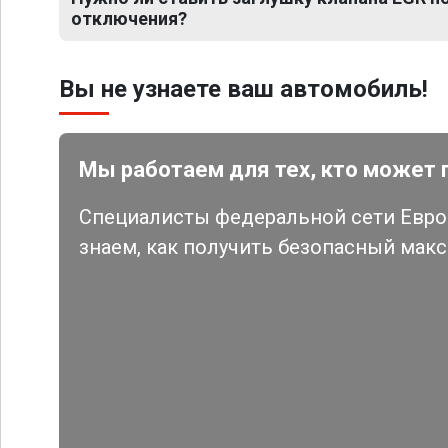
отключения?
Вы не узнаете ваш автомобиль!
Мы работаем для тех, кто может 
Специалисты федеральной сети Евро 
знаем, как получить безопасный мак