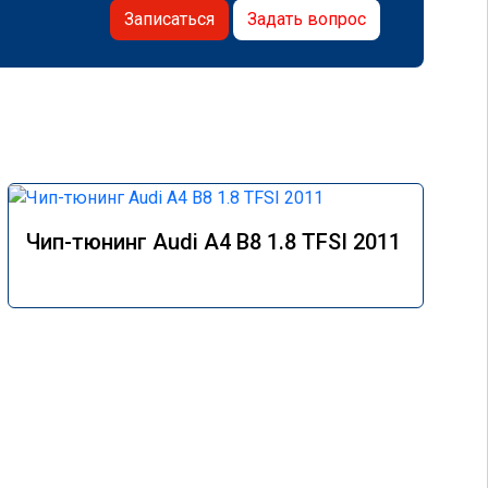
Записаться
Задать вопрос
Чип-тюнинг Audi A4 B8 1.8 TFSI 2011