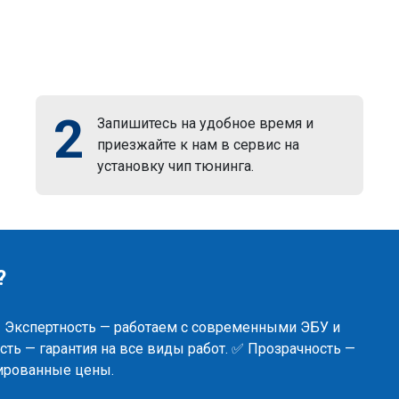
2
Запишитесь на удобное время и
приезжайте к нам в сервис на
установку чип тюнинга.
?
✅ Экспертность — работаем с современными ЭБУ и
ть — гарантия на все виды работ. ✅ Прозрачность —
сированные цены.