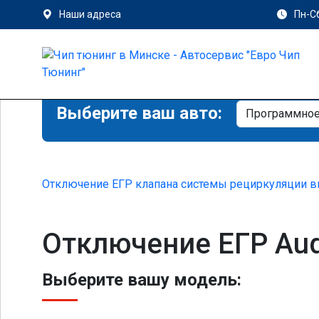
Наши адреса
Пн-Сб
Выберите ваш авто:
Отключение ЕГР клапана системы рециркуляции в
Отключение ЕГР Aud
Выберите вашу модель: