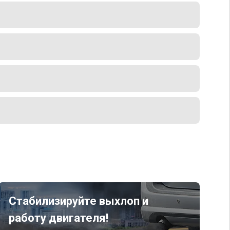
Стабилизируйте выхлоп и
работу двигателя!