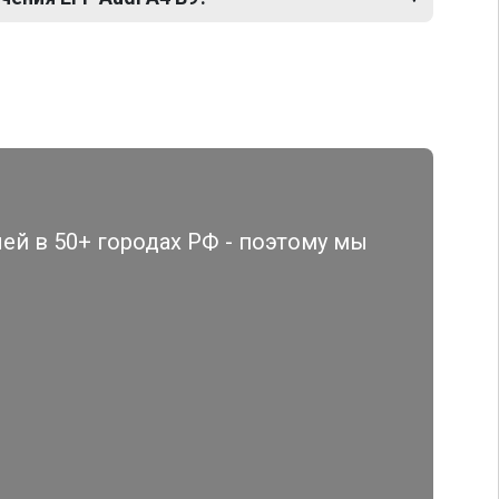
й в 50+ городах РФ - поэтому мы