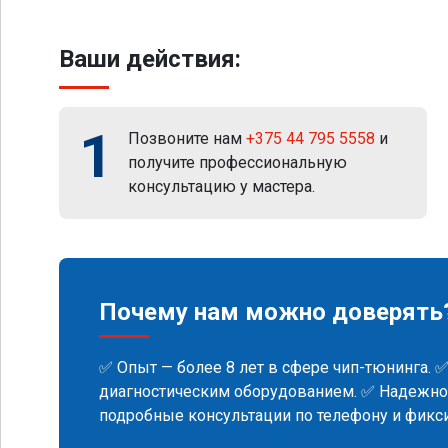
Ваши действия:
1
Позвоните нам
+375 44 795 5558
и
получите профессиональную
консультацию у мастера.
Почему нам можно доверять
✅ Опыт — более 8 лет в сфере чип-тюнинга. 
диагностическим оборудованием. ✅ Надежнос
подробные консультации по телефону и фик