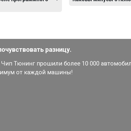
почувствовать разницу.
Чип Тюнинг прошили более 10 000 автомобиле
симум от каждой машины!