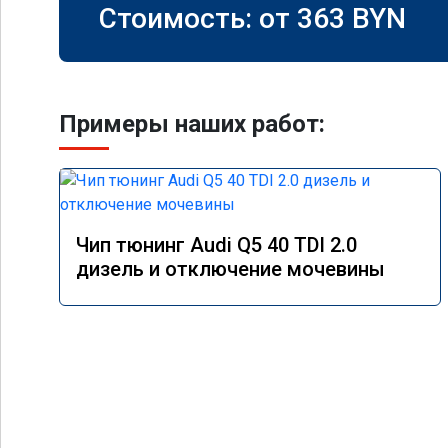
Стоимость: от
363
BYN
Примеры наших работ:
Чип тюнинг Audi Q5 40 TDI 2.0
дизель и отключение мочевины