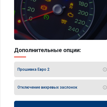
Дополнительные опции:
Прошивка Евро 2
Отключение вихревых заслонок