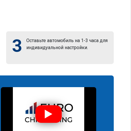
3
Оставьте автомобиль на 1-3 часа для
индивидуальной настройки.