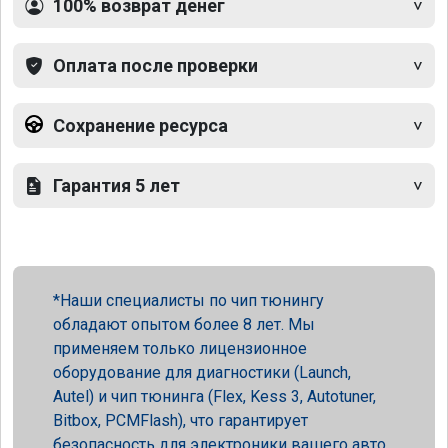
100% возврат денег
Оплата после проверки
Сохранение ресурса
Гарантия 5 лет
Наши специалисты по чип тюнингу
обладают опытом более 8 лет. Мы
применяем только лицензионное
оборудование для диагностики (Launch,
Autel) и чип тюнинга (Flex, Kess 3, Autotuner,
Bitbox, PCMFlash), что гарантирует
безопасность для электроники вашего авто.