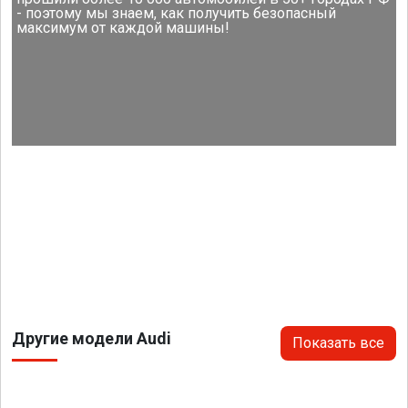
- поэтому мы знаем, как получить безопасный
максимум от каждой машины!
Другие модели Audi
Показать все