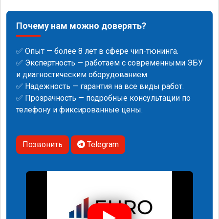
Почему нам можно доверять?
✅ Опыт — более 8 лет в сфере чип-тюнинга.
✅ Экспертность — работаем с современными ЭБУ
и диагностическим оборудованием.
✅ Надежность — гарантия на все виды работ.
✅ Прозрачность — подробные консультации по
телефону и фиксированные цены.
Позвонить
Telegram