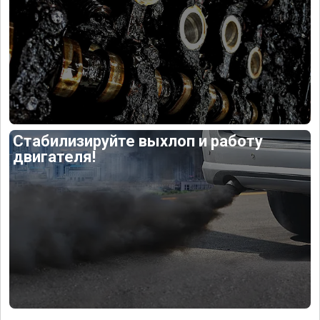
Стабилизируйте выхлоп и работу
двигателя!