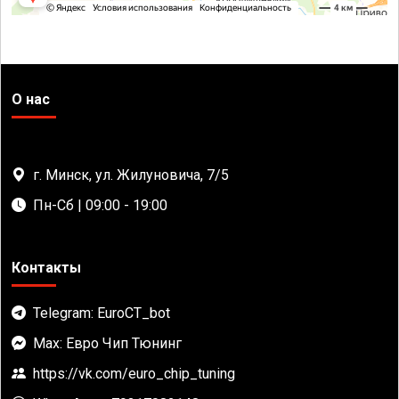
О нас
г. Минск, ул. Жилуновича, 7/5
Пн-Сб | 09:00 - 19:00
Контакты
Telegram: EuroCT_bot
Max: Евро Чип Тюнинг
https://vk.com/euro_chip_tuning