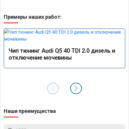
Примеры наших работ:
Чип тюнинг Audi Q5 40 TDI 2.0 дизель и
отключение мочевины
Наши преимущества