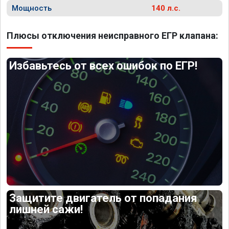
Мощность
140 л.с.
Плюсы отключения неисправного ЕГР клапана:
Избавьтесь от всех ошибок по ЕГР!
Защитите двигатель от попадания
лишней сажи!