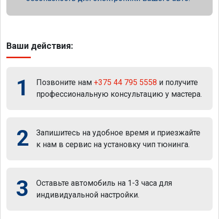
Ваши действия:
1
Позвоните нам
+375 44 795 5558
и получите
профессиональную консультацию у мастера.
2
Запишитесь на удобное время и приезжайте
к нам в сервис на установку чип тюнинга.
3
Оставьте автомобиль на 1-3 часа для
индивидуальной настройки.